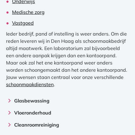
Onderwijs
Medische zorg
Vastgoed
Ieder bedrijf, pand of instelling is weer anders. Om die
reden leveren wij in Den Haag als schoonmaakbedrijf
altijd maatwerk. Een laboratorium zal bijvoorbeeld
een andere aanpak krijgen dan een kantoorpand.
Maar ook zal het ene kantoorpand weer anders
worden schoongemaakt dan het andere kantoorpand.
Jouw wensen staan centraal voor onze verschillende
schoonmaakdiensten
.
Glasbewassing
Vloeronderhoud
Cleanroomreiniging