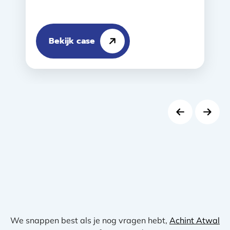
Bekijk case
We snappen best als je nog vragen hebt,
Achint Atwal