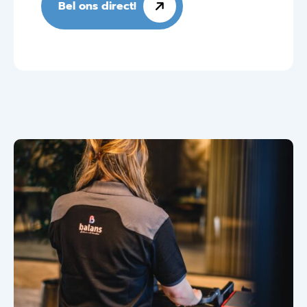
Bel ons direct!