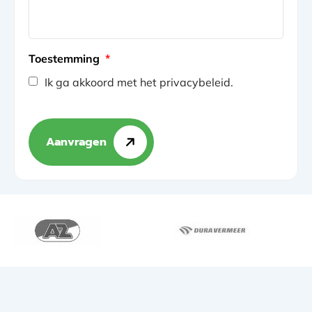
Toestemming
*
Ik ga akkoord met het privacybeleid.
Aanvragen