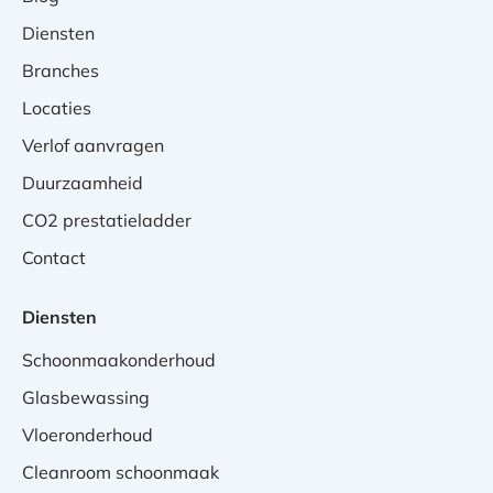
Diensten
Branches
Locaties
Verlof aanvragen
Duurzaamheid
CO2 prestatieladder
Contact
Diensten
Schoonmaakonderhoud
Glasbewassing
Vloeronderhoud
Cleanroom schoonmaak