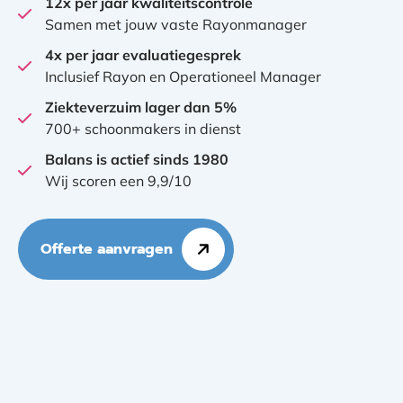
12x per jaar kwaliteitscontrole
Samen met jouw vaste Rayonmanager
4x per jaar evaluatiegesprek
Inclusief Rayon en Operationeel Manager
Ziekteverzuim lager dan 5%
700+ schoonmakers in dienst
Balans is actief sinds 1980
Wij scoren een 9,9/10
Offerte aanvragen