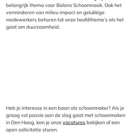
belangrijk thema voor Balans Schoonmaak. Ook het
verminderen van milieu impact en gelukkige
medewerkers behoren tot onze hoofdthema’s als het
gaat om duurzaamheid.
Heb je interesse in een baan als schoonmaker? Als je
graag vol passie aan de slag gaat met schoonmaken
in Den Haag, kan je onze
vacatures
bekijken of een
open sollicitatie sturen.