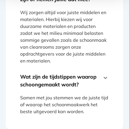
Wij zorgen altijd voor juiste middelen en
materialen. Hierbij kiezen wij voor
duurzame materialen en producten
zodat we het milieu minimaal belasten
sommige gevallen zoals de schoonmaak
van cleanrooms zorgen onze
opdrachtgevers voor de juiste middelen
en materialen.
Wat zijn de tijdstippen waarop
schoongemaakt wordt?
Samen met jou stemmen we de juiste tijd
af waarop het schoonmaakwerk het
beste uitgevoerd kan worden.