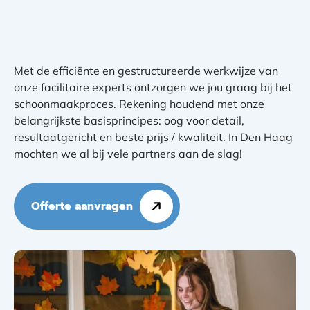
Met de efficiënte en gestructureerde werkwijze van
onze facilitaire experts ontzorgen we jou graag bij het
schoonmaakproces. Rekening houdend met onze
belangrijkste basisprincipes: oog voor detail,
resultaatgericht en beste prijs / kwaliteit. In Den Haag
mochten we al bij vele partners aan de slag!
Offerte aanvragen