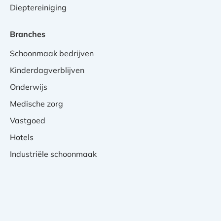
Dieptereiniging
Branches
Schoonmaak bedrijven
Kinderdagverblijven
Onderwijs
Medische zorg
Vastgoed
Hotels
Industriële schoonmaak