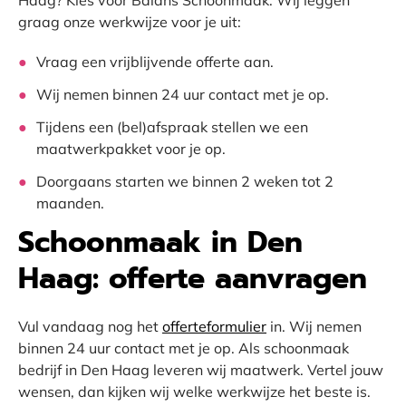
graag onze werkwijze voor je uit:
Vraag een vrijblijvende offerte aan.
Wij nemen binnen 24 uur contact met je op.
Tijdens een (bel)afspraak stellen we een
maatwerkpakket voor je op.
Doorgaans starten we binnen 2 weken tot 2
maanden.
Schoonmaak in Den
Haag: offerte aanvragen
Vul vandaag nog het
offerteformulier
in. Wij nemen
binnen 24 uur contact met je op. Als schoonmaak
bedrijf in Den Haag leveren wij maatwerk. Vertel jouw
wensen, dan kijken wij welke werkwijze het beste is.