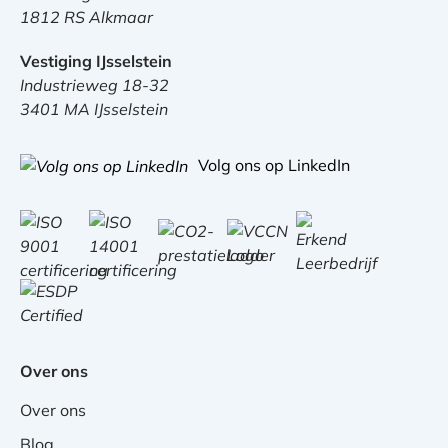
1812 RS Alkmaar
Vestiging IJsselstein
Industrieweg 18-32
3401 MA IJsselstein
Volg ons op LinkedIn
Over ons
Over ons
Blog