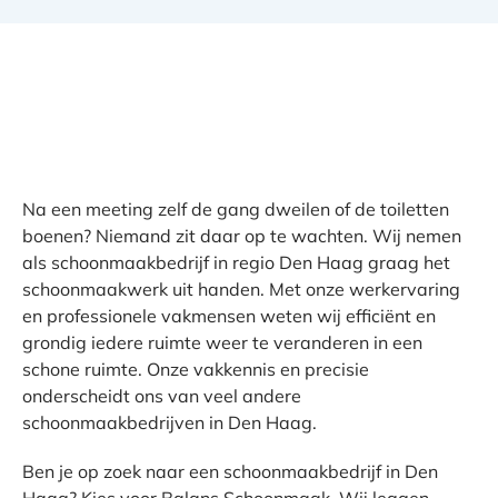
Na een meeting zelf de gang dweilen of de toiletten
boenen? Niemand zit daar op te wachten. Wij nemen
als schoonmaakbedrijf in regio Den Haag graag het
schoonmaakwerk uit handen. Met onze werkervaring
en professionele vakmensen weten wij efficiënt en
grondig iedere ruimte weer te veranderen in een
schone ruimte. Onze vakkennis en precisie
onderscheidt ons van veel andere
schoonmaakbedrijven in Den Haag.
Ben je op zoek naar een schoonmaakbedrijf in Den
Haag? Kies voor Balans Schoonmaak. Wij leggen