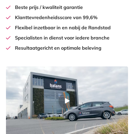
Beste prijs / kwaliteit garantie
Klanttevredenheidsscore van 99,6%
Flexibel inzetbaar in en nabij de Randstad
Specialisten in dienst voor iedere branche
Resultaatgericht en optimale beleving