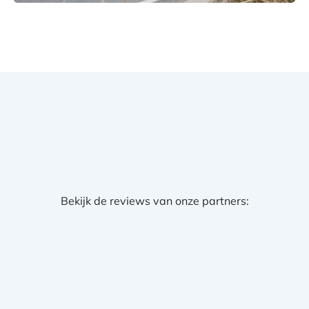
Bekijk de reviews van onze partners: