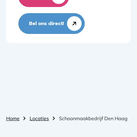
Bel ons direct!
Home
Locaties
Schoonmaakbedrijf Den Haag