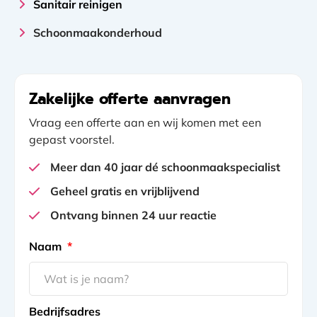
Sanitair reinigen
Schoonmaakonderhoud
Zakelijke offerte aanvragen
Vraag een offerte aan en wij komen met een
gepast voorstel.
Meer dan 40 jaar dé schoonmaakspecialist
Geheel gratis en vrijblijvend
Ontvang binnen 24 uur reactie
gclid
Naam
*
Bedrijfsadres