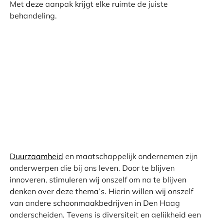
Met deze aanpak krijgt elke ruimte de juiste
behandeling.
Duurzaamheid
en maatschappelijk ondernemen zijn
onderwerpen die bij ons leven. Door te blijven
innoveren, stimuleren wij onszelf om na te blijven
denken over deze thema’s. Hierin willen wij onszelf
van andere schoonmaakbedrijven in Den Haag
onderscheiden. Tevens is diversiteit en gelijkheid een