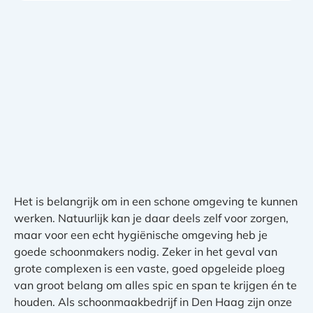
Het is belangrijk om in een schone omgeving te kunnen
werken. Natuurlijk kan je daar deels zelf voor zorgen,
maar voor een echt hygiënische omgeving heb je
goede schoonmakers nodig. Zeker in het geval van
grote complexen is een vaste, goed opgeleide ploeg
van groot belang om alles spic en span te krijgen én te
houden. Als schoonmaakbedrijf in Den Haag zijn onze