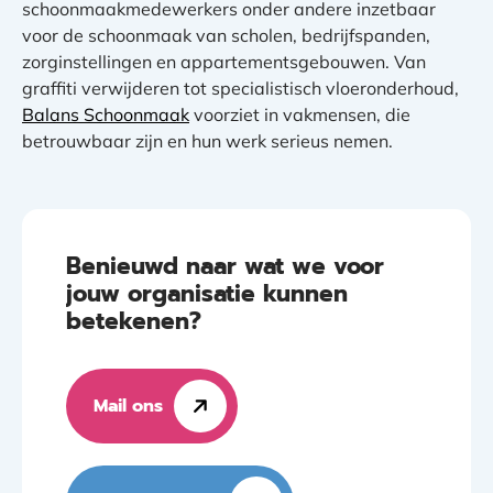
schoonmaakmedewerkers onder andere inzetbaar
voor de schoonmaak van scholen, bedrijfspanden,
zorginstellingen en appartementsgebouwen. Van
graffiti verwijderen tot specialistisch vloeronderhoud,
Balans Schoonmaak
voorziet in vakmensen, die
betrouwbaar zijn en hun werk serieus nemen.
Benieuwd naar wat we voor
jouw organisatie kunnen
betekenen?
Mail ons