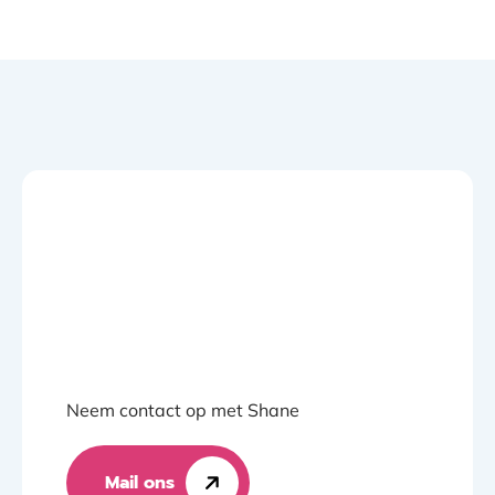
Neem contact op met Shane
Mail ons