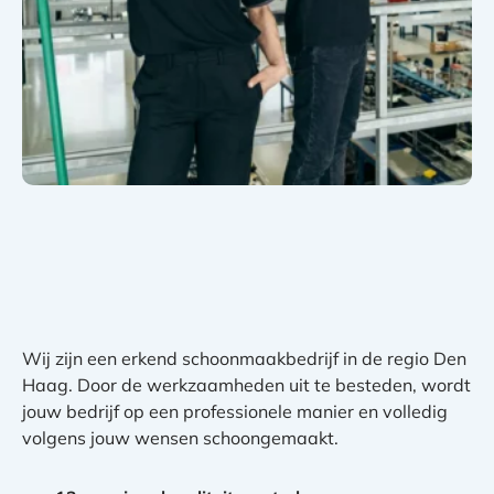
Wij zijn een erkend schoonmaakbedrijf in de regio Den
Haag. Door de werkzaamheden uit te besteden, wordt
jouw bedrijf op een professionele manier en volledig
volgens jouw wensen schoongemaakt.