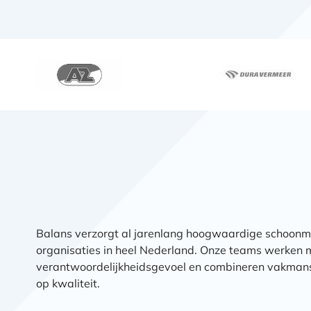
Balans verzorgt al jarenlang hoogwaardige schoonm
organisaties in heel Nederland. Onze teams werken
verantwoordelijkheidsgevoel en combineren vakmans
op kwaliteit.