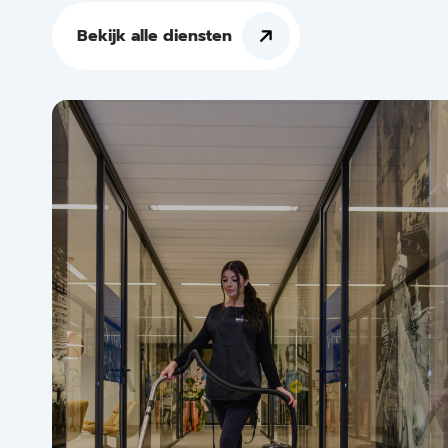
Bekijk alle diensten