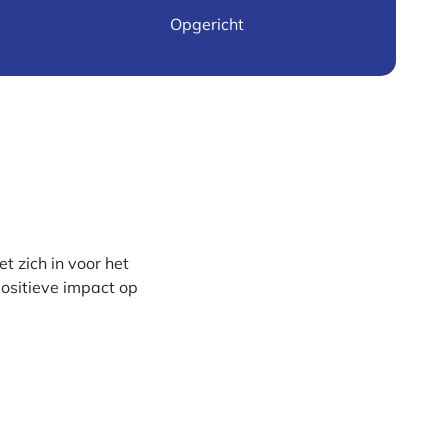
Opgericht
 zich in voor het
ositieve impact op