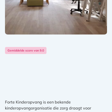
Gemiddelde score van 9.0
Forte Kinderopvang is een bekende
kinderopvangorganisatie die zorg draagt voor