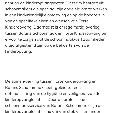
richt op de kinderopvangsector. Dit team bestaat uit
schoonmakers die speciaal zijn opgeleid om te werken
in een kindvriendelijke omgeving en op de hoogte zijn
van de specifieke eisen en wensen van Forte
Kinderopvang. Daarnaast is er regelmatig overleg
tussen Balans Schoonmaak en Forte Kinderopvang om
ervoor te zorgen dat de schoonmaakwerkzaamheden
altijd afgestemd zijn op de behoeften van de
kinderopvang.
De samenwerking tussen Forte Kinderopvang en
Balans Schoonmaak heeft geleid tot een
optimalisering van de hygiëne en veiligheid van de
kinderopvanglocaties. Door de professionele
schoonmaakservice van Balans Schoonmaak zijn de
kinderopvanglocaties nu vrij van stof, vuil en andere