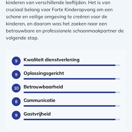
kinderen van verschillende leeftijden. Het is van
cruciaal belang voor Forte Kinderopvang om een
schone en veilige omgeving te creëren voor de
kinderen, en daarom was het zoeken naar een
betrouwbare en professionele schoonmaakpartner de
volgende stap.
Kwaliteit dienstverlening
9
Oplossingsgericht
9
Betrouwbaarheid
10
Communicatie
8
Gastvrijheid
9