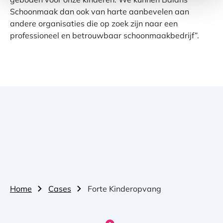
Schoonmaak dan ook van harte aanbevelen aan
andere organisaties die op zoek zijn naar een
professioneel en betrouwbaar schoonmaakbedrijf”.
Home
Cases
Forte Kinderopvang