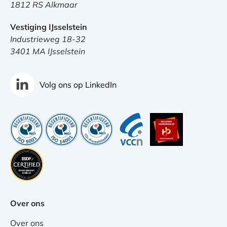
1812 RS Alkmaar
Vestiging IJsselstein
Industrieweg 18-32
3401 MA IJsselstein
Volg ons op LinkedIn
Over ons
Over ons