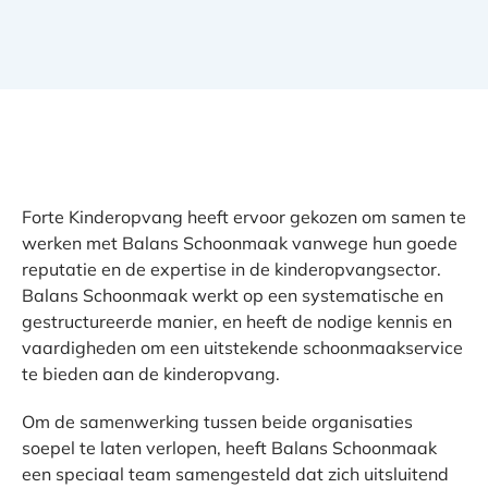
Forte Kinderopvang heeft ervoor gekozen om samen te
werken met Balans Schoonmaak vanwege hun goede
reputatie en de expertise in de kinderopvangsector.
Balans Schoonmaak werkt op een systematische en
gestructureerde manier, en heeft de nodige kennis en
vaardigheden om een uitstekende schoonmaakservice
te bieden aan de kinderopvang.
Om de samenwerking tussen beide organisaties
soepel te laten verlopen, heeft Balans Schoonmaak
een speciaal team samengesteld dat zich uitsluitend