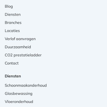
Blog
Diensten
Branches
Locaties
Verlof aanvragen
Duurzaamheid
CO2 prestatieladder
Contact
Diensten
Schoonmaakonderhoud
Glasbewassing
Vloeronderhoud