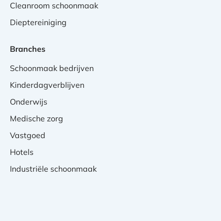
Cleanroom schoonmaak
Dieptereiniging
Branches
Schoonmaak bedrijven
Kinderdagverblijven
Onderwijs
Medische zorg
Vastgoed
Hotels
Industriële schoonmaak