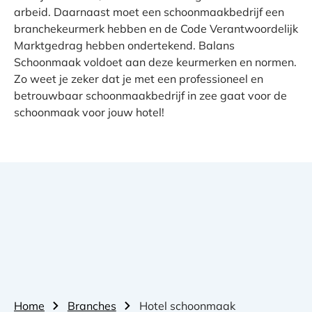
arbeid. Daarnaast moet een schoonmaakbedrijf een
branchekeurmerk hebben en de Code Verantwoordelijk
Marktgedrag hebben ondertekend. Balans
Schoonmaak voldoet aan deze keurmerken en normen.
Zo weet je zeker dat je met een professioneel en
betrouwbaar schoonmaakbedrijf in zee gaat voor de
schoonmaak voor jouw hotel!
Home
Branches
Hotel schoonmaak