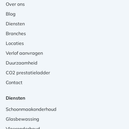
Over ons
Blog
Diensten
Branches
Locaties
Verlof aanvragen
Duurzaamheid
CO2 prestatieladder
Contact
Diensten
Schoonmaakonderhoud
Glasbewassing
Vloeronderhoud