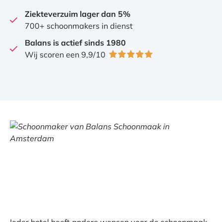
Ziekteverzuim lager dan 5%
700+ schoonmakers in dienst
Balans is actief sinds 1980
Wij scoren een 9,9/10