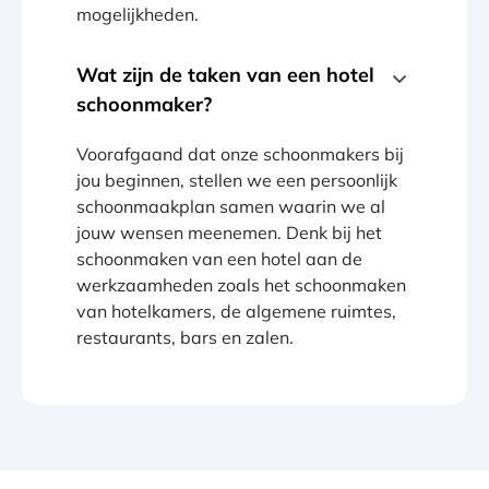
mogelijkheden.
Wat zijn de taken van een hotel
schoonmaker?
Voorafgaand dat onze schoonmakers bij
jou beginnen, stellen we een persoonlijk
schoonmaakplan samen waarin we al
jouw wensen meenemen. Denk bij het
schoonmaken van een hotel aan de
werkzaamheden zoals het schoonmaken
van hotelkamers, de algemene ruimtes,
restaurants, bars en zalen.