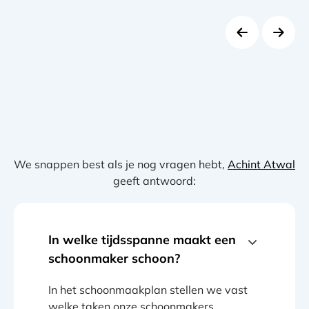
We snappen best als je nog vragen hebt,
Achint Atwal
geeft antwoord:
In welke tijdsspanne maakt een
schoonmaker schoon?
In het schoonmaakplan stellen we vast
welke taken onze schoonmakers