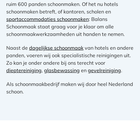
ruim 600 panden schoonmaken. Of het nu hotels
schoonmaken betreft, of kantoren, scholen en
sportaccommodaties schoonmaken
: Balans
Schoonmaak staat graag voor je klaar om alle
schoonmaakwerkzaamheden uit handen te nemen.
Naast de
dagelijkse schoonmaak
van hotels en andere
panden, voeren wij ook specialistische reinigingen uit.
Zo kan je onder andere bij ons terecht voor
dieptereiniging
,
glasbewassing
en
gevelreiniging
.
Als schoonmaakbedrijf maken wij door heel Nederland
schoon.