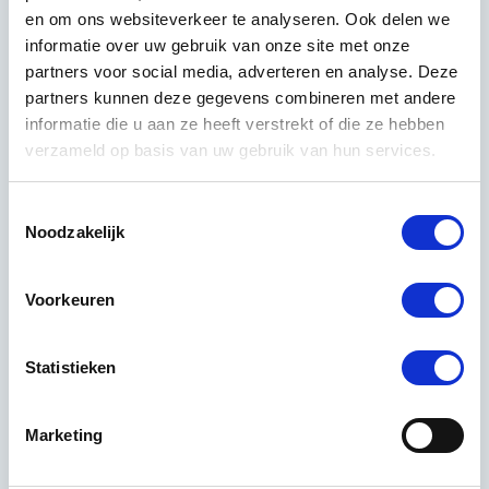
en om ons websiteverkeer te analyseren. Ook delen we
informatie over uw gebruik van onze site met onze
partners voor social media, adverteren en analyse. Deze
partners kunnen deze gegevens combineren met andere
informatie die u aan ze heeft verstrekt of die ze hebben
verzameld op basis van uw gebruik van hun services.
Toestemmingsselectie
Noodzakelijk
Enkele cases waar wij trots op zijn.
Voorkeuren
Statistieken
Marketing