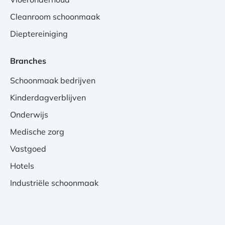
Cleanroom schoonmaak
Dieptereiniging
Branches
Schoonmaak bedrijven
Kinderdagverblijven
Onderwijs
Medische zorg
Vastgoed
Hotels
Industriële schoonmaak