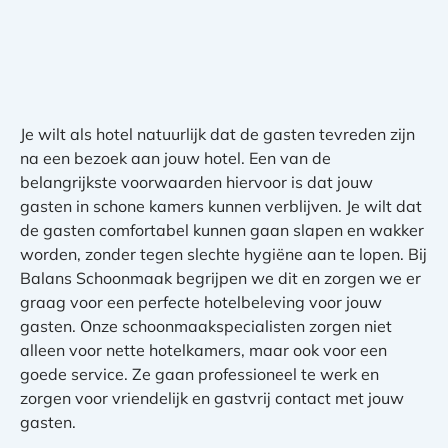
Je wilt als hotel natuurlijk dat de gasten tevreden zijn
na een bezoek aan jouw hotel. Een van de
belangrijkste voorwaarden hiervoor is dat jouw
gasten in schone kamers kunnen verblijven. Je wilt dat
de gasten comfortabel kunnen gaan slapen en wakker
worden, zonder tegen slechte hygiëne aan te lopen. Bij
Balans Schoonmaak begrijpen we dit en zorgen we er
graag voor een perfecte hotelbeleving voor jouw
gasten. Onze schoonmaakspecialisten zorgen niet
alleen voor nette hotelkamers, maar ook voor een
goede service. Ze gaan professioneel te werk en
zorgen voor vriendelijk en gastvrij contact met jouw
gasten.