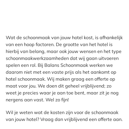
Wat de schoonmaak van jouw hotel kost, is afhankelijk
van een hoop factoren. De grootte van het hotel is
hierbij van belang, maar ook jouw wensen en het type
schoonmaakwerkzaamheden dat wij gaan uitvoeren
spelen een rol. Bij Balans Schoonmaak werken we
daarom niet met een vaste prijs als het aankomt op
hotel schoonmaak. Wij maken graag een offerte op
maat voor jou. We doen dit geheel vrijblijvend; zo
weet je precies waar je aan toe bent, maar zit je nog
nergens aan vast. Wel zo fijn!
Wil je weten wat de kosten zijn voor de schoonmaak
van jouw hotel? Vraag dan vrijblijvend een offerte aan.