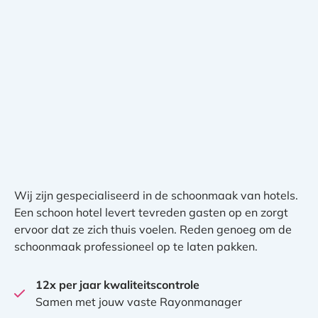
Wij zijn gespecialiseerd in de schoonmaak van hotels.
Een schoon hotel levert tevreden gasten op en zorgt
ervoor dat ze zich thuis voelen. Reden genoeg om de
schoonmaak professioneel op te laten pakken.
12x per jaar kwaliteitscontrole
Samen met jouw vaste Rayonmanager