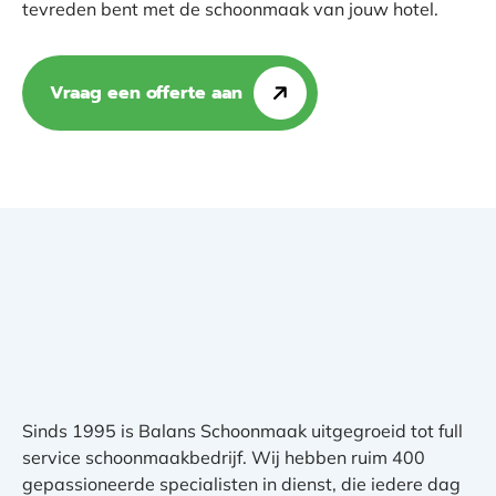
tevreden bent met de schoonmaak van jouw hotel.
Vraag een offerte aan
Sinds 1995 is Balans Schoonmaak uitgegroeid tot full
service schoonmaakbedrijf. Wij hebben ruim 400
gepassioneerde specialisten in dienst, die iedere dag