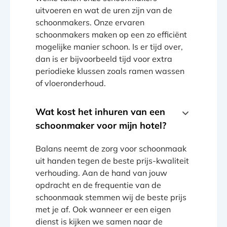
uitvoeren en wat de uren zijn van de
schoonmakers. Onze ervaren
schoonmakers maken op een zo efficiënt
mogelijke manier schoon. Is er tijd over,
dan is er bijvoorbeeld tijd voor extra
periodieke klussen zoals ramen wassen
of vloeronderhoud.
Wat kost het inhuren van een
schoonmaker voor mijn hotel?
Balans neemt de zorg voor schoonmaak
uit handen tegen de beste prijs-kwaliteit
verhouding. Aan de hand van jouw
opdracht en de frequentie van de
schoonmaak stemmen wij de beste prijs
met je af. Ook wanneer er een eigen
dienst is kijken we samen naar de