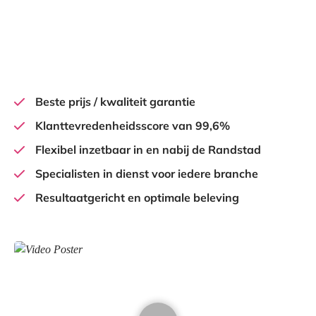
Beste prijs / kwaliteit garantie
Klanttevredenheidsscore van 99,6%
Flexibel inzetbaar in en nabij de Randstad
Specialisten in dienst voor iedere branche
Resultaatgericht en optimale beleving