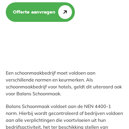
Offerte aanvragen
Een schoonmaakbedrijf moet voldoen aan
verschillende normen en keurmerken. Als
schoonmaakbedrijf voor hotels, geldt dit uiteraard ook
voor Balans Schoonmaak.
Balans Schoonmaak voldoet aan de NEN 4400-1
norm. Hierbij wordt gecontroleerd of bedrijven voldoen
aan alle verplichtingen die voortvloeien uit hun
bedrijfsactiviteit, het ter beschikking stellen van