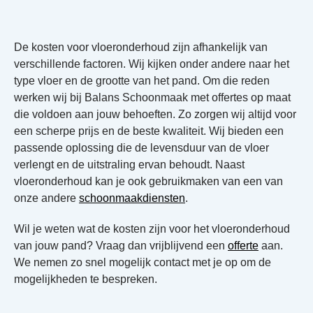
De kosten voor vloeronderhoud zijn afhankelijk van
verschillende factoren. Wij kijken onder andere naar het
type vloer en de grootte van het pand. Om die reden
werken wij bij Balans Schoonmaak met offertes op maat
die voldoen aan jouw behoeften. Zo zorgen wij altijd voor
een scherpe prijs en de beste kwaliteit. Wij bieden een
passende oplossing die de levensduur van de vloer
verlengt en de uitstraling ervan behoudt. Naast
vloeronderhoud kan je ook gebruikmaken van een van
onze andere
schoonmaakdiensten
.
Wil je weten wat de kosten zijn voor het vloeronderhoud
van jouw pand? Vraag dan vrijblijvend een
offerte
aan.
We nemen zo snel mogelijk contact met je op om de
mogelijkheden te bespreken.