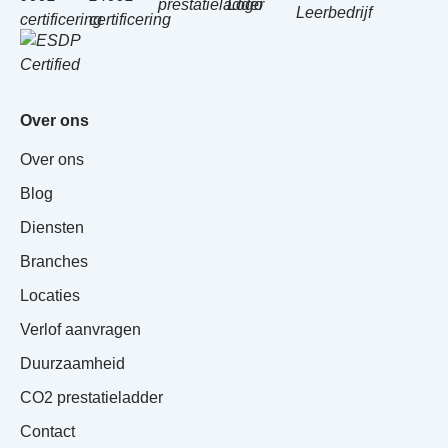
Over ons
Over ons
Blog
Diensten
Branches
Locaties
Verlof aanvragen
Duurzaamheid
CO2 prestatieladder
Contact