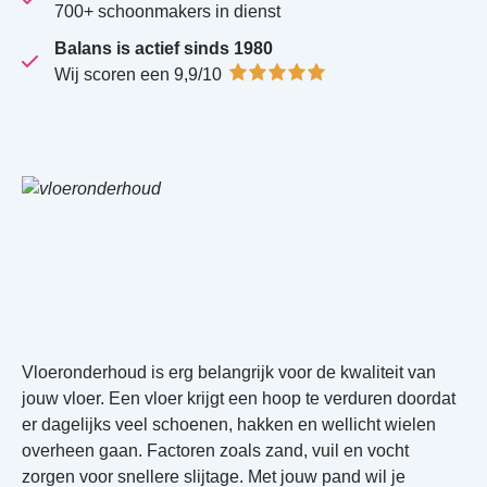
700+ schoonmakers in dienst
Balans is actief sinds 1980
Wij scoren een 9,9/10
Vloeronderhoud is erg belangrijk voor de kwaliteit van
jouw vloer. Een vloer krijgt een hoop te verduren doordat
er dagelijks veel schoenen, hakken en wellicht wielen
overheen gaan. Factoren zoals zand, vuil en vocht
zorgen voor snellere slijtage. Met jouw pand wil je