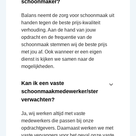
schoonmaker?
Balans neemt de zorg voor schoonmaak uit
handen tegen de beste prijs-kwaliteit
verhouding. Aan de hand van jouw
opdracht en de frequentie van de
schoonmaak stemmen wij de beste prijs
met jou af. Ook wanneer er een eigen
dienst is kijken we samen naar de
mogelijkheden.
Kan ik een vaste
schoonmaakmedewerker/ster
verwachten?
Ja, wij werken altijd met vaste
medewerkers die passen bij onze
opdrachtgevers. Daarnaast werken we met
vaste vervangers voor het geval onze vaste