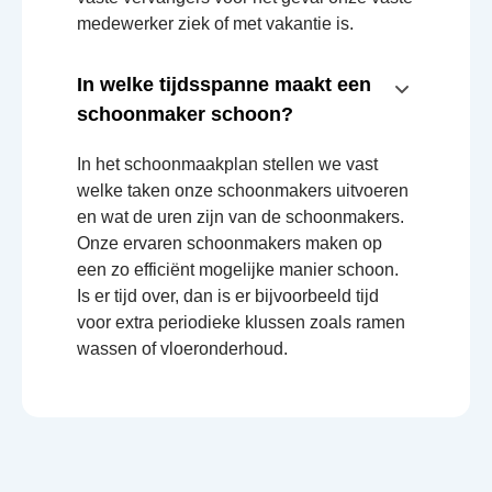
medewerker ziek of met vakantie is.
In welke tijdsspanne maakt een
schoonmaker schoon?
In het schoonmaakplan stellen we vast
welke taken onze schoonmakers uitvoeren
en wat de uren zijn van de schoonmakers.
Onze ervaren schoonmakers maken op
een zo efficiënt mogelijke manier schoon.
Is er tijd over, dan is er bijvoorbeeld tijd
voor extra periodieke klussen zoals ramen
wassen of vloeronderhoud.