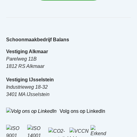
Schoonmaakbedrijf Balans
Vestiging Alkmaar
Parelweg 11B
1812 RS Alkmaar
Vestiging IJsselstein
Industrieweg 18-32
3401 MA IJsselstein
Volg ons op LinkedIn