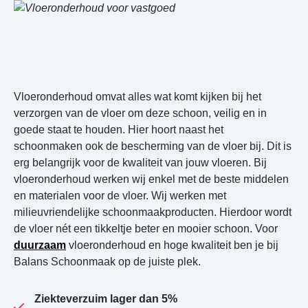
Vloeronderhoud omvat alles wat komt kijken bij het
verzorgen van de vloer om deze schoon, veilig en in
goede staat te houden. Hier hoort naast het
schoonmaken ook de bescherming van de vloer bij. Dit is
erg belangrijk voor de kwaliteit van jouw vloeren. Bij
vloeronderhoud werken wij enkel met de beste middelen
en materialen voor de vloer. Wij werken met
milieuvriendelijke schoonmaakproducten. Hierdoor wordt
de vloer nét een tikkeltje beter en mooier schoon. Voor
duurzaam
vloeronderhoud en hoge kwaliteit ben je bij
Balans Schoonmaak op de juiste plek.
Ziekteverzuim lager dan 5%