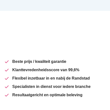
Beste prijs / kwaliteit garantie
Klanttevredenheidsscore van 99,6%
Flexibel inzetbaar in en nabij de Randstad
Specialisten in dienst voor iedere branche
Resultaatgericht en optimale beleving