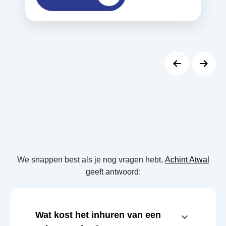
We snappen best als je nog vragen hebt,
Achint Atwal
geeft antwoord:
Wat kost het inhuren van een