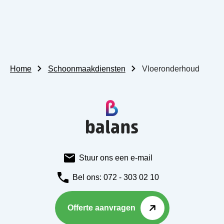
Home
Schoonmaakdiensten
Vloeronderhoud
Stuur ons een e-mail
Bel ons: 072 - 303 02 10
Offerte aanvragen