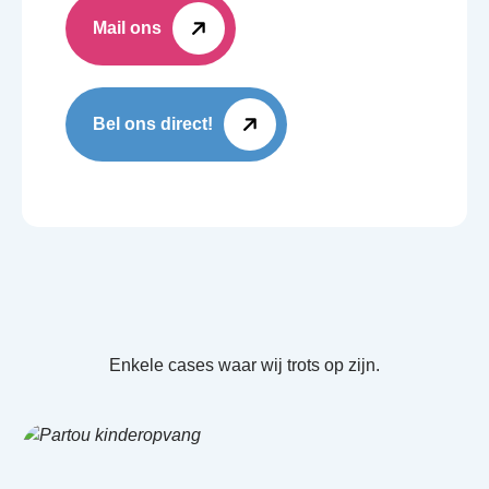
Mail ons
Bel ons direct!
Enkele cases waar wij trots op zijn.