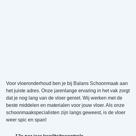
Voor vloeronderhoud ben je bij Balans Schoonmaak aan
het juiste adres. Onze jarenlange ervaring in het vak zorgt
dat je nog lang van de vloer geniet. Wij werken met de
beste middelen en materialen voor jouw vloer. Als onze
schoonmaakspecialisten zijn langs geweest, is de vloer
weer spic en span!