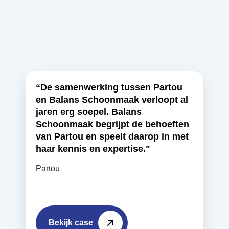
“De samenwerking tussen Partou
en Balans Schoonmaak verloopt al
jaren erg soepel. Balans
Schoonmaak begrijpt de behoeften
van Partou en speelt daarop in met
haar kennis en expertise."
Partou
Bekijk case