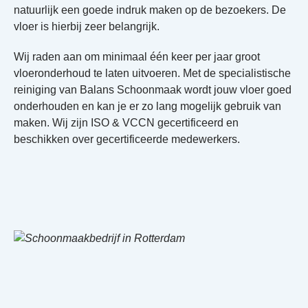
natuurlijk een goede indruk maken op de bezoekers. De
vloer is hierbij zeer belangrijk.
Wij raden aan om minimaal één keer per jaar groot
vloeronderhoud te laten uitvoeren. Met de specialistische
reiniging van Balans Schoonmaak wordt jouw vloer goed
onderhouden en kan je er zo lang mogelijk gebruik van
maken. Wij zijn ISO & VCCN gecertificeerd en
beschikken over gecertificeerde medewerkers.