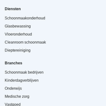
Diensten
Schoonmaakonderhoud
Glasbewassing
Vloeronderhoud
Cleanroom schoonmaak
Dieptereiniging
Branches
Schoonmaak bedrijven
Kinderdagverblijven
Onderwijs
Medische zorg
Vastgoed