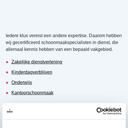
Iedere klus vereist een andere expertise. Daarom hebben
wij gecertificeerd schoonmaakspecialisten in dienst, die
allemaal kennis hebben van een bepaald vakgebied.
Zakelijke dienstverlening
Kinderdagverblijven
Onderwijs
Kantoorschoonmaak
Bekijk alle branches