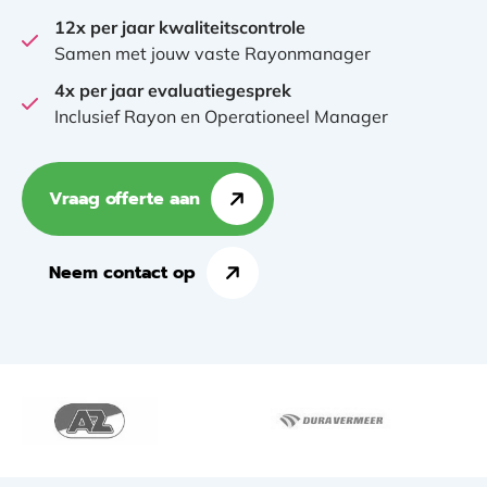
12x per jaar kwaliteitscontrole
Samen met jouw vaste Rayonmanager
4x per jaar evaluatiegesprek
Inclusief Rayon en Operationeel Manager
Vraag offerte aan
Neem contact op