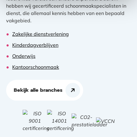
hebben wij gecertificeerd schoonmaakspecialisten in
dienst, die allemaal kennis hebben van een bepaald
vakgebied.
Zakelijke dienstverlening
Kinderdagverblijven
Onderwijs
Kantoorschoonmaak
Bekijk alle branches