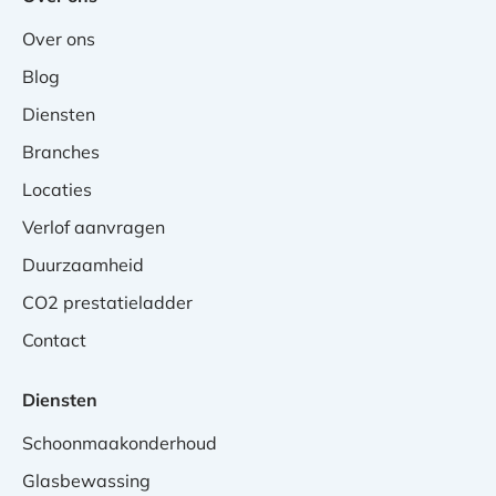
Over ons
Blog
Diensten
Branches
Locaties
Verlof aanvragen
Duurzaamheid
CO2 prestatieladder
Contact
Diensten
Schoonmaakonderhoud
Glasbewassing