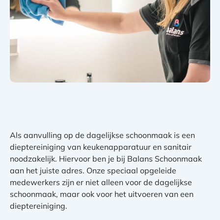
Als aanvulling op de dagelijkse schoonmaak is een
dieptereiniging van keukenapparatuur en sanitair
noodzakelijk. Hiervoor ben je bij Balans Schoonmaak
aan het juiste adres. Onze speciaal opgeleide
medewerkers zijn er niet alleen voor de dagelijkse
schoonmaak, maar ook voor het uitvoeren van een
dieptereiniging.