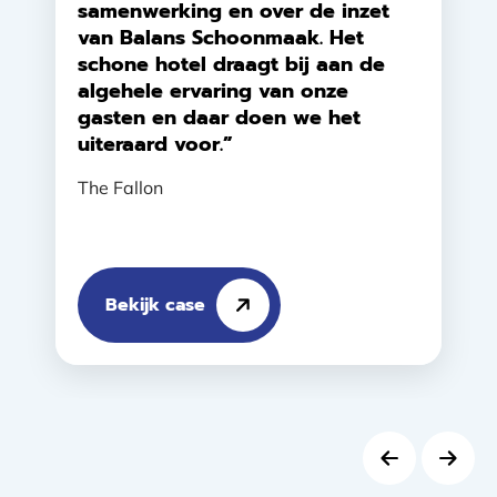
samenwerking en over de inzet
van Balans Schoonmaak. Het
schone hotel draagt bij aan de
algehele ervaring van onze
gasten en daar doen we het
uiteraard voor.”
The Fallon
Bekijk case