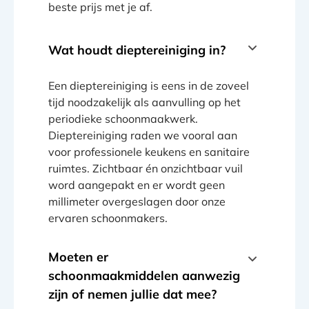
beste prijs met je af.
Wat houdt dieptereiniging in?
Een dieptereiniging is eens in de zoveel
tijd noodzakelijk als aanvulling op het
periodieke schoonmaakwerk.
Dieptereiniging raden we vooral aan
voor professionele keukens en sanitaire
ruimtes. Zichtbaar én onzichtbaar vuil
word aangepakt en er wordt geen
millimeter overgeslagen door onze
ervaren schoonmakers.
Moeten er
schoonmaakmiddelen aanwezig
zijn of nemen jullie dat mee?