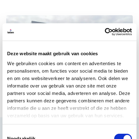
Deze website maakt gebruik van cookies
We gebruiken cookies om content en advertenties te
personaliseren, om functies voor social media te bieden
en om ons websiteverkeer te analyseren. Ook delen we
informatie over uw gebruik van onze site met onze
partners voor social media, adverteren en analyse. Deze
partners kunnen deze gegevens combineren met andere
informatie die u aan ze heeft verstrekt of die ze hebben
verzameld op basis van uw gebruik van hun services.
Toestemmingsselectie
Noodzakelijk