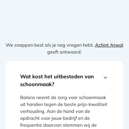
We snappen best als je nog vragen hebt,
Achint Atwal
geeft antwoord:
Wat kost het uitbesteden van
schoonmaak?
Balans neemt de zorg voor schoonmaak
uit handen tegen de beste prijs-kwaliteit
verhouding. Aan de hand van de
opdracht voor jouw bedrijf en de
frequentie daarvan stemmen wij de