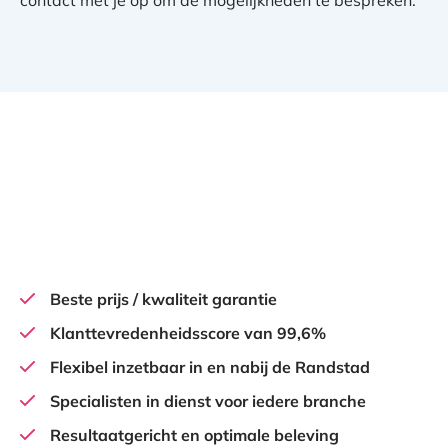
Beste prijs / kwaliteit garantie
Klanttevredenheidsscore van 99,6%
Flexibel inzetbaar in en nabij de Randstad
Specialisten in dienst voor iedere branche
Resultaatgericht en optimale beleving