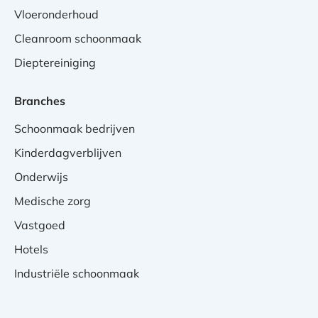
Vloeronderhoud
Cleanroom schoonmaak
Dieptereiniging
Branches
Schoonmaak bedrijven
Kinderdagverblijven
Onderwijs
Medische zorg
Vastgoed
Hotels
Industriële schoonmaak