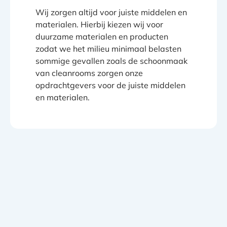
Wij zorgen altijd voor juiste middelen en
materialen. Hierbij kiezen wij voor
duurzame materialen en producten
zodat we het milieu minimaal belasten
sommige gevallen zoals de schoonmaak
van cleanrooms zorgen onze
opdrachtgevers voor de juiste middelen
en materialen.