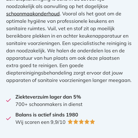
noodzakelijk als aanvulling op het dagelijkse
schoonmaakonderhoud
. Vooral als het gaat om de
optimale hygiëne van professionele keukens en
sanitaire ruimtes. Vuil, vet en stof zit op moeilijk
bereikbare plekken in en achter keukenapparatuur en
sanitaire voorzieningen. Een specialistische reiniging is
dan noodzakelijk. We halen de onderdelen los en de
apparatuur van hun plaats om ook deze plaatsen
extra goed te reinigen. Een goede
dieptereinigingsbehandeling zorgt ervoor dat jouw
apparaten of sanitaire voorzieningen langer meegaan.
Ziekteverzuim lager dan 5%
700+ schoonmakers in dienst
Balans is actief sinds 1980
Wij scoren een 9,9/10