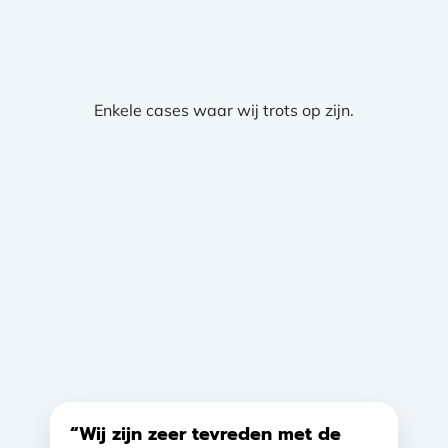
Enkele cases waar wij trots op zijn.
“Wij zijn zeer tevreden met de