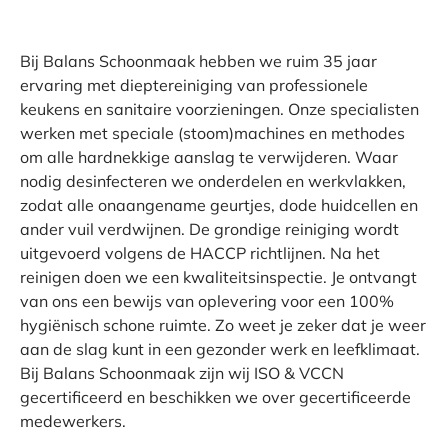
Bij Balans Schoonmaak hebben we ruim 35 jaar
ervaring met dieptereiniging van professionele
keukens en sanitaire voorzieningen. Onze specialisten
werken met speciale (stoom)machines en methodes
om alle hardnekkige aanslag te verwijderen. Waar
nodig desinfecteren we onderdelen en werkvlakken,
zodat alle onaangename geurtjes, dode huidcellen en
ander vuil verdwijnen. De grondige reiniging wordt
uitgevoerd volgens de HACCP richtlijnen. Na het
reinigen doen we een kwaliteitsinspectie. Je ontvangt
van ons een bewijs van oplevering voor een 100%
hygiënisch schone ruimte. Zo weet je zeker dat je weer
aan de slag kunt in een gezonder werk en leefklimaat.
Bij Balans Schoonmaak zijn wij ISO & VCCN
gecertificeerd en beschikken we over gecertificeerde
medewerkers.