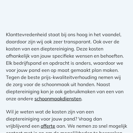
Klanttevredenheid staat bij ons hoog in het vaandel,
daardoor zijn wij ook zeer transparant. Ook over de
kosten van een dieptereiniging. Deze kosten
afhankelijk van jouw specifieke wensen en behoeften.
Elk bedrijfspand en opdracht is anders, waardoor we
voor jouw pand een op maat gemaakt plan maken.
Tegen de beste prijs-kwaliteitverhouding nemen wij
de zorg voor de schoonmaak uit handen. Naast
dieptereiniging kan je ook gebruikmaken van een van
onze andere
schoonmaakdiensten
.
Wil je weten wat de kosten zijn van een
dieptereiniging voor jouw pand? Vraag dan
vrijblijvend een
offerte
aan. We nemen zo snel mogelijk
contact met je op om de mogelijkheden te bespreken.