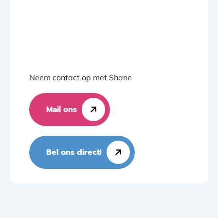
Neem contact op met Shane
Mail ons
Bel ons direct!