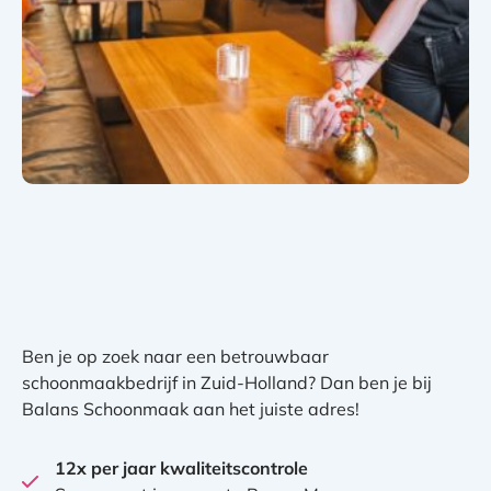
Ben je op zoek naar een betrouwbaar
schoonmaakbedrijf in Zuid-Holland? Dan ben je bij
Balans Schoonmaak aan het juiste adres!
12x per jaar kwaliteitscontrole