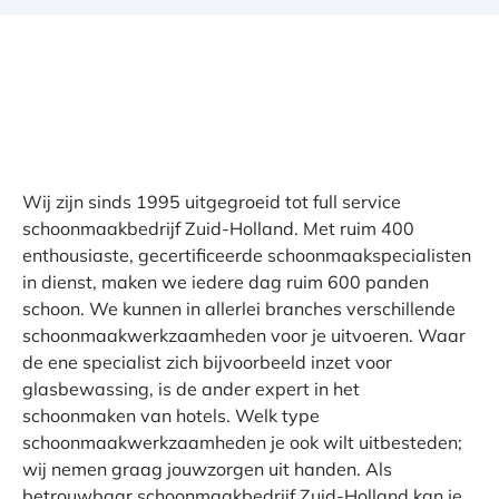
Wij zijn sinds 1995 uitgegroeid tot full service
schoonmaakbedrijf Zuid-Holland. Met ruim 400
enthousiaste, gecertificeerde schoonmaakspecialisten
in dienst, maken we iedere dag ruim 600 panden
schoon. We kunnen in allerlei branches verschillende
schoonmaakwerkzaamheden voor je uitvoeren. Waar
de ene specialist zich bijvoorbeeld inzet voor
glasbewassing, is de ander expert in het
schoonmaken van hotels. Welk type
schoonmaakwerkzaamheden je ook wilt uitbesteden;
wij nemen graag jouwzorgen uit handen. Als
betrouwbaar schoonmaakbedrijf Zuid-Holland kan je