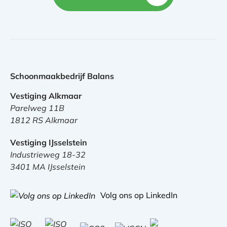
Schoonmaakbedrijf Balans
Vestiging Alkmaar
Parelweg 11B
1812 RS Alkmaar
Vestiging IJsselstein
Industrieweg 18-32
3401 MA IJsselstein
Volg ons op LinkedIn