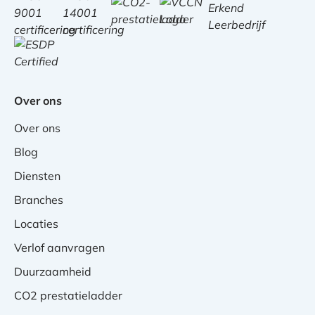
Over ons
Over ons
Blog
Diensten
Branches
Locaties
Verlof aanvragen
Duurzaamheid
CO2 prestatieladder