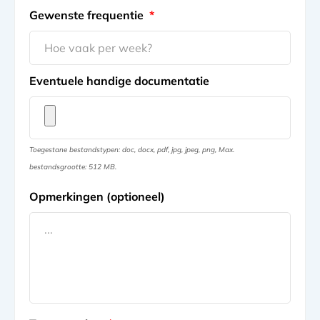
Gewenste frequentie
*
Eventuele handige documentatie
Toegestane bestandstypen: doc, docx, pdf, jpg, jpeg, png, Max.
bestandsgrootte: 512 MB.
Opmerkingen (optioneel)