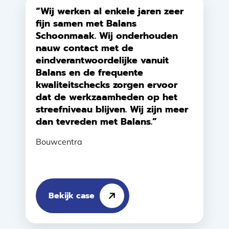
“Wij werken al enkele jaren zeer
fijn samen met Balans
Schoonmaak. Wij onderhouden
nauw contact met de
eindverantwoordelijke vanuit
Balans en de frequente
kwaliteitschecks zorgen ervoor
dat de werkzaamheden op het
streefniveau blijven. Wij zijn meer
dan tevreden met Balans.”
Bouwcentra
Bekijk case