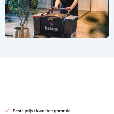
Beste prijs / kwaliteit garantie