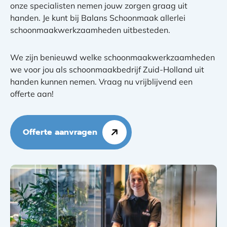
onze specialisten nemen jouw zorgen graag uit
handen. Je kunt bij Balans Schoonmaak allerlei
schoonmaakwerkzaamheden uitbesteden.
We zijn benieuwd welke schoonmaakwerkzaamheden
we voor jou als schoonmaakbedrijf Zuid-Holland uit
handen kunnen nemen. Vraag nu vrijblijvend een
offerte aan!
Offerte aanvragen