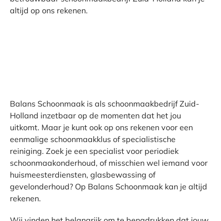
altijd op ons rekenen.
Balans Schoonmaak is als schoonmaakbedrijf Zuid-
Holland inzetbaar op de momenten dat het jou
uitkomt. Maar je kunt ook op ons rekenen voor een
eenmalige schoonmaakklus of specialistische
reiniging. Zoek je een specialist voor periodiek
schoonmaakonderhoud, of misschien wel iemand voor
huismeesterdiensten, glasbewassing of
gevelonderhoud? Op Balans Schoonmaak kan je altijd
rekenen.
Wij vinden het belangrijk om te benadrukken dat jouw