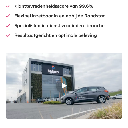
Klanttevredenheidsscore van 99,6%
Flexibel inzetbaar in en nabij de Randstad
Specialisten in dienst voor iedere branche
Resultaatgericht en optimale beleving