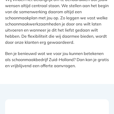
wensen altijd centraal staan. We stellen aan het begin
van de samenwerking daarom altijd een
schoonmaakplan met jou op. Zo leggen we vast welke
schoonmaakwerkzaamheden je door ons wilt laten
uitvoeren en wanneer je dit het liefst gedaan wilt
hebben. De flexibiliteit die wij daarmee bieden, wordt
door onze klanten erg gewaardeerd.
Ben je benieuwd wat we voor jou kunnen betekenen
als schoonmaakbedrijf Zuid-Holland? Dan kan je gratis
en vrijblijvend een offerte aanvragen.