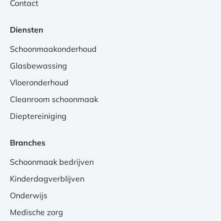
Contact
Diensten
Schoonmaakonderhoud
Glasbewassing
Vloeronderhoud
Cleanroom schoonmaak
Dieptereiniging
Branches
Schoonmaak bedrijven
Kinderdagverblijven
Onderwijs
Medische zorg