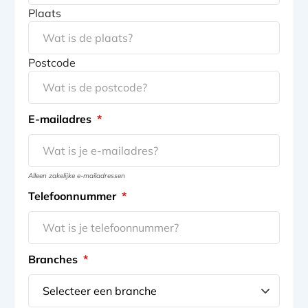
Plaats
Postcode
E-mailadres
*
Alleen zakelijke e-mailadressen
Telefoonnummer
*
Branches
*