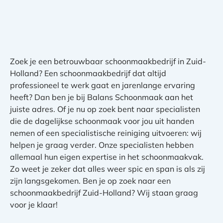
Zoek je een betrouwbaar schoonmaakbedrijf in Zuid-
Holland? Een schoonmaakbedrijf dat altijd
professioneel te werk gaat en jarenlange ervaring
heeft? Dan ben je bij Balans Schoonmaak aan het
juiste adres. Of je nu op zoek bent naar specialisten
die de dagelijkse schoonmaak voor jou uit handen
nemen of een specialistische reiniging uitvoeren: wij
helpen je graag verder. Onze specialisten hebben
allemaal hun eigen expertise in het schoonmaakvak.
Zo weet je zeker dat alles weer spic en span is als zij
zijn langsgekomen. Ben je op zoek naar een
schoonmaakbedrijf Zuid-Holland? Wij staan graag
voor je klaar!