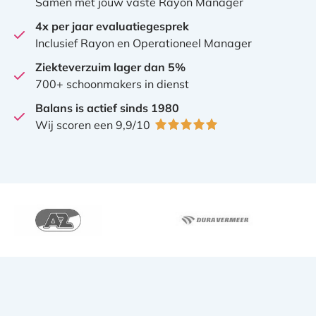
Samen met jouw vaste Rayon Manager
4x per jaar evaluatiegesprek
Inclusief Rayon en Operationeel Manager
Ziekteverzuim lager dan 5%
700+ schoonmakers in dienst
Balans is actief sinds 1980
Wij scoren een 9,9/10