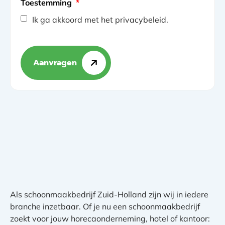
Toestemming
*
Ik ga akkoord met het privacybeleid.
Aanvragen
Als schoonmaakbedrijf Zuid-Holland zijn wij in iedere
branche inzetbaar. Of je nu een schoonmaakbedrijf
zoekt voor jouw horecaonderneming, hotel of kantoor: