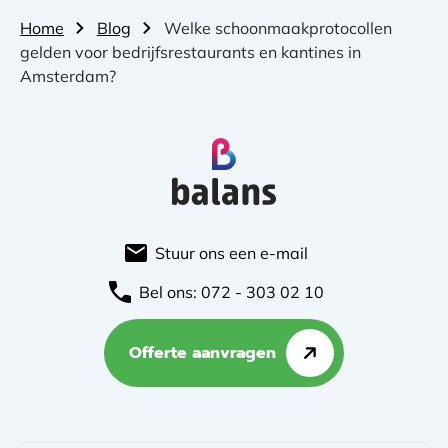
Home
Blog
Welke schoonmaakprotocollen
gelden voor bedrijfsrestaurants en kantines in
Amsterdam?
Stuur ons een e-mail
Bel ons: 072 - 303 02 10
Offerte aanvragen