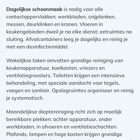
Dagelijkse schoonmaak
is nodig voor alle
contactoppervlakken: werkbladen, snijplanken,
messen, deurklinken en kranen. Vloeren in
keukengebieden dweil je na elke dienst; eetruimtes na
sluiting. Afvalcontainers leeg je dagelijks en reinig je
met een desinfectiemiddel.
Wekelijkse taken omvatten grondige reiniging van
keukenapparatuur, koelkasten, vriezers en
ventilatiegroosters. Toiletten krijgen een intensieve
behandeling, met speciale aandacht voor tegels,
voegen en sanitair. Opslagruimtes organiseer en reinig
je systematisch.
Maandelijkse dieptereiniging richt zich op moeilijk
bereikbare plekken: achter apparatuur, onder
werkbladen, in afvoeren en ventilatieschachten.
Plafonds, lampen en hoge kasten krijgen grondige