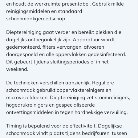
en houdt de werkruimte presentabel. Gebruik milde
reinigingsmiddelen en standaard
schoonmaakgereedschap.
Dieptereiniging gaat verder en bereikt plekken die
dagelijks ontoegankelijk zijn. Apparatuur wordt
gedemonteerd, filters vervangen, afvoeren
doorgespoeld en alle oppervlakken gedesinfecteerd.
Dit gebeurt tijdens sluitingsperiodes of in het
weekend.
De technieken verschillen aanzienlijk. Reguliere
schoonmaak gebruikt oppervlaktereinigers en
microvezeldoeken. Dieptereiniging zet stoomreinigers,
hogedrukreinigers en gespecialiseerde
ontvettingsmiddelen in tegen hardnekkige vervuiling.
Timing is bepalend voor de effectiviteit. Dagelijkse
schoonmaak vindt plaats tijdens bedrijfsuren, tussen