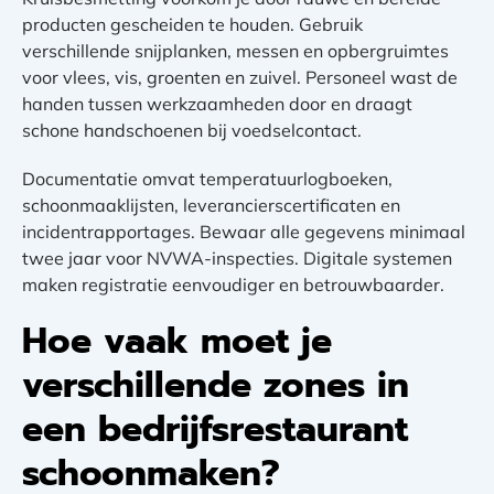
producten gescheiden te houden. Gebruik
verschillende snijplanken, messen en opbergruimtes
voor vlees, vis, groenten en zuivel. Personeel wast de
handen tussen werkzaamheden door en draagt
schone handschoenen bij voedselcontact.
Documentatie omvat temperatuurlogboeken,
schoonmaaklijsten, leverancierscertificaten en
incidentrapportages. Bewaar alle gegevens minimaal
twee jaar voor NVWA-inspecties. Digitale systemen
maken registratie eenvoudiger en betrouwbaarder.
Hoe vaak moet je
verschillende zones in
een bedrijfsrestaurant
schoonmaken?