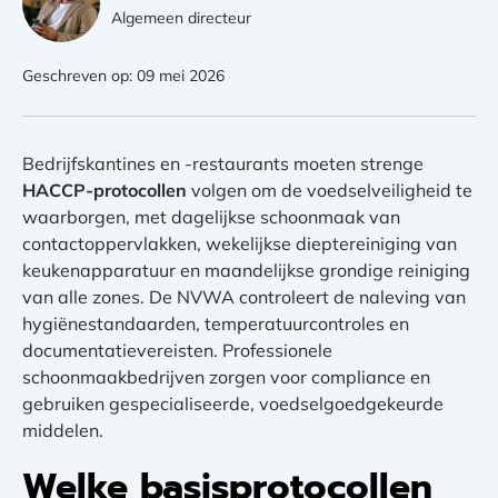
Algemeen directeur
Geschreven op: 09 mei 2026
Bedrijfskantines en -restaurants moeten strenge
HACCP-protocollen
volgen om de voedselveiligheid te
waarborgen, met dagelijkse schoonmaak van
contactoppervlakken, wekelijkse dieptereiniging van
keukenapparatuur en maandelijkse grondige reiniging
van alle zones. De NVWA controleert de naleving van
hygiënestandaarden, temperatuurcontroles en
documentatievereisten. Professionele
schoonmaakbedrijven zorgen voor compliance en
gebruiken gespecialiseerde, voedselgoedgekeurde
middelen.
Welke basisprotocollen