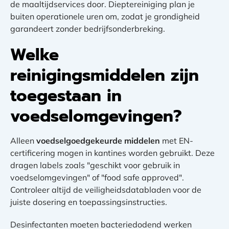
de maaltijdservices door. Dieptereiniging plan je
buiten operationele uren om, zodat je grondigheid
garandeert zonder bedrijfsonderbreking.
Welke
reinigingsmiddelen zijn
toegestaan in
voedselomgevingen?
Alleen
voedselgoedgekeurde middelen
met EN-
certificering mogen in kantines worden gebruikt. Deze
dragen labels zoals "geschikt voor gebruik in
voedselomgevingen" of "food safe approved".
Controleer altijd de veiligheidsdatabladen voor de
juiste dosering en toepassingsinstructies.
Desinfectanten moeten bacteriedodend werken