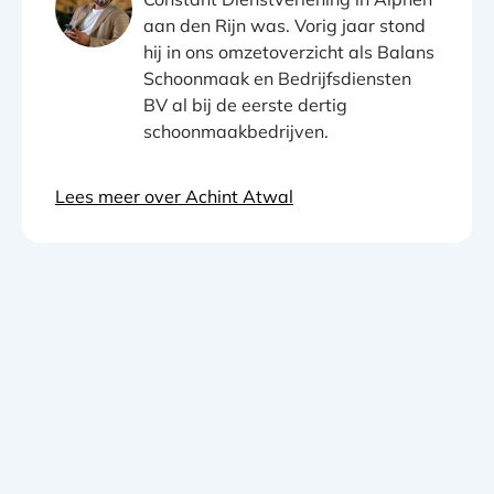
aan den Rijn was. Vorig jaar stond
hij in ons omzetoverzicht als Balans
Schoonmaak en Bedrijfsdiensten
BV al bij de eerste dertig
schoonmaakbedrijven.
Lees meer over Achint Atwal