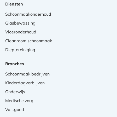
Diensten
Schoonmaakonderhoud
Glasbewassing
Vloeronderhoud
Cleanroom schoonmaak
Dieptereiniging
Branches
Schoonmaak bedrijven
Kinderdagverblijven
Onderwijs
Medische zorg
Vastgoed