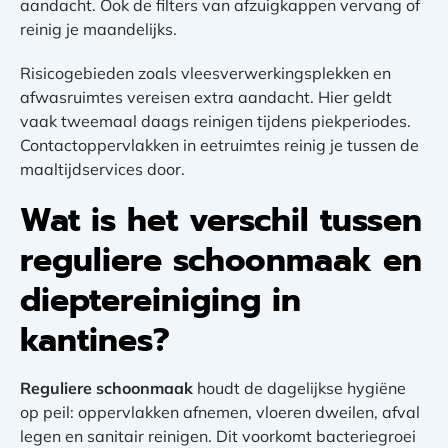
aandacht. Ook de filters van afzuigkappen vervang of
reinig je maandelijks.
Risicogebieden zoals vleesverwerkingsplekken en
afwasruimtes vereisen extra aandacht. Hier geldt
vaak tweemaal daags reinigen tijdens piekperiodes.
Contactoppervlakken in eetruimtes reinig je tussen de
maaltijdservices door.
Wat is het verschil tussen
reguliere schoonmaak en
dieptereiniging in
kantines?
Reguliere schoonmaak
houdt de dagelijkse hygiëne
op peil: oppervlakken afnemen, vloeren dweilen, afval
legen en sanitair reinigen. Dit voorkomt bacteriegroei