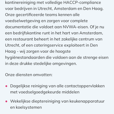
kantinereiniging met volledige HACCP-compliance
voor bedrijven in Utrecht, Amsterdam en Den Haag.
Onze gecertificeerde teams kennen alle
voedselwetgeving en zorgen voor complete
documentatie die voldoet aan NVWA-eisen. Of je nu
een bedrijfskantine runt in het hart van Amsterdam,
een restaurant beheert in het zakelijke centrum van
Utrecht, of een cateringservice exploiteert in Den
Haag - wij zorgen voor de hoogste
hygiënestandaarden die voldoen aan de strenge eisen
in deze drukke stedelijke omgevingen.
Onze diensten omvatten:
Dagelijkse reiniging van alle contactoppervlakken
met voedselgoedgekeurde middelen
Wekelijkse dieptereiniging van keukenapparatuur
en koelsystemen