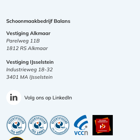
Schoonmaakbedrijf Balans
Vestiging Alkmaar
Parelweg 11B
1812 RS Alkmaar
Vestiging IJsselstein
Industrieweg 18-32
3401 MA IJsselstein
Volg ons op LinkedIn