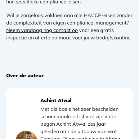
hun specifieke compliance-eisen.
Wil je zorgeloos voldoen aan alle HACCP-eisen zonder
de complexiteit van eigen compliance-management?
Neem vandaag nog contact op
voor een gratis
inspectie en offerte op maat voor jouw bedrijfskantine.
Over de auteur
Achint Atwal
Met als basis het zeer bescheiden
schoonmaakbedrijf van zijn vader
begon Achint Atwal zes jaar
geleden aan de uitbouw van wat
Constant Dienstverlening in Alphen