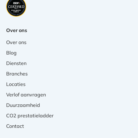
Over ons
Over ons
Blog
Diensten
Branches
Locaties
Verlof aanvragen
Duurzaamheid
CO2 prestatieladder
Contact