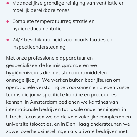
Maandelijkse grondige reiniging van ventilatie en
moeilijk bereikbare zones
Complete temperatuurregistratie en
hygiënedocumentatie
24/7 beschikbaarheid voor noodsituaties en
inspectieondersteuning
Met onze professionele apparatuur en
gespecialiseerde kennis garanderen we
hygiëneniveaus die met standaardmiddelen
onmogelijk zijn. We werken buiten bedrijfsuren om
operationele verstoring te voorkomen en bieden vaste
teams die jouw specifieke kantine en procedures
kennen. In Amsterdam bedienen we kantines van
internationale bedrijven tot lokale ondernemingen, in
Utrecht focussen we op de vele zakelijke complexen en
universiteitslocaties, en in Den Haag ondersteunen we
zowel overheidsinstellingen als private bedrijven met