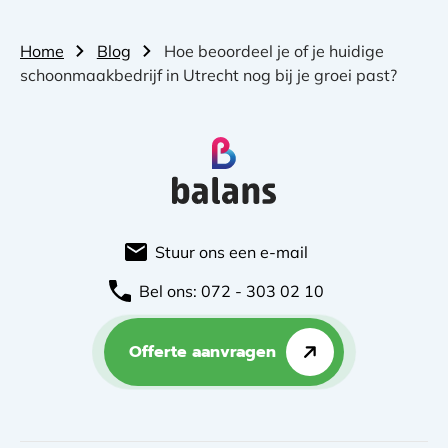
Home
Blog
Hoe beoordeel je of je huidige
schoonmaakbedrijf in Utrecht nog bij je groei past?
Stuur ons een e-mail
Bel ons: 072 - 303 02 10
Offerte aanvragen