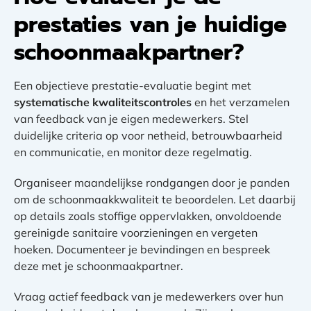
prestaties van je huidige
schoonmaakpartner?
Een objectieve prestatie-evaluatie begint met
systematische kwaliteitscontroles
en het verzamelen
van feedback van je eigen medewerkers. Stel
duidelijke criteria op voor netheid, betrouwbaarheid
en communicatie, en monitor deze regelmatig.
Organiseer maandelijkse rondgangen door je panden
om de schoonmaakkwaliteit te beoordelen. Let daarbij
op details zoals stoffige oppervlakken, onvoldoende
gereinigde sanitaire voorzieningen en vergeten
hoeken. Documenteer je bevindingen en bespreek
deze met je schoonmaakpartner.
Vraag actief feedback van je medewerkers over hun