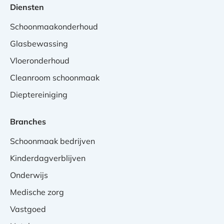
Diensten
Schoonmaakonderhoud
Glasbewassing
Vloeronderhoud
Cleanroom schoonmaak
Dieptereiniging
Branches
Schoonmaak bedrijven
Kinderdagverblijven
Onderwijs
Medische zorg
Vastgoed