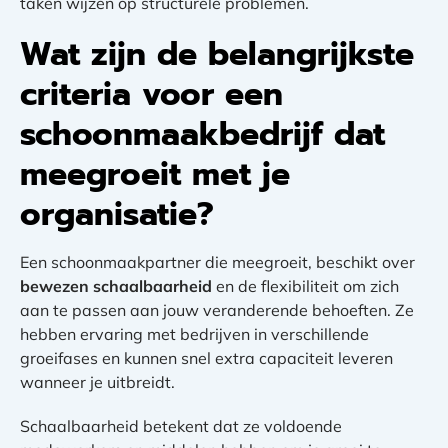
taken wijzen op structurele problemen.
Wat zijn de belangrijkste
criteria voor een
schoonmaakbedrijf dat
meegroeit met je
organisatie?
Een schoonmaakpartner die meegroeit, beschikt over
bewezen schaalbaarheid
en de flexibiliteit om zich
aan te passen aan jouw veranderende behoeften. Ze
hebben ervaring met bedrijven in verschillende
groeifases en kunnen snel extra capaciteit leveren
wanneer je uitbreidt.
Schaalbaarheid betekent dat ze voldoende