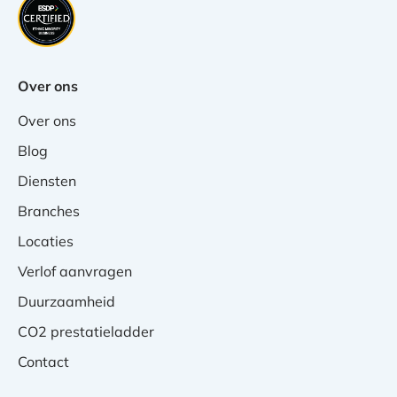
Over ons
Over ons
Blog
Diensten
Branches
Locaties
Verlof aanvragen
Duurzaamheid
CO2 prestatieladder
Contact