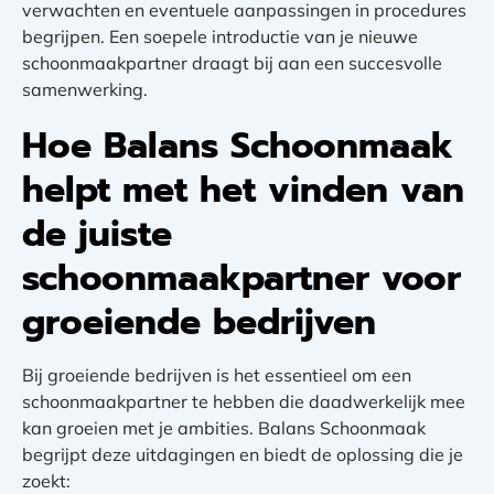
verwachten en eventuele aanpassingen in procedures
begrijpen. Een soepele introductie van je nieuwe
schoonmaakpartner draagt bij aan een succesvolle
samenwerking.
Hoe Balans Schoonmaak
helpt met het vinden van
de juiste
schoonmaakpartner voor
groeiende bedrijven
Bij groeiende bedrijven is het essentieel om een
schoonmaakpartner te hebben die daadwerkelijk mee
kan groeien met je ambities. Balans Schoonmaak
begrijpt deze uitdagingen en biedt de oplossing die je
zoekt: