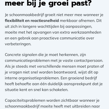
meer bij je groei past?
Je schoonmaakbedrijf groeit niet meer mee wanneer je
flexibiliteit en reactiesnelheid
merkbaar afnemen. Dit
uit zich in langere wachttijden bij aanpassingen,
moeite met het opvangen van extra werkzaamheden
en een gebrek aan proactieve communicatie over
verbeteringen.
Concrete signalen die je moet herkennen, zijn
communicatieproblemen met je vaste contactpersoon.
Als je steeds met verschillende mensen moet praten of
je vragen niet snel worden beantwoord, wijst dit op
interne organisatieproblemen. Een groeiend bedrijf
heeft behoefte aan één duidelijk aanspreekpunt dat je
situatie kent en snel kan schakelen.
Capaciteitsproblemen worden zichtbaar wanneer je
schoonmaakbedrijf moeite heeft met uitbreiden naar