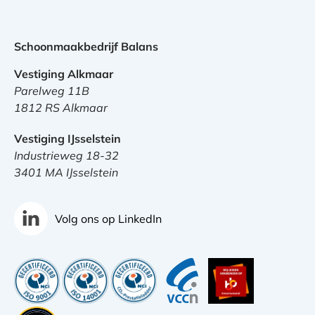
Schoonmaakbedrijf Balans
Vestiging Alkmaar
Parelweg 11B
1812 RS Alkmaar
Vestiging IJsselstein
Industrieweg 18-32
3401 MA IJsselstein
Volg ons op LinkedIn