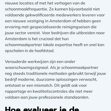
nieuwe locaties of met het verhogen van de
schoonmaakfrequentie. Ze kunnen bijvoorbeeld niet
voldoende gekwalificeerde medewerkers leveren voor
een nieuwe vestiging in Amsterdam of hebben geen
ervaring met gespecialiseerde reinigingseisen die
jouw sector vereist. Voor bedrijven die uitbreiden naar
Amsterdam is het cruciaal dat hun
schoonmaakpartner lokale expertise heeft en snel kan
opschalen in de hoofdstad.
Verouderde werkwijzen zijn een ander
waarschuwingssignaal. Als je schoonmaakpartner
nog steeds traditionele methoden gebruikt terwijl jouw
bedrijf moderne, duurzame oplossingen verwacht,
ontstaat er een mismatch. Dit geldt ook voor
rapportage en kwaliteitscontroles die niet meer
voldoen aan jouw professionele standaarden.
Hoe evalueer je de