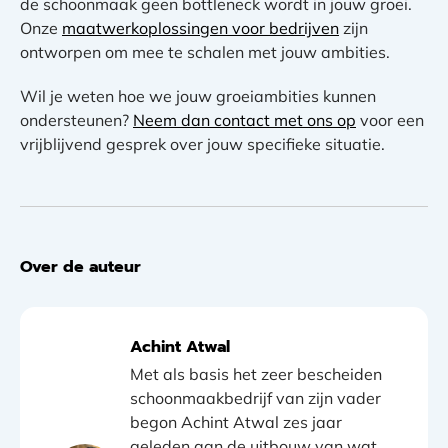
de schoonmaak geen bottleneck wordt in jouw groei.
Onze
maatwerkoplossingen voor bedrijven
zijn
ontworpen om mee te schalen met jouw ambities.
Wil je weten hoe we jouw groeiambities kunnen
ondersteunen?
Neem dan contact met ons op
voor een
vrijblijvend gesprek over jouw specifieke situatie.
Over de auteur
Achint Atwal
Met als basis het zeer bescheiden
schoonmaakbedrijf van zijn vader
begon Achint Atwal zes jaar
geleden aan de uitbouw van wat