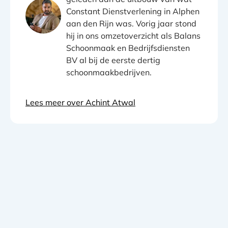
Constant Dienstverlening in Alphen
aan den Rijn was. Vorig jaar stond
hij in ons omzetoverzicht als Balans
Schoonmaak en Bedrijfsdiensten
BV al bij de eerste dertig
schoonmaakbedrijven.
Lees meer over Achint Atwal