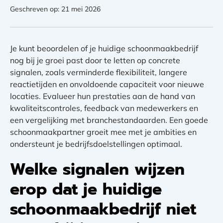
Geschreven op: 21 mei 2026
Je kunt beoordelen of je huidige schoonmaakbedrijf
nog bij je groei past door te letten op concrete
signalen, zoals verminderde flexibiliteit, langere
reactietijden en onvoldoende capaciteit voor nieuwe
locaties. Evalueer hun prestaties aan de hand van
kwaliteitscontroles, feedback van medewerkers en
een vergelijking met branchestandaarden. Een goede
schoonmaakpartner groeit mee met je ambities en
ondersteunt je bedrijfsdoelstellingen optimaal.
Welke signalen wijzen
erop dat je huidige
schoonmaakbedrijf niet