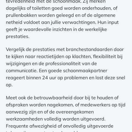
tevredenheid met de schoonmaak. Zij merken
dagelijks of toiletten goed worden onderhouden, of
prullenbakken worden geleegd en of de algemene
netheid voldoet aan jullie verwachtingen. Hun input
geeft je waardevolle inzichten in de werkelijke
prestaties.
Vergelijk de prestaties met branchestandaarden door
te kijken naar reactietijden op klachten, flexibiliteit bij
wijzigingen en de professionaliteit van de
communicatie. Een goede schoonmaakpartner
reageert binnen 24 uur op problemen en lost deze snel
op.
Meet ook de betrouwbaarheid door bij te houden of
afspraken worden nagekomen, of medewerkers op tijd
aanwezig zijn en of de overeengekomen
werkzaamheden volledig worden uitgevoerd.
Frequente afwezigheid of onvolledig uitgevoerde