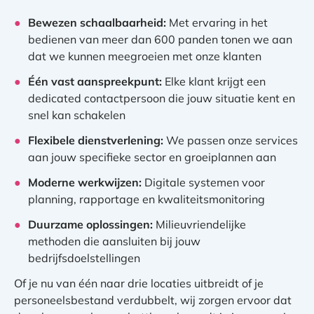
Bewezen schaalbaarheid:
Met ervaring in het
bedienen van meer dan 600 panden tonen we aan
dat we kunnen meegroeien met onze klanten
Één vast aanspreekpunt:
Elke klant krijgt een
dedicated contactpersoon die jouw situatie kent en
snel kan schakelen
Flexibele dienstverlening:
We passen onze services
aan jouw specifieke sector en groeiplannen aan
Moderne werkwijzen:
Digitale systemen voor
planning, rapportage en kwaliteitsmonitoring
Duurzame oplossingen:
Milieuvriendelijke
methoden die aansluiten bij jouw
bedrijfsdoelstellingen
Of je nu van één naar drie locaties uitbreidt of je
personeelsbestand verdubbelt, wij zorgen ervoor dat