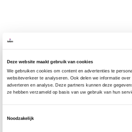
Deze website maakt gebruik van cookies
We gebruiken cookies om content en advertenties te persona
websiteverkeer te analyseren. Ook delen we informatie over 
adverteren en analyse. Deze partners kunnen deze gegevens 
ze hebben verzameld op basis van uw gebruik van hun servi
Toestemmingsselectie
Noodzakelijk