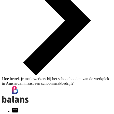
Hoe betrek je medewerkers bij het schoonhouden van de werkplek
in Amsterdam naast een schoonmaakbedrijf?