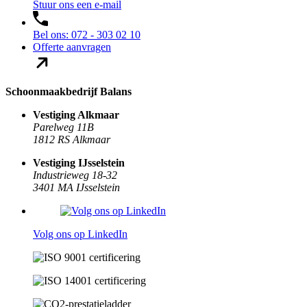
Stuur ons een e-mail
Bel ons: 072 - 303 02 10
Offerte aanvragen
Schoonmaakbedrijf Balans
Vestiging Alkmaar
Parelweg 11B
1812 RS Alkmaar
Vestiging IJsselstein
Industrieweg 18-32
3401 MA IJsselstein
Volg ons op LinkedIn