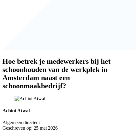
Hoe betrek je medewerkers bij het
schoonhouden van de werkplek in
Amsterdam naast een
schoonmaakbedrijf?
Achint Atwal
Algemeen directeur
Geschreven op: 25 mei 2026