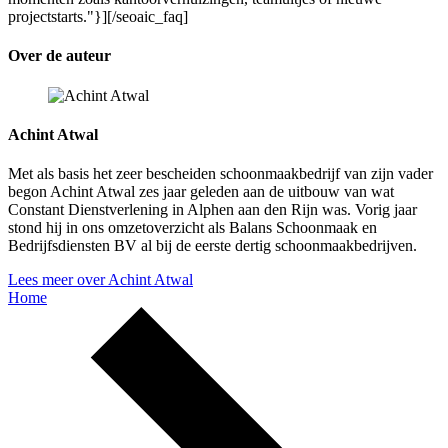
projectstarts."}][/seoaic_faq]
Over de auteur
Achint Atwal
Met als basis het zeer bescheiden schoonmaakbedrijf van zijn vader
begon Achint Atwal zes jaar geleden aan de uitbouw van wat
Constant Dienstverlening in Alphen aan den Rijn was. Vorig jaar
stond hij in ons omzetoverzicht als Balans Schoonmaak en
Bedrijfsdiensten BV al bij de eerste dertig schoonmaakbedrijven.
Lees meer over Achint Atwal
Home