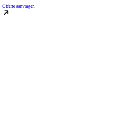
Offerte aanvragen