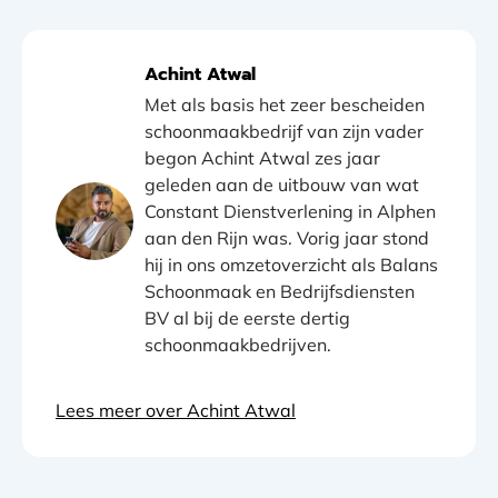
Achint Atwal
Met als basis het zeer bescheiden
schoonmaakbedrijf van zijn vader
begon Achint Atwal zes jaar
geleden aan de uitbouw van wat
Constant Dienstverlening in Alphen
aan den Rijn was. Vorig jaar stond
hij in ons omzetoverzicht als Balans
Schoonmaak en Bedrijfsdiensten
BV al bij de eerste dertig
schoonmaakbedrijven.
Lees meer over Achint Atwal