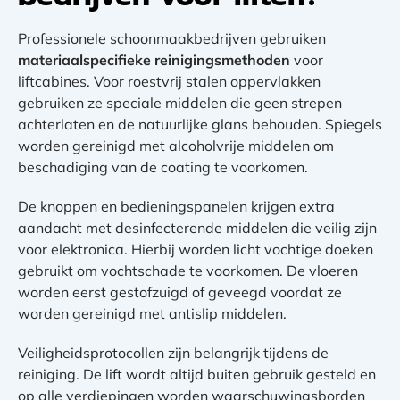
Professionele schoonmaakbedrijven gebruiken
materiaalspecifieke reinigingsmethoden
voor
liftcabines. Voor roestvrij stalen oppervlakken
gebruiken ze speciale middelen die geen strepen
achterlaten en de natuurlijke glans behouden. Spiegels
worden gereinigd met alcoholvrije middelen om
beschadiging van de coating te voorkomen.
De knoppen en bedieningspanelen krijgen extra
aandacht met desinfecterende middelen die veilig zijn
voor elektronica. Hierbij worden licht vochtige doeken
gebruikt om vochtschade te voorkomen. De vloeren
worden eerst gestofzuigd of geveegd voordat ze
worden gereinigd met antislip middelen.
Veiligheidsprotocollen zijn belangrijk tijdens de
reiniging. De lift wordt altijd buiten gebruik gesteld en
op alle verdiepingen worden waarschuwingsborden