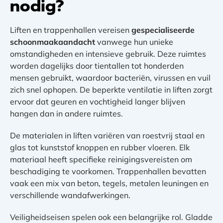
nodig?
Liften en trappenhallen vereisen
gespecialiseerde
schoonmaakaandacht
vanwege hun unieke
omstandigheden en intensieve gebruik. Deze ruimtes
worden dagelijks door tientallen tot honderden
mensen gebruikt, waardoor bacteriën, virussen en vuil
zich snel ophopen. De beperkte ventilatie in liften zorgt
ervoor dat geuren en vochtigheid langer blijven
hangen dan in andere ruimtes.
De materialen in liften variëren van roestvrij staal en
glas tot kunststof knoppen en rubber vloeren. Elk
materiaal heeft specifieke reinigingsvereisten om
beschadiging te voorkomen. Trappenhallen bevatten
vaak een mix van beton, tegels, metalen leuningen en
verschillende wandafwerkingen.
Veiligheidseisen spelen ook een belangrijke rol. Gladde