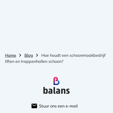
Home
Blog
Hoe houdt een schoonmaakbedrijf
liften en trappenhallen schoon?
Stuur ons een e-mail