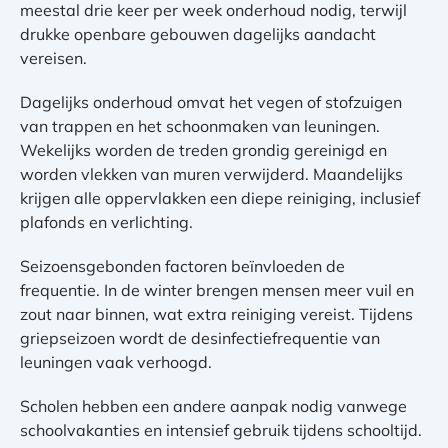
meestal drie keer per week onderhoud nodig, terwijl
drukke openbare gebouwen dagelijks aandacht
vereisen.
Dagelijks onderhoud omvat het vegen of stofzuigen
van trappen en het schoonmaken van leuningen.
Wekelijks worden de treden grondig gereinigd en
worden vlekken van muren verwijderd. Maandelijks
krijgen alle oppervlakken een diepe reiniging, inclusief
plafonds en verlichting.
Seizoensgebonden factoren beïnvloeden de
frequentie. In de winter brengen mensen meer vuil en
zout naar binnen, wat extra reiniging vereist. Tijdens
griepseizoen wordt de desinfectiefrequentie van
leuningen vaak verhoogd.
Scholen hebben een andere aanpak nodig vanwege
schoolvakanties en intensief gebruik tijdens schooltijd.