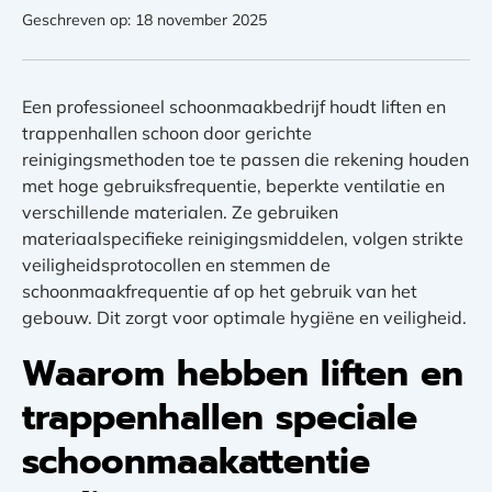
Geschreven op: 18 november 2025
Een professioneel schoonmaakbedrijf houdt liften en
trappenhallen schoon door gerichte
reinigingsmethoden toe te passen die rekening houden
met hoge gebruiksfrequentie, beperkte ventilatie en
verschillende materialen. Ze gebruiken
materiaalspecifieke reinigingsmiddelen, volgen strikte
veiligheidsprotocollen en stemmen de
schoonmaakfrequentie af op het gebruik van het
gebouw. Dit zorgt voor optimale hygiëne en veiligheid.
Waarom hebben liften en
trappenhallen speciale
schoonmaakattentie