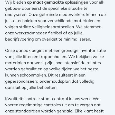
Wij bieden
op maat gemaakte oplossingen
voor elk
gebouw door eerst de specifieke situatie te
analyseren. Onze getrainde medewerkers kennen de
juiste technieken voor verschillende materialen en
volgen strikte veiligheidsprotocollen. We stemmen
onze werkzaamheden flexibel af op jullie
bedrijfsvoering om overlast te minimaliseren.
Onze aanpak begint met een grondige inventarisatie
van jullie liften en trappenhallen. We bekijken welke
materialen aanwezig zijn, hoe intensief de ruimtes
worden gebruikt en op welke tijden we het beste
kunnen schoonmaken. Dit resulteert in een
gepersonaliseerd onderhoudsplan dat volledig
aansluit op jullie behoeften.
Kwaliteitscontrole staat centraal in ons werk. We
voeren regelmatige controles uit om te zorgen dat
onze standaarden worden gehaald. Elke klant heeft