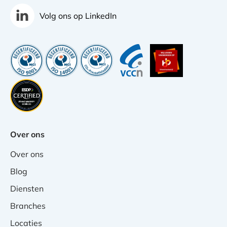
Volg ons op LinkedIn
Over ons
Over ons
Blog
Diensten
Branches
Locaties