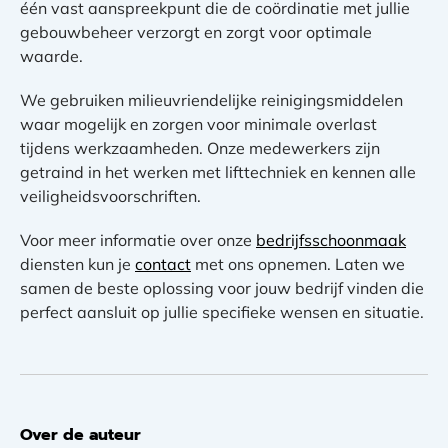
één vast aanspreekpunt die de coördinatie met jullie
gebouwbeheer verzorgt en zorgt voor optimale
waarde.
We gebruiken milieuvriendelijke reinigingsmiddelen
waar mogelijk en zorgen voor minimale overlast
tijdens werkzaamheden. Onze medewerkers zijn
getraind in het werken met lifttechniek en kennen alle
veiligheidsvoorschriften.
Voor meer informatie over onze
bedrijfsschoonmaak
diensten kun je
contact
met ons opnemen. Laten we
samen de beste oplossing voor jouw bedrijf vinden die
perfect aansluit op jullie specifieke wensen en situatie.
Over de auteur