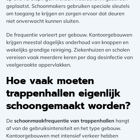
geplaatst. Schoonmakers gebruiken speciale sleutels
om toegang te krijgen en zorgen ervoor dat deuren
niet onverwacht kunnen sluiten.
De frequentie varieert per gebouw. Kantoorgebouwen
krijgen meestal dagelijks onderhoud van knoppen en
wekelijks grondige reiniging. Ziekenhuizen en scholen
vereisen vaak meerdere keren per dag desinfectie van
veelgeraakte oppervlakken.
Hoe vaak moeten
trappenhallen eigenlijk
schoongemaakt worden?
De
schoonmaakfrequentie van trappenhallen
hangt
af van de gebruiksintensiteit en het type gebouw.
Kantoorgebouwen met intensief verkeer hebben