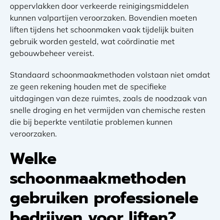
oppervlakken door verkeerde reinigingsmiddelen
kunnen valpartijen veroorzaken. Bovendien moeten
liften tijdens het schoonmaken vaak tijdelijk buiten
gebruik worden gesteld, wat coördinatie met
gebouwbeheer vereist.
Standaard schoonmaakmethoden volstaan niet omdat
ze geen rekening houden met de specifieke
uitdagingen van deze ruimtes, zoals de noodzaak van
snelle droging en het vermijden van chemische resten
die bij beperkte ventilatie problemen kunnen
veroorzaken.
Welke
schoonmaakmethoden
gebruiken professionele
bedrijven voor liften?