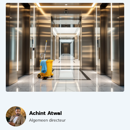
Achint Atwal
Algemeen directeur