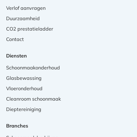
Verlof aanvragen
Duurzaamheid
CO2 prestatieladder
Contact
Diensten
Schoonmaakonderhoud
Glasbewassing
Vloeronderhoud
Cleanroom schoonmaak
Dieptereiniging
Branches