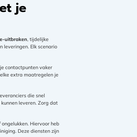
t je
?
e-uitbraken
, tijdelijke
 leveringen. Elk scenario
 je contactpunten vaker
elke extra maatregelen je
everanciers die snel
 kunnen leveren. Zorg dat
 ongelukken. Hiervoor heb
niging. Deze diensten zijn