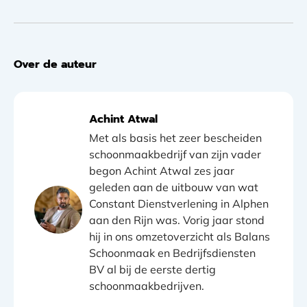
Over de auteur
Achint Atwal
Met als basis het zeer bescheiden
schoonmaakbedrijf van zijn vader
begon Achint Atwal zes jaar
geleden aan de uitbouw van wat
Constant Dienstverlening in Alphen
aan den Rijn was. Vorig jaar stond
hij in ons omzetoverzicht als Balans
Schoonmaak en Bedrijfsdiensten
BV al bij de eerste dertig
schoonmaakbedrijven.