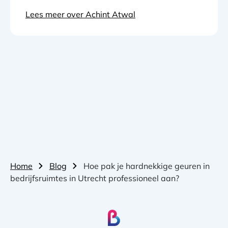
Lees meer over Achint Atwal
Home
Blog
Hoe pak je hardnekkige geuren in
bedrijfsruimtes in Utrecht professioneel aan?