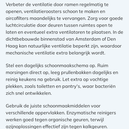
Verbeter de ventilatie door ramen regelmatig te
openen, ventilatieroosters schoon te maken en
aircofilters maandelijks te vervangen. Zorg voor goede
luchtcirculatie door deuren tussen ruimtes open te
laten en eventueel extra ventilatoren te plaatsen. In de
dichtbebouwde binnenstad van Amsterdam of Den
Haag kan natuurlijke ventilatie beperkt zijn, waardoor
mechanische ventilatie extra belangrijk wordt.
Stel een dagelijks schoonmaakschema op. Ruim
morsingen direct op, leeg prullenbakken dagelijks en
reinig keukens na gebruik. Let extra op vochtige
plekken, zoals toiletten en pantry's, waar bacteriën
zich snel ontwikkelen.
Gebruik de juiste schoonmaakmiddelen voor
verschillende oppervlakken. Enzymatische reinigers
werken goed tegen organische geuren, terwijl
azijnoplossingen effectief zijn tegen kalkgeuren.