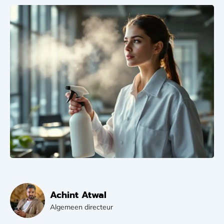
Achint Atwal
Algemeen directeur