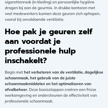
sigarettenrook (in kleding) en persoonlijke hygiëne
dragen bij aan de geurmix. In drukke kantoren met
veel medewerkers kunnen deze geuren zich ophopen,
vooral bij onvoldoende ventilatie.
Hoe pak je geuren zelf
aan voordat je
professionele hulp
inschakelt?
Begin met
het verbeteren van de ventilatie, dagelijkse
schoonmaak, het gebruik van de juiste
schoonmaakmiddelen en het optimaliseren van
afvalbeheer
. Deze basisstappen creëren een frisse
werkomgeving en ondersteunen de effectiviteit van
professionele schoonmaak.