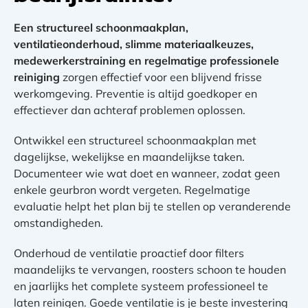
Een structureel schoonmaakplan,
ventilatieonderhoud, slimme materiaalkeuzes,
medewerkerstraining en regelmatige professionele
reiniging
zorgen effectief voor een blijvend frisse
werkomgeving. Preventie is altijd goedkoper en
effectiever dan achteraf problemen oplossen.
Ontwikkel een structureel schoonmaakplan met
dagelijkse, wekelijkse en maandelijkse taken.
Documenteer wie wat doet en wanneer, zodat geen
enkele geurbron wordt vergeten. Regelmatige
evaluatie helpt het plan bij te stellen op veranderende
omstandigheden.
Onderhoud de ventilatie proactief door filters
maandelijks te vervangen, roosters schoon te houden
en jaarlijks het complete systeem professioneel te
laten reinigen. Goede ventilatie is je beste investering