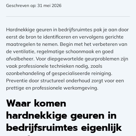
Geschreven op: 31 mei 2026
Hardnekkige geuren in bedrijfsruimtes pak je aan door
eerst de bron te identificeren en vervolgens gerichte
maatregelen te nemen. Begin met het verbeteren van
de ventilatie, regelmatige schoonmaak en goed
afvalbeheer. Voor diepgewortelde geurproblemen zijn
vaak professionele technieken nodig, zoals
ozonbehandeling of gespecialiseerde reiniging.
Preventie door structureel onderhoud zorgt voor een
prettige en professionele werkomgeving.
Waar komen
hardnekkige geuren in
bedrijfsruimtes eigenlijk