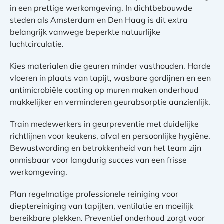
in een prettige werkomgeving. In dichtbebouwde
steden als Amsterdam en Den Haag is dit extra
belangrijk vanwege beperkte natuurlijke
luchtcirculatie.
Kies materialen die geuren minder vasthouden. Harde
vloeren in plaats van tapijt, wasbare gordijnen en een
antimicrobiële coating op muren maken onderhoud
makkelijker en verminderen geurabsorptie aanzienlijk.
Train medewerkers in geurpreventie met duidelijke
richtlijnen voor keukens, afval en persoonlijke hygiëne.
Bewustwording en betrokkenheid van het team zijn
onmisbaar voor langdurig succes van een frisse
werkomgeving.
Plan regelmatige professionele reiniging voor
dieptereiniging van tapijten, ventilatie en moeilijk
bereikbare plekken. Preventief onderhoud zorgt voor