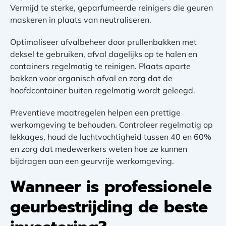
Vermijd te sterke, geparfumeerde reinigers die geuren
maskeren in plaats van neutraliseren.
Optimaliseer afvalbeheer door prullenbakken met
deksel te gebruiken, afval dagelijks op te halen en
containers regelmatig te reinigen. Plaats aparte
bakken voor organisch afval en zorg dat de
hoofdcontainer buiten regelmatig wordt geleegd.
Preventieve maatregelen helpen een prettige
werkomgeving te behouden. Controleer regelmatig op
lekkages, houd de luchtvochtigheid tussen 40 en 60%
en zorg dat medewerkers weten hoe ze kunnen
bijdragen aan een geurvrije werkomgeving.
Wanneer is professionele
geurbestrijding de beste