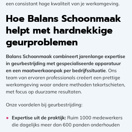
een consistant hoge kwaliteit van je werkomgeving.
Hoe Balans Schoonmaak
helpt met hardnekkige
geurproblemen
Balans Schoonmaak combineert jarenlange expertise
in geurbestrijding met gespecialiseerde apparatuur
en een maatwerkaanpak per bedrijfssituatie
. Ons
team van ervaren professionals creëert een prettige
werkomgeving waar andere methoden tekortschieten,
met focus op duurzame resultaten.
Onze voordelen bij geurbestrijding:
Expertise uit de praktijk:
Ruim 1000 medewerkers
die dagelijks meer dan 600 panden onderhouden