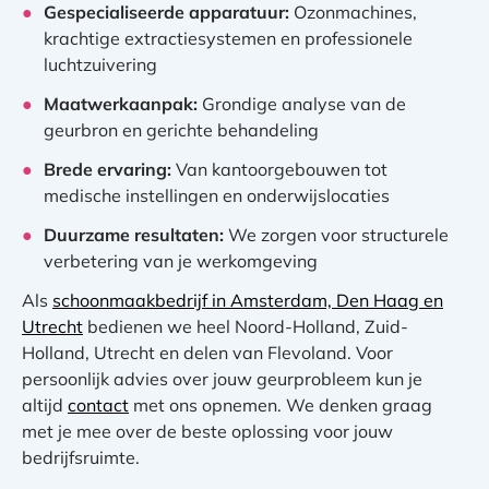
Gespecialiseerde apparatuur:
Ozonmachines,
krachtige extractiesystemen en professionele
luchtzuivering
Maatwerkaanpak:
Grondige analyse van de
geurbron en gerichte behandeling
Brede ervaring:
Van kantoorgebouwen tot
medische instellingen en onderwijslocaties
Duurzame resultaten:
We zorgen voor structurele
verbetering van je werkomgeving
Als
schoonmaakbedrijf in Amsterdam, Den Haag en
Utrecht
bedienen we heel Noord-Holland, Zuid-
Holland, Utrecht en delen van Flevoland. Voor
persoonlijk advies over jouw geurprobleem kun je
altijd
contact
met ons opnemen. We denken graag
met je mee over de beste oplossing voor jouw
bedrijfsruimte.