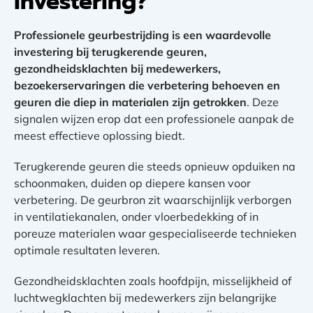
investering?
Professionele geurbestrijding is een waardevolle
investering bij terugkerende geuren,
gezondheidsklachten bij medewerkers,
bezoekerservaringen die verbetering behoeven en
geuren die diep in materialen zijn getrokken
. Deze
signalen wijzen erop dat een professionele aanpak de
meest effectieve oplossing biedt.
Terugkerende geuren die steeds opnieuw opduiken na
schoonmaken, duiden op diepere kansen voor
verbetering. De geurbron zit waarschijnlijk verborgen
in ventilatiekanalen, onder vloerbedekking of in
poreuze materialen waar gespecialiseerde technieken
optimale resultaten leveren.
Gezondheidsklachten zoals hoofdpijn, misselijkheid of
luchtwegklachten bij medewerkers zijn belangrijke