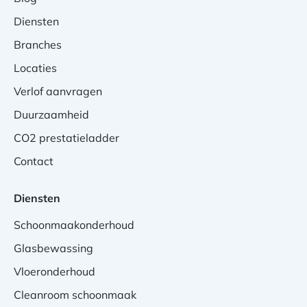
Diensten
Branches
Locaties
Verlof aanvragen
Duurzaamheid
CO2 prestatieladder
Contact
Diensten
Schoonmaakonderhoud
Glasbewassing
Vloeronderhoud
Cleanroom schoonmaak