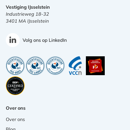
Vestiging IJsselstein
Industrieweg 18-32
3401 MA IJsselstein
Volg ons op LinkedIn
Over ons
Over ons
Blog