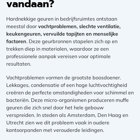
vandaan?
Hardnekkige geuren in bedrijfsruimtes ontstaan
meestal door
vochtproblemen, slechte ventilatie,
keukengeuren, vervuilde tapijten en menselijke
factoren
. Deze geurbronnen stapelen zich op en
trekken diep in materialen, waardoor ze een
professionele aanpak vereisen voor optimale
resultaten.
Vochtproblemen vormen de grootste boosdoener.
Lekkages, condensatie of een hoge luchtvochtigheid
creëren de perfecte omstandigheden voor schimmel en
bacteriën. Deze micro-organismen produceren muffe
geuren die zich snel door het hele gebouw
verspreiden. In steden als Amsterdam, Den Haag en
Utrecht zien we dit probleem vaak in oudere
kantoorpanden met verouderde leidingen.