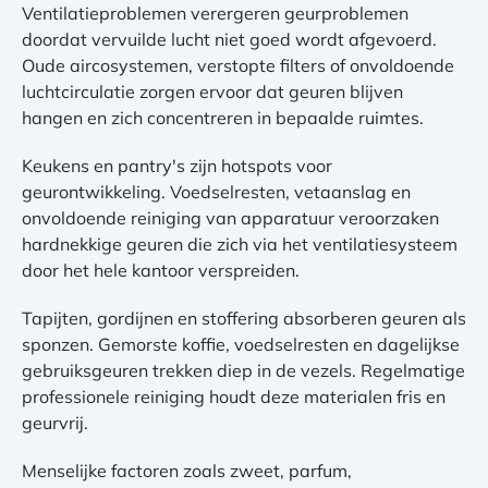
Ventilatieproblemen verergeren geurproblemen
doordat vervuilde lucht niet goed wordt afgevoerd.
Oude aircosystemen, verstopte filters of onvoldoende
luchtcirculatie zorgen ervoor dat geuren blijven
hangen en zich concentreren in bepaalde ruimtes.
Keukens en pantry's zijn hotspots voor
geurontwikkeling. Voedselresten, vetaanslag en
onvoldoende reiniging van apparatuur veroorzaken
hardnekkige geuren die zich via het ventilatiesysteem
door het hele kantoor verspreiden.
Tapijten, gordijnen en stoffering absorberen geuren als
sponzen. Gemorste koffie, voedselresten en dagelijkse
gebruiksgeuren trekken diep in de vezels. Regelmatige
professionele reiniging houdt deze materialen fris en
geurvrij.
Menselijke factoren zoals zweet, parfum,