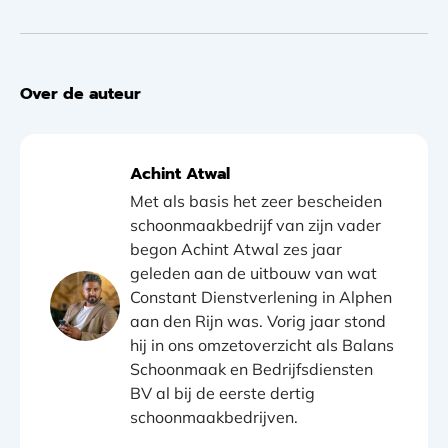
Over de auteur
Achint Atwal
Met als basis het zeer bescheiden
schoonmaakbedrijf van zijn vader
begon Achint Atwal zes jaar
geleden aan de uitbouw van wat
Constant Dienstverlening in Alphen
aan den Rijn was. Vorig jaar stond
hij in ons omzetoverzicht als Balans
Schoonmaak en Bedrijfsdiensten
BV al bij de eerste dertig
schoonmaakbedrijven.