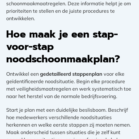
schoonmaakmaatregelen. Deze informatie helpt je om
prioriteiten te stellen en de juiste procedures te
ontwikkelen.
Hoe maak je een stap-
voor-stap
noodschoonmaakplan?
Ontwikkel een
gedetailleerd stappenplan
voor elke
geïdentificeerde noodsituatie. Begin elke procedure
met veiligheidsmaatregelen en werk systematisch toe
naar het herstel van de normale bedrijfsvoering.
Start je plan met een duidelijke beslisboom. Beschrijf
hoe medewerkers verschillende noodsituaties
herkennen en welke eerste stappen zij moeten nemen.
Maak onderscheid tussen situaties die je zelf kunt