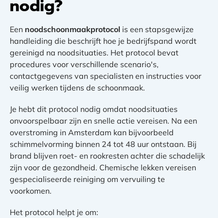
nodig?
Een
noodschoonmaakprotocol
is een stapsgewijze
handleiding die beschrijft hoe je bedrijfspand wordt
gereinigd na noodsituaties. Het protocol bevat
procedures voor verschillende scenario's,
contactgegevens van specialisten en instructies voor
veilig werken tijdens de schoonmaak.
Je hebt dit protocol nodig omdat noodsituaties
onvoorspelbaar zijn en snelle actie vereisen. Na een
overstroming in Amsterdam kan bijvoorbeeld
schimmelvorming binnen 24 tot 48 uur ontstaan. Bij
brand blijven roet- en rookresten achter die schadelijk
zijn voor de gezondheid. Chemische lekken vereisen
gespecialiseerde reiniging om vervuiling te
voorkomen.
Het protocol helpt je om: