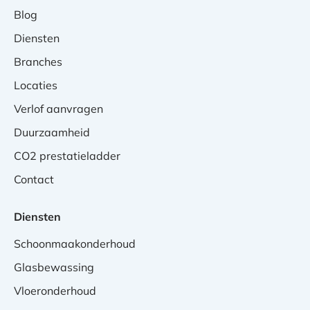
Blog
Diensten
Branches
Locaties
Verlof aanvragen
Duurzaamheid
CO2 prestatieladder
Contact
Diensten
Schoonmaakonderhoud
Glasbewassing
Vloeronderhoud