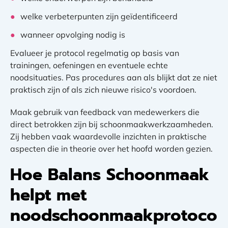
welke verbeterpunten zijn geïdentificeerd
wanneer opvolging nodig is
Evalueer je protocol regelmatig op basis van
trainingen, oefeningen en eventuele echte
noodsituaties. Pas procedures aan als blijkt dat ze niet
praktisch zijn of als zich nieuwe risico's voordoen.
Maak gebruik van feedback van medewerkers die
direct betrokken zijn bij schoonmaakwerkzaamheden.
Zij hebben vaak waardevolle inzichten in praktische
aspecten die in theorie over het hoofd worden gezien.
Hoe Balans Schoonmaak
helpt met
noodschoonmaakprotoco