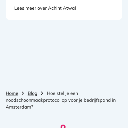
Lees meer over Achint Atwal
Home
Blog
Hoe stel je een
noodschoonmaakprotocol op voor je bedrijfspand in
Amsterdam?