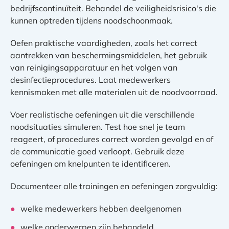
bedrijfscontinuïteit. Behandel de veiligheidsrisico's die
kunnen optreden tijdens noodschoonmaak.
Oefen praktische vaardigheden, zoals het correct
aantrekken van beschermingsmiddelen, het gebruik
van reinigingsapparatuur en het volgen van
desinfectieprocedures. Laat medewerkers
kennismaken met alle materialen uit de noodvoorraad.
Voer realistische oefeningen uit die verschillende
noodsituaties simuleren. Test hoe snel je team
reageert, of procedures correct worden gevolgd en of
de communicatie goed verloopt. Gebruik deze
oefeningen om knelpunten te identificeren.
Documenteer alle trainingen en oefeningen zorgvuldig:
welke medewerkers hebben deelgenomen
welke onderwerpen zijn behandeld