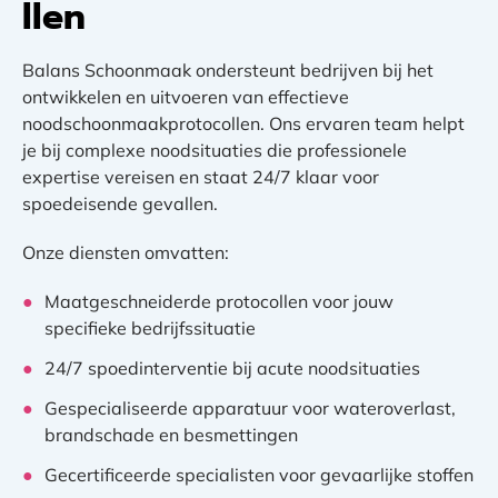
llen
Balans Schoonmaak ondersteunt bedrijven bij het
ontwikkelen en uitvoeren van effectieve
noodschoonmaakprotocollen. Ons ervaren team helpt
je bij complexe noodsituaties die professionele
expertise vereisen en staat 24/7 klaar voor
spoedeisende gevallen.
Onze diensten omvatten:
Maatgeschneiderde protocollen voor jouw
specifieke bedrijfssituatie
24/7 spoedinterventie bij acute noodsituaties
Gespecialiseerde apparatuur voor wateroverlast,
brandschade en besmettingen
Gecertificeerde specialisten voor gevaarlijke stoffen