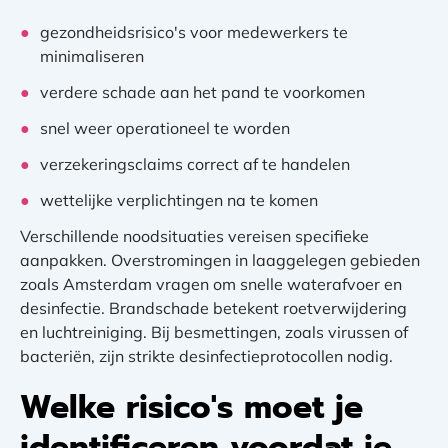
gezondheidsrisico's voor medewerkers te
minimaliseren
verdere schade aan het pand te voorkomen
snel weer operationeel te worden
verzekeringsclaims correct af te handelen
wettelijke verplichtingen na te komen
Verschillende noodsituaties vereisen specifieke
aanpakken. Overstromingen in laaggelegen gebieden
zoals Amsterdam vragen om snelle waterafvoer en
desinfectie. Brandschade betekent roetverwijdering
en luchtreiniging. Bij besmettingen, zoals virussen of
bacteriën, zijn strikte desinfectieprotocollen nodig.
Welke risico's moet je
identificeren voordat je