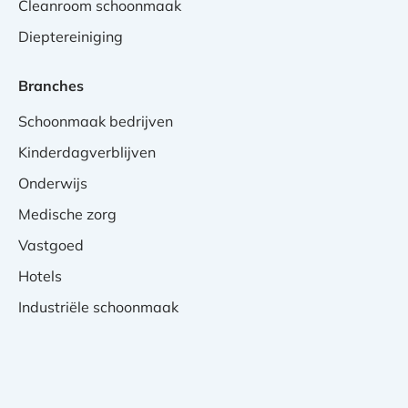
Cleanroom schoonmaak
Dieptereiniging
Branches
Schoonmaak bedrijven
Kinderdagverblijven
Onderwijs
Medische zorg
Vastgoed
Hotels
Industriële schoonmaak