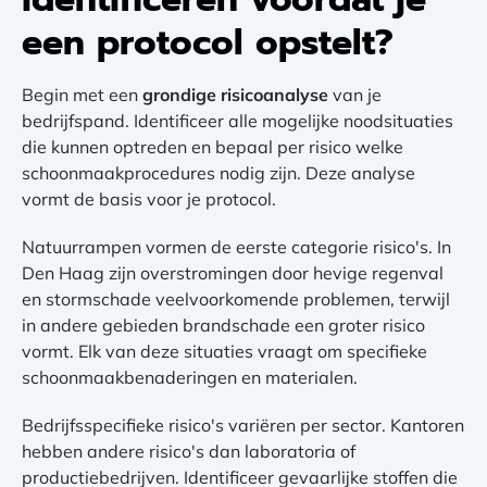
een protocol opstelt?
Begin met een
grondige risicoanalyse
van je
bedrijfspand. Identificeer alle mogelijke noodsituaties
die kunnen optreden en bepaal per risico welke
schoonmaakprocedures nodig zijn. Deze analyse
vormt de basis voor je protocol.
Natuurrampen vormen de eerste categorie risico's. In
Den Haag zijn overstromingen door hevige regenval
en stormschade veelvoorkomende problemen, terwijl
in andere gebieden brandschade een groter risico
vormt. Elk van deze situaties vraagt om specifieke
schoonmaakbenaderingen en materialen.
Bedrijfsspecifieke risico's variëren per sector. Kantoren
hebben andere risico's dan laboratoria of
productiebedrijven. Identificeer gevaarlijke stoffen die