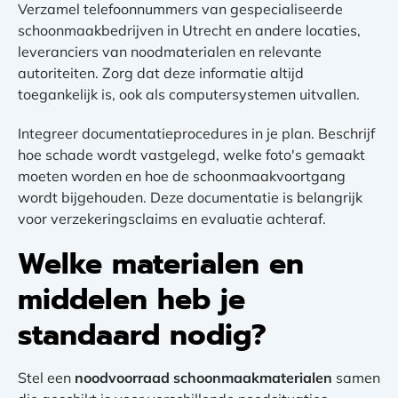
Verzamel telefoonnummers van gespecialiseerde
schoonmaakbedrijven in Utrecht en andere locaties,
leveranciers van noodmaterialen en relevante
autoriteiten. Zorg dat deze informatie altijd
toegankelijk is, ook als computersystemen uitvallen.
Integreer documentatieprocedures in je plan. Beschrijf
hoe schade wordt vastgelegd, welke foto's gemaakt
moeten worden en hoe de schoonmaakvoortgang
wordt bijgehouden. Deze documentatie is belangrijk
voor verzekeringsclaims en evaluatie achteraf.
Welke materialen en
middelen heb je
standaard nodig?
Stel een
noodvoorraad schoonmaakmaterialen
samen