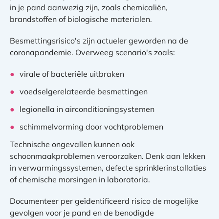
in je pand aanwezig zijn, zoals chemicaliën,
brandstoffen of biologische materialen.
Besmettingsrisico's zijn actueler geworden na de
coronapandemie. Overweeg scenario's zoals:
virale of bacteriële uitbraken
voedselgerelateerde besmettingen
legionella in airconditioningsystemen
schimmelvorming door vochtproblemen
Technische ongevallen kunnen ook
schoonmaakproblemen veroorzaken. Denk aan lekken
in verwarmingssystemen, defecte sprinklerinstallaties
of chemische morsingen in laboratoria.
Documenteer per geïdentificeerd risico de mogelijke
gevolgen voor je pand en de benodigde