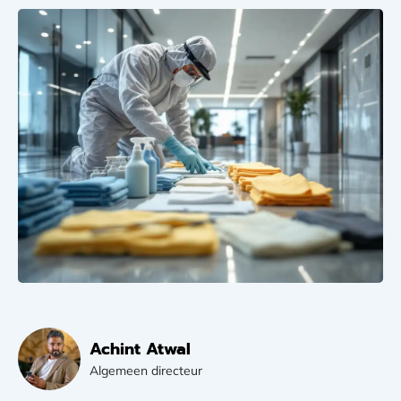
Achint Atwal
Algemeen directeur