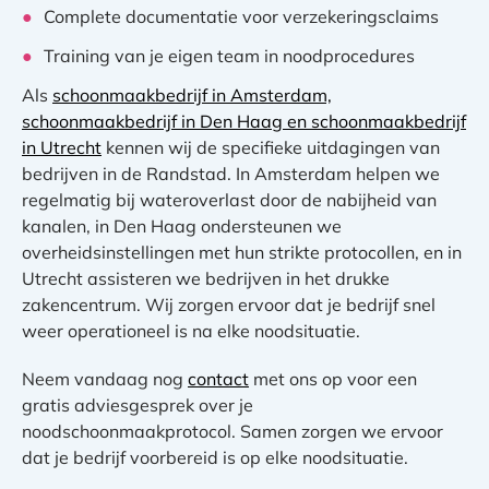
Complete documentatie voor verzekeringsclaims
Training van je eigen team in noodprocedures
Als
schoonmaakbedrijf in Amsterdam,
schoonmaakbedrijf in Den Haag en schoonmaakbedrijf
in Utrecht
kennen wij de specifieke uitdagingen van
bedrijven in de Randstad. In Amsterdam helpen we
regelmatig bij wateroverlast door de nabijheid van
kanalen, in Den Haag ondersteunen we
overheidsinstellingen met hun strikte protocollen, en in
Utrecht assisteren we bedrijven in het drukke
zakencentrum. Wij zorgen ervoor dat je bedrijf snel
weer operationeel is na elke noodsituatie.
Neem vandaag nog
contact
met ons op voor een
gratis adviesgesprek over je
noodschoonmaakprotocol. Samen zorgen we ervoor
dat je bedrijf voorbereid is op elke noodsituatie.