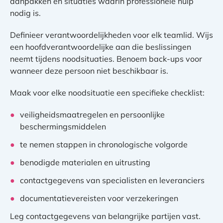
aanpakken en situaties waarin professionele hulp
nodig is.
Definieer verantwoordelijkheden voor elk teamlid. Wijs
een hoofdverantwoordelijke aan die beslissingen
neemt tijdens noodsituaties. Benoem back-ups voor
wanneer deze persoon niet beschikbaar is.
Maak voor elke noodsituatie een specifieke checklist:
veiligheidsmaatregelen en persoonlijke
beschermingsmiddelen
te nemen stappen in chronologische volgorde
benodigde materialen en uitrusting
contactgegevens van specialisten en leveranciers
documentatievereisten voor verzekeringen
Leg contactgegevens van belangrijke partijen vast.