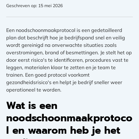
Geschreven op: 15 mei 2026
Een noodschoonmaakprotocol is een gedetailleerd
plan dat beschrijft hoe je bedrijfspand snel en veilig
wordt gereinigd na onverwachte situaties zoals
overstromingen, brand of besmettingen. Je stelt het op
door eerst risico's te identificeren, procedures vast te
leggen, materialen klaar te zetten en je team te
trainen. Een goed protocol voorkomt
gezondheidsrisico's en helpt je bedrijf sneller weer
operationeel te worden.
Wat is een
noodschoonmaakprotoco
l en waarom heb je het