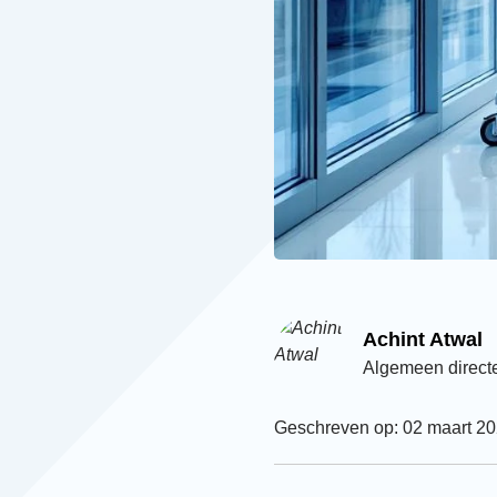
Achint Atwal
Algemeen direct
Geschreven op: 02 maart 2