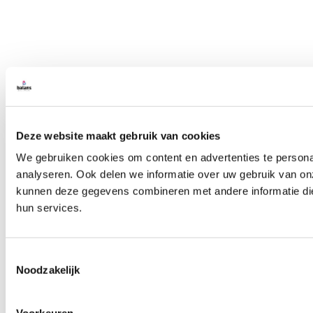
Deze website maakt gebruik van cookies
We gebruiken cookies om content en advertenties te persona
analyseren. Ook delen we informatie over uw gebruik van on
kunnen deze gegevens combineren met andere informatie die 
hun services.
Toestemmingsselectie
Noodzakelijk