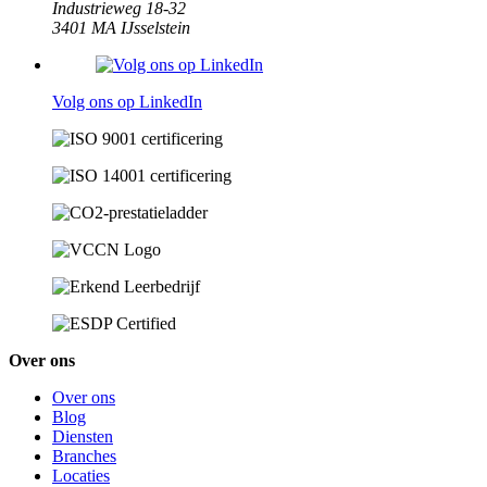
Industrieweg 18-32
3401 MA IJsselstein
Volg ons op LinkedIn
Over ons
Over ons
Blog
Diensten
Branches
Locaties