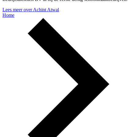
Lees meer over Achint Atwal
Home