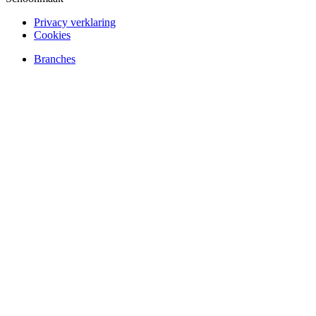
Privacy verklaring
Cookies
Branches