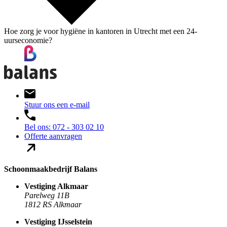
Hoe zorg je voor hygiëne in kantoren in Utrecht met een 24-
uurseconomie?
Stuur ons een e-mail
Bel ons: 072 - 303 02 10
Offerte aanvragen
Schoonmaakbedrijf Balans
Vestiging Alkmaar
Parelweg 11B
1812 RS Alkmaar
Vestiging IJsselstein