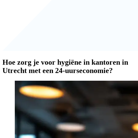
Hoe zorg je voor hygiëne in kantoren in
Utrecht met een 24-uurseconomie?