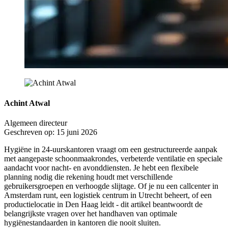
Achint Atwal
Algemeen directeur
Geschreven op: 15 juni 2026
Hygiëne in 24-uurskantoren vraagt om een gestructureerde aanpak
met aangepaste schoonmaakrondes, verbeterde ventilatie en speciale
aandacht voor nacht- en avonddiensten. Je hebt een flexibele
planning nodig die rekening houdt met verschillende
gebruikersgroepen en verhoogde slijtage. Of je nu een callcenter in
Amsterdam runt, een logistiek centrum in Utrecht beheert, of een
productielocatie in Den Haag leidt - dit artikel beantwoordt de
belangrijkste vragen over het handhaven van optimale
hygiënestandaarden in kantoren die nooit sluiten.