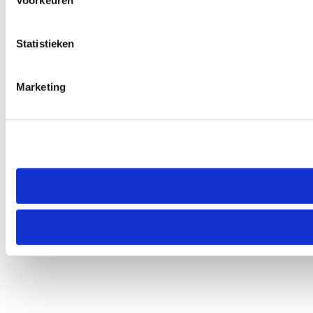
Voorkeuren
Statistieken
Marketing