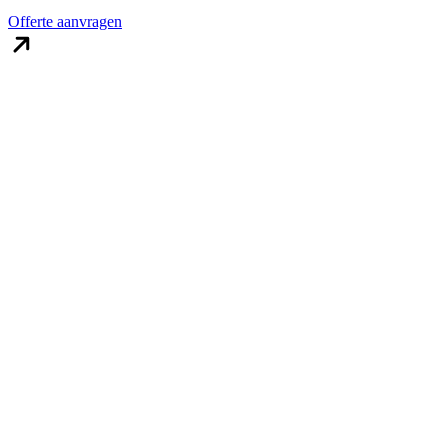
Offerte aanvragen