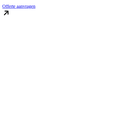
Offerte aanvragen