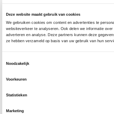
Deze website maakt gebruik van cookies
We gebruiken cookies om content en advertenties te persona
websiteverkeer te analyseren. Ook delen we informatie over 
adverteren en analyse. Deze partners kunnen deze gegevens 
ze hebben verzameld op basis van uw gebruik van hun servi
Toestemmingsselectie
Noodzakelijk
Voorkeuren
Statistieken
Marketing