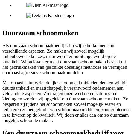
Duurzaam schoonmaken
Als duurzaam schoonmaakbedrijf zijn wij te herkennen aan
verschillende aspecten. Zo maken wij zoveel mogelijk
milieubewuste keuzes, maar wordt er nooit ingeleverd op de
kwaliteit. Wij geloven erin dat duurzaam schoonmaken bestaat uit
het gebruikmaken van geschikte doserings methodes en vermijden
daarnaast agressieve schoonmaakmiddelen.
Maar naast natuurvriendelijk schoonmaakmiddelen denken wij bij
duurzaamheid en maatschappelijk verantwoord ondernemen aan
vele andere aspecten. Zo dragen onze werknemers duurzame
kleding en worden zij opgeleid om duurzaam schoon te maken. Zo
besparen zij tijdens het schoonmaken zoveel mogelijk water en
reduceren ze het gebruik van schoonmaakmiddelen, zonder hiermee
in te leveren op de kwaliteit. Wij doen er alles aan om zo duurzaam
mogelijk schoon te maken.
Een duurzaam schoonmaakbedrijf voor