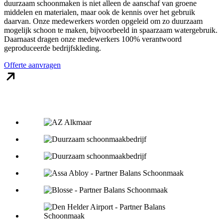
duurzaam schoonmaken is niet alleen de aanschaf van groene
middelen en materialen, maar ook de kennis over het gebruik
daarvan. Onze medewerkers worden opgeleid om zo duurzaam
mogelijk schoon te maken, bijvoorbeeld in spaarzaam watergebruik.
Daarnaast dragen onze medewerkers 100% verantwoord
geproduceerde bedrijfskleding.
Offerte aanvragen