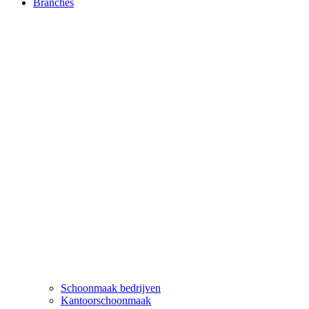
Branches
Schoonmaak bedrijven
Kantoorschoonmaak