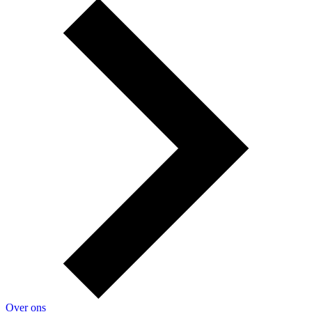
Over ons