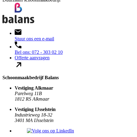
Stuur ons een e-mail
Bel ons: 072 - 303 02 10
Offerte aanvragen
Schoonmaakbedrijf Balans
Vestiging Alkmaar
Parelweg 11B
1812 RS Alkmaar
Vestiging IJsselstein
Industrieweg 18-32
3401 MA IJsselstein