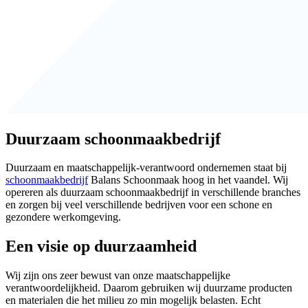
Duurzaam schoonmaakbedrijf
Duurzaam en maatschappelijk-verantwoord ondernemen staat bij
schoonmaakbedrijf
Balans Schoonmaak hoog in het vaandel. Wij
opereren als duurzaam schoonmaakbedrijf in verschillende branches
en zorgen bij veel verschillende bedrijven voor een schone en
gezondere werkomgeving.
Een visie op duurzaamheid
Wij zijn ons zeer bewust van onze maatschappelijke
verantwoordelijkheid. Daarom gebruiken wij duurzame producten
en materialen die het milieu zo min mogelijk belasten. Echt