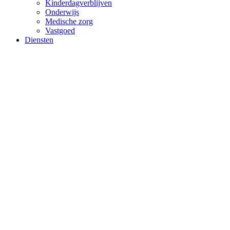
Kinderdagverblijven
Onderwijs
Medische zorg
Vastgoed
Diensten