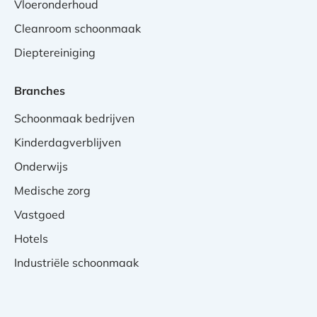
Vloeronderhoud
Cleanroom schoonmaak
Dieptereiniging
Branches
Schoonmaak bedrijven
Kinderdagverblijven
Onderwijs
Medische zorg
Vastgoed
Hotels
Industriële schoonmaak