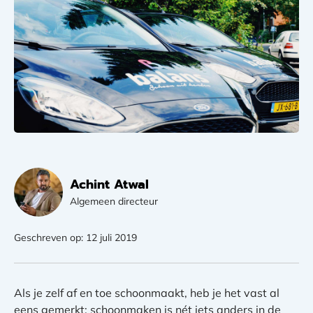
Achint Atwal
Algemeen directeur
Geschreven op: 12 juli 2019
Als je zelf af en toe schoonmaakt, heb je het vast al
eens gemerkt: schoonmaken is nét iets anders in de