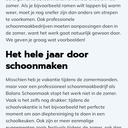
zomer. Als je bijvoorbeeld ramen wilt lappen bij warm
weer, moet je nog sneller zijn dan anders om strepen
te voorkomen. Ook professionele
schoonmaakbedrijven moeten aanpassingen doen in
de zomer, want het werk gaat natuurlijk gewoon door.
We geven je graag wat voorbeelden!
Het hele jaar door
schoonmaken
Misschien heb je vakantie tijdens de zomermaanden,
maar voor een professioneel schoonmaakbedrijf als
Balans Schoonmaak stopt het werk niet in de zomer.
Vaak is het zelfs nog drukker; tijdens de
schoolvakantie is het bijvoorbeeld het perfecte
moment om aan dieptereiniging te doen in een
schoolkeuken. Ook zijn er meer eenmalige
evenementen zoals festivals tijdens de zomer, ook dan