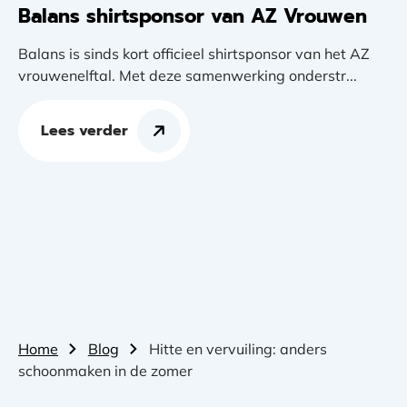
Balans shirtsponsor van AZ Vrouwen
Balans is sinds kort officieel shirtsponsor van het AZ
vrouwenelftal. Met deze samenwerking onderstr...
Lees verder
Home
Blog
Hitte en vervuiling: anders
schoonmaken in de zomer