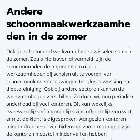
Andere
schoonmaakwerkzaamhe
den in de zomer
Ook de schoonmaakwerkzaamheden wisselen soms in
de zomer. Zoals hierboven al vermeld, zijn de
zomermaanden de maanden om allerlei
werkzaamheden bij scholen uit te voeren; van
schoonmaak na verbouwingen tot glasbewassing en
dieptereiniging. Ook bij andere sectoren kunnen de
werkzaamheden verschillen. Zo doen wij aan periodiek
onderhoud bij veel kantoren. Dit kan wekelijks,
tweewekelijks of maandelijks zijn, afhankelijk van wat
er met de klant is afgesproken. Aangezien kantoren
minder druk bezet zijn tijdens de zomermaanden, zijn
de kantoren meestal minder vuil én hebben