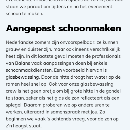
staan we paraat om tijdens en na het evenement
schoon te maken.
Aangepast schoonmaken
Nederlandse zomers zijn onvoorspelbaar: ze kunnen
grauw en duister zijn, maar ook ineens verschrikkelijk
heet zijn. In dit laatste geval moeten de professionals
van Balans vaak aanpassingen doen bij enkele
schoonmaakdiensten. Een voorbeeld hiervan is
glasbewassing
. Door de hitte droogt het water op de
ramen heel snel op. Ook voor onze glasbewassing
crew is het geen pretje om bij grote hitte in de gondel
te staan, zeker als het glas de zon reflecteert als een
spiegel. Daarom proberen we op andere uren te
werken, uiteraard in samenspraak met jou. Zo
beginnen we vaak ‘s ochtends vroeg, voor de zon op
z’n hoogst staat.