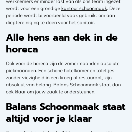
werknemers er minder last van als ons team ingezet
wordt voor een grondige
kantoor schoonmaak
. Deze
periode wordt bijvoorbeeld vaak gebruikt om aan
dieptereiniging te doen voor het sanitair
.
Alle hens aan dek in de
horeca
Ook voor de
horeca
zijn de zomermaanden absolute
piekmaanden. Een schone hotelkamer en tafeltjes
zonder viezigheid in een kroeg of restaurant, zijn
absoluut van belang. Balans Schoonmaak staat dan
ook klaar om jouw zaak te ondersteunen.
Balans Schoonmaak staat
altijd voor je klaar