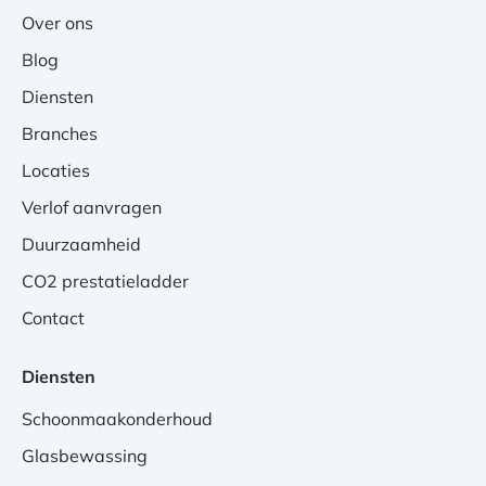
Over ons
Blog
Diensten
Branches
Locaties
Verlof aanvragen
Duurzaamheid
CO2 prestatieladder
Contact
Diensten
Schoonmaakonderhoud
Glasbewassing