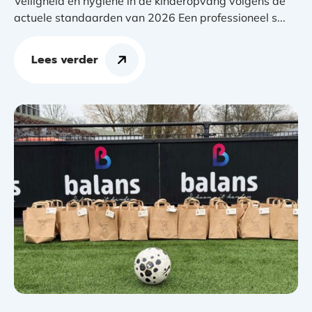
Veiligheid en hygiëne in de kinderopvang volgens de
actuele standaarden van 2026 Een professioneel s...
Lees verder