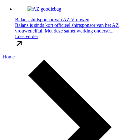
Balans shirtsponsor van AZ Vrouwen
Balans is sinds kort officieel shirtsponsor van het AZ
vrouwenelftal. Met deze samenwerking onderstr...
Lees verder
Home