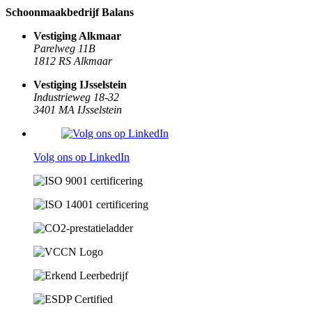
Schoonmaakbedrijf Balans
Vestiging Alkmaar
Parelweg 11B
1812 RS Alkmaar
Vestiging IJsselstein
Industrieweg 18-32
3401 MA IJsselstein
Volg ons op LinkedIn