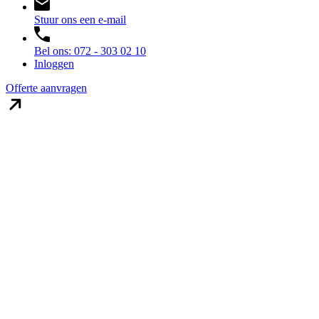
Stuur ons een e-mail
Bel ons: 072 - 303 02 10
Inloggen
Offerte aanvragen