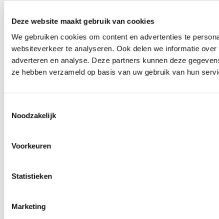
Deze website maakt gebruik van cookies
We gebruiken cookies om content en advertenties te persona
websiteverkeer te analyseren. Ook delen we informatie over 
adverteren en analyse. Deze partners kunnen deze gegevens 
ze hebben verzameld op basis van uw gebruik van hun servi
Toestemmingsselectie
Noodzakelijk
Voorkeuren
Statistieken
Marketing