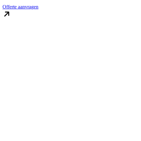
Offerte aanvragen