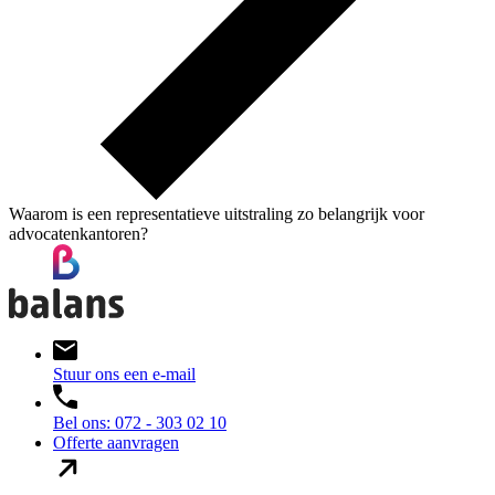
Waarom is een representatieve uitstraling zo belangrijk voor
advocatenkantoren?
Stuur ons een e-mail
Bel ons: 072 - 303 02 10
Offerte aanvragen