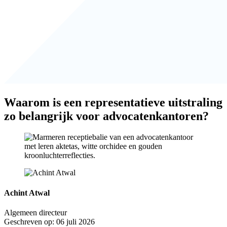
Waarom is een representatieve uitstraling
zo belangrijk voor advocatenkantoren?
Achint Atwal
Algemeen directeur
Geschreven op: 06 juli 2026