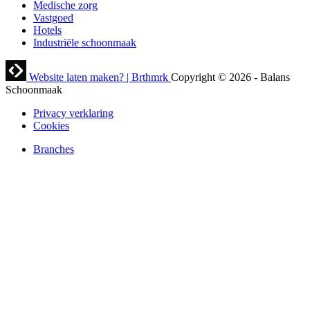
Medische zorg
Vastgoed
Hotels
Industriële schoonmaak
Website laten maken? | Brthmrk
Copyright © 2026
-
Balans
Schoonmaak
Privacy verklaring
Cookies
Branches