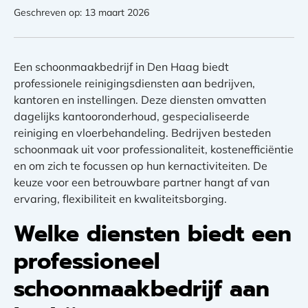
Geschreven op: 13 maart 2026
Een schoonmaakbedrijf in Den Haag biedt
professionele reinigingsdiensten aan bedrijven,
kantoren en instellingen. Deze diensten omvatten
dagelijks kantooronderhoud, gespecialiseerde
reiniging en vloerbehandeling. Bedrijven besteden
schoonmaak uit voor professionaliteit, kostenefficiëntie
en om zich te focussen op hun kernactiviteiten. De
keuze voor een betrouwbare partner hangt af van
ervaring, flexibiliteit en kwaliteitsborging.
Welke diensten biedt een
professioneel
schoonmaakbedrijf aan