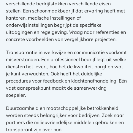
verschillende bedrijfstakken verschillende eisen
stellen. Een schoonmaakbedrijf dat ervaring heeft met
kantoren, medische instellingen of
onderwijsinstellingen begrijpt de specifieke
uitdagingen en regelgeving. Vraag naar referenties en
concrete voorbeelden van vergelijkbare projecten.
Transparantie in werkwijze en communicatie voorkomt
misverstanden. Een professioneel bedrijf legt uit welke
diensten het levert, hoe het de kwaliteit borgt en wat
je kunt verwachten. Ook heeft het duidelijke
procedures voor feedback en klachtenafhandeling. Eén
vast aanspreekpunt maakt de samenwerking
soepeler.
Duurzaamheid en maatschappelijke betrokkenheid
worden steeds belangrijker voor bedrijven. Zoek naar
partners die milieuvriendelijke middelen gebruiken en
transparant zijn over hun