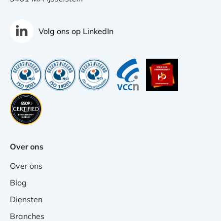
Volg ons op LinkedIn
Over ons
Over ons
Blog
Diensten
Branches