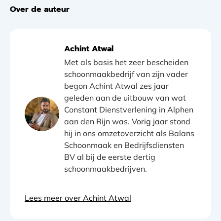
Over de auteur
Achint Atwal
Met als basis het zeer bescheiden
schoonmaakbedrijf van zijn vader
begon Achint Atwal zes jaar
geleden aan de uitbouw van wat
Constant Dienstverlening in Alphen
aan den Rijn was. Vorig jaar stond
hij in ons omzetoverzicht als Balans
Schoonmaak en Bedrijfsdiensten
BV al bij de eerste dertig
schoonmaakbedrijven.
Lees meer over Achint Atwal