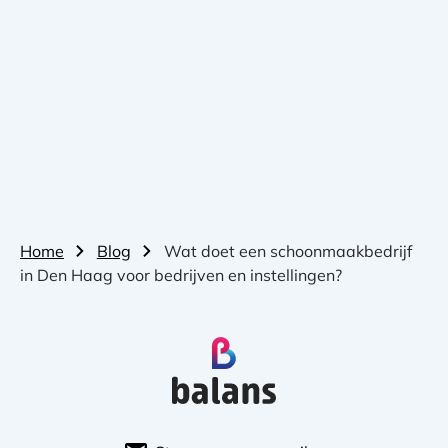
Home
Blog
Wat doet een schoonmaakbedrijf
in Den Haag voor bedrijven en instellingen?