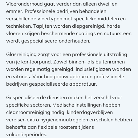
Vloeronderhoud gaat verder dan alleen dweil en
emmer. Professionele bedrijven behandelen
verschillende vloertypen met specifieke middelen en
technieken. Tapijten worden diepgereinigd, harde
vloeren krijgen beschermende coatings en natuursteen
wordt gespecialiseerd onderhouden.
Glasreiniging zorgt voor een professionele uitstraling
van je kantoorpand. Zowel binnen- als buitenramen
worden regelmatig gereinigd, inclusief glazen wanden
en vitrines. Voor hoogbouw gebruiken professionele
bedrijven gespecialiseerde apparatuur.
Gespecialiseerde diensten maken het verschil voor
specifieke sectoren. Medische instellingen hebben
cleanroomreiniging nodig, kinderdagverblijven
vereisen extra hygiënemaatregelen en scholen hebben
behoefte aan flexibele roosters tijdens
vakantieperiodes.