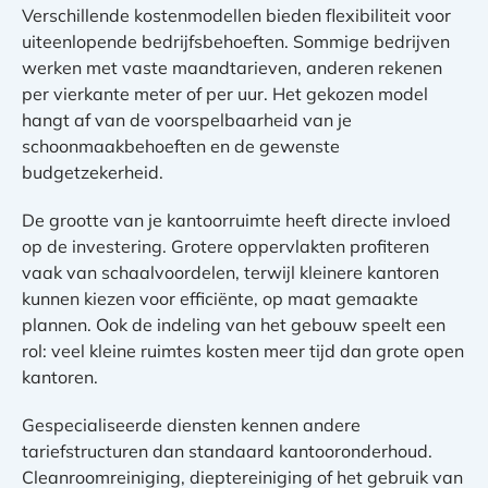
Verschillende kostenmodellen bieden flexibiliteit voor
uiteenlopende bedrijfsbehoeften. Sommige bedrijven
werken met vaste maandtarieven, anderen rekenen
per vierkante meter of per uur. Het gekozen model
hangt af van de voorspelbaarheid van je
schoonmaakbehoeften en de gewenste
budgetzekerheid.
De grootte van je kantoorruimte heeft directe invloed
op de investering. Grotere oppervlakten profiteren
vaak van schaalvoordelen, terwijl kleinere kantoren
kunnen kiezen voor efficiënte, op maat gemaakte
plannen. Ook de indeling van het gebouw speelt een
rol: veel kleine ruimtes kosten meer tijd dan grote open
kantoren.
Gespecialiseerde diensten kennen andere
tariefstructuren dan standaard kantooronderhoud.
Cleanroomreiniging, dieptereiniging of het gebruik van