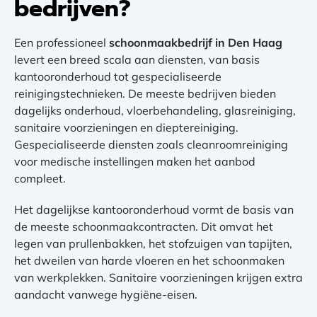
bedrijven?
Een professioneel
schoonmaakbedrijf in Den Haag
levert een breed scala aan diensten, van basis
kantooronderhoud tot gespecialiseerde
reinigingstechnieken. De meeste bedrijven bieden
dagelijks onderhoud, vloerbehandeling, glasreiniging,
sanitaire voorzieningen en dieptereiniging.
Gespecialiseerde diensten zoals cleanroomreiniging
voor medische instellingen maken het aanbod
compleet.
Het dagelijkse kantooronderhoud vormt de basis van
de meeste schoonmaakcontracten. Dit omvat het
legen van prullenbakken, het stofzuigen van tapijten,
het dweilen van harde vloeren en het schoonmaken
van werkplekken. Sanitaire voorzieningen krijgen extra
aandacht vanwege hygiëne-eisen.