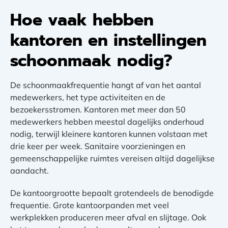
Hoe vaak hebben
kantoren en instellingen
schoonmaak nodig?
De schoonmaakfrequentie hangt af van het aantal
medewerkers, het type activiteiten en de
bezoekersstromen. Kantoren met meer dan 50
medewerkers hebben meestal dagelijks onderhoud
nodig, terwijl kleinere kantoren kunnen volstaan met
drie keer per week. Sanitaire voorzieningen en
gemeenschappelijke ruimtes vereisen altijd dagelijkse
aandacht.
De kantoorgrootte bepaalt grotendeels de benodigde
frequentie. Grote kantoorpanden met veel
werkplekken produceren meer afval en slijtage. Ook