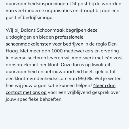
duurzaamheidsinspanningen. Dit past bij de waarden
van veel moderne organisaties en draagt bij aan een
positief bedrijfsimago.
Wij bij Balans Schoonmaak begrijpen deze
uitdagingen en bieden
professionele
schoonmaakdiensten voor bedrijven
in de regio Den
Haag. Met meer dan 1000 medewerkers en ervaring
in diverse sectoren leveren wij maatwerk met één vast
aanspreekpunt per klant. Onze focus op kwaliteit,
duurzaamheid en betrouwbaarheid heeft geleid tot
een klanttevredenheidsscore van 99,6%. Wil je weten
hoe wij jouw organisatie kunnen helpen?
Neem dan
contact met ons op
voor een vrijblijvend gesprek over
jouw specifieke behoeften.