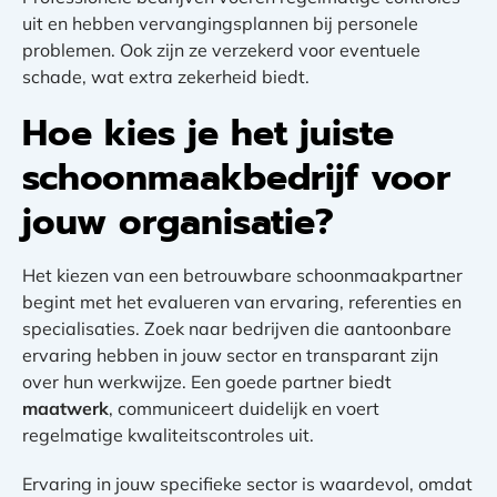
uit en hebben vervangingsplannen bij personele
problemen. Ook zijn ze verzekerd voor eventuele
schade, wat extra zekerheid biedt.
Hoe kies je het juiste
schoonmaakbedrijf voor
jouw organisatie?
Het kiezen van een betrouwbare schoonmaakpartner
begint met het evalueren van ervaring, referenties en
specialisaties. Zoek naar bedrijven die aantoonbare
ervaring hebben in jouw sector en transparant zijn
over hun werkwijze. Een goede partner biedt
maatwerk
, communiceert duidelijk en voert
regelmatige kwaliteitscontroles uit.
Ervaring in jouw specifieke sector is waardevol, omdat