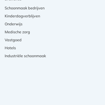
Schoonmaak bedrijven
Kinderdagverblijven
Onderwijs
Medische zorg
Vastgoed
Hotels
Industriële schoonmaak
Privacy Verklaring
Cookies