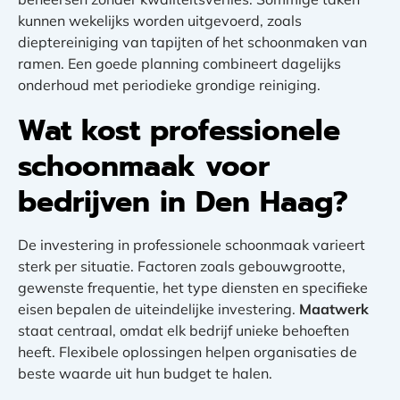
kunnen wekelijks worden uitgevoerd, zoals
dieptereiniging van tapijten of het schoonmaken van
ramen. Een goede planning combineert dagelijks
onderhoud met periodieke grondige reiniging.
Wat kost professionele
schoonmaak voor
bedrijven in Den Haag?
De investering in professionele schoonmaak varieert
sterk per situatie. Factoren zoals gebouwgrootte,
gewenste frequentie, het type diensten en specifieke
eisen bepalen de uiteindelijke investering.
Maatwerk
staat centraal, omdat elk bedrijf unieke behoeften
heeft. Flexibele oplossingen helpen organisaties de
beste waarde uit hun budget te halen.