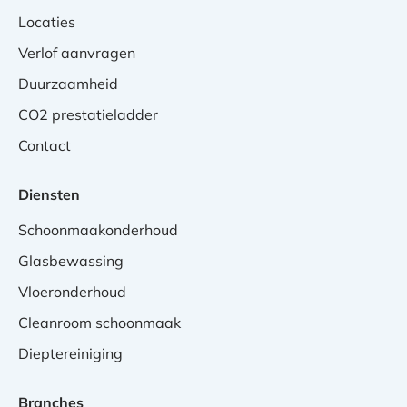
Locaties
Verlof aanvragen
Duurzaamheid
CO2 prestatieladder
Contact
Diensten
Schoonmaakonderhoud
Glasbewassing
Vloeronderhoud
Cleanroom schoonmaak
Dieptereiniging
Branches