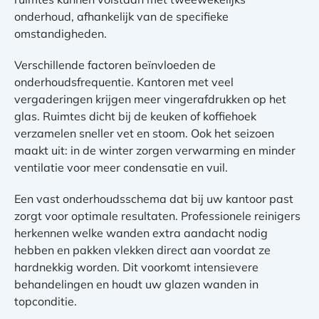
onderhoud, afhankelijk van de specifieke
omstandigheden.
Verschillende factoren beïnvloeden de
onderhoudsfrequentie. Kantoren met veel
vergaderingen krijgen meer vingerafdrukken op het
glas. Ruimtes dicht bij de keuken of koffiehoek
verzamelen sneller vet en stoom. Ook het seizoen
maakt uit: in de winter zorgen verwarming en minder
ventilatie voor meer condensatie en vuil.
Een vast onderhoudsschema dat bij uw kantoor past
zorgt voor optimale resultaten. Professionele reinigers
herkennen welke wanden extra aandacht nodig
hebben en pakken vlekken direct aan voordat ze
hardnekkig worden. Dit voorkomt intensievere
behandelingen en houdt uw glazen wanden in
topconditie.