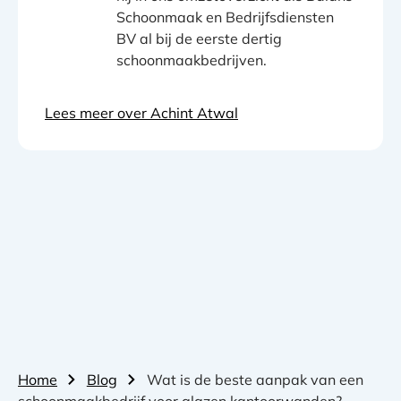
Schoonmaak en Bedrijfsdiensten
BV al bij de eerste dertig
schoonmaakbedrijven.
Lees meer over Achint Atwal
Home
Blog
Wat is de beste aanpak van een