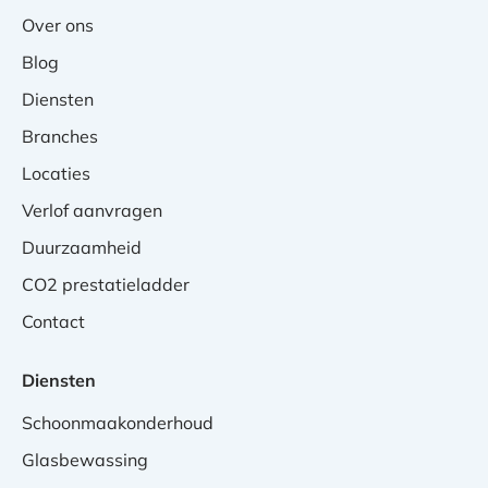
Over ons
Blog
Diensten
Branches
Locaties
Verlof aanvragen
Duurzaamheid
CO2 prestatieladder
Contact
Diensten
Schoonmaakonderhoud
Glasbewassing