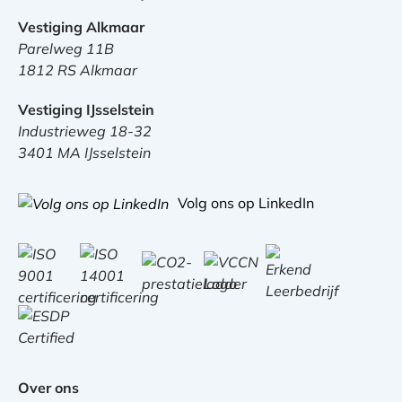
Vestiging Alkmaar
Parelweg 11B
1812 RS Alkmaar
Vestiging IJsselstein
Industrieweg 18-32
3401 MA IJsselstein
Volg ons op LinkedIn
Over ons