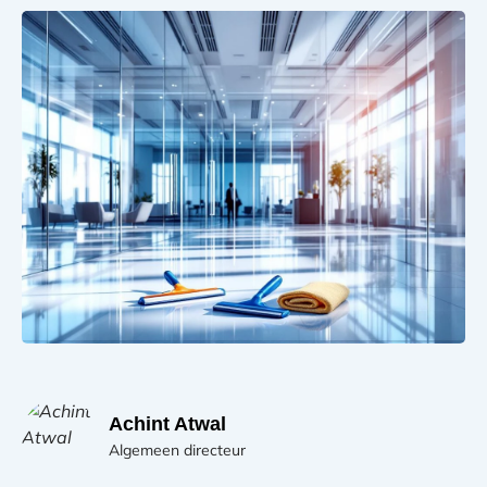
Achint Atwal
Algemeen directeur