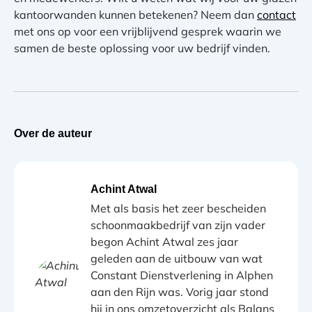
kantoorwanden kunnen betekenen? Neem dan
contact
met ons op voor een vrijblijvend gesprek waarin we
samen de beste oplossing voor uw bedrijf vinden.
Over de auteur
Achint Atwal
Met als basis het zeer bescheiden
schoonmaakbedrijf van zijn vader
begon Achint Atwal zes jaar
geleden aan de uitbouw van wat
Constant Dienstverlening in Alphen
aan den Rijn was. Vorig jaar stond
hij in ons omzetoverzicht als Balans