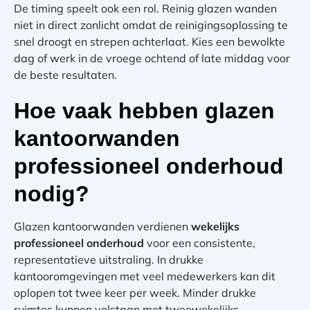
De timing speelt ook een rol. Reinig glazen wanden
niet in direct zonlicht omdat de reinigingsoplossing te
snel droogt en strepen achterlaat. Kies een bewolkte
dag of werk in de vroege ochtend of late middag voor
de beste resultaten.
Hoe vaak hebben glazen
kantoorwanden
professioneel onderhoud
nodig?
Glazen kantoorwanden verdienen
wekelijks
professioneel onderhoud
voor een consistente,
representatieve uitstraling. In drukke
kantooromgevingen met veel medewerkers kan dit
oplopen tot twee keer per week. Minder drukke
ruimtes kunnen volstaan met tweewekelijks