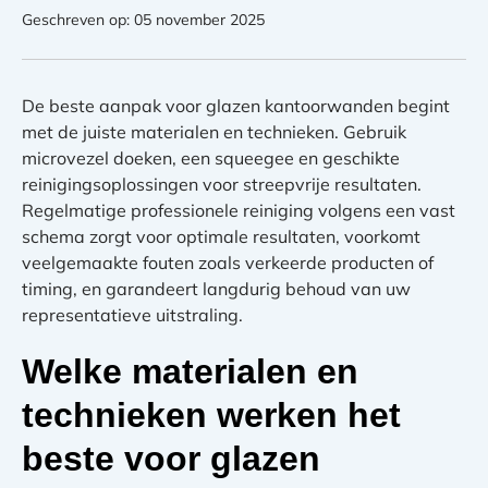
Geschreven op: 05 november 2025
De beste aanpak voor glazen kantoorwanden begint
met de juiste materialen en technieken. Gebruik
microvezel doeken, een squeegee en geschikte
reinigingsoplossingen voor streepvrije resultaten.
Regelmatige professionele reiniging volgens een vast
schema zorgt voor optimale resultaten, voorkomt
veelgemaakte fouten zoals verkeerde producten of
timing, en garandeert langdurig behoud van uw
representatieve uitstraling.
Welke materialen en
technieken werken het
beste voor glazen