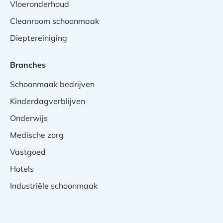
Vloeronderhoud
Cleanroom schoonmaak
Dieptereiniging
Branches
Schoonmaak bedrijven
Kinderdagverblijven
Onderwijs
Medische zorg
Vastgoed
Hotels
Industriële schoonmaak