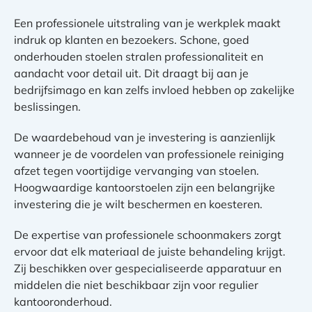
Een professionele uitstraling van je werkplek maakt
indruk op klanten en bezoekers. Schone, goed
onderhouden stoelen stralen professionaliteit en
aandacht voor detail uit. Dit draagt bij aan je
bedrijfsimago en kan zelfs invloed hebben op zakelijke
beslissingen.
De waardebehoud van je investering is aanzienlijk
wanneer je de voordelen van professionele reiniging
afzet tegen voortijdige vervanging van stoelen.
Hoogwaardige kantoorstoelen zijn een belangrijke
investering die je wilt beschermen en koesteren.
De expertise van professionele schoonmakers zorgt
ervoor dat elk materiaal de juiste behandeling krijgt.
Zij beschikken over gespecialiseerde apparatuur en
middelen die niet beschikbaar zijn voor regulier
kantooronderhoud.