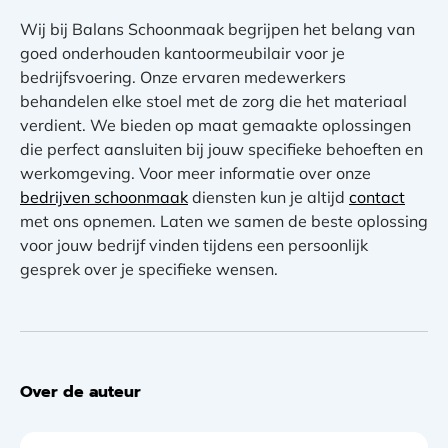
Wij bij Balans Schoonmaak begrijpen het belang van
goed onderhouden kantoormeubilair voor je
bedrijfsvoering. Onze ervaren medewerkers
behandelen elke stoel met de zorg die het materiaal
verdient. We bieden op maat gemaakte oplossingen
die perfect aansluiten bij jouw specifieke behoeften en
werkomgeving. Voor meer informatie over onze
bedrijven schoonmaak
diensten kun je altijd
contact
met ons opnemen. Laten we samen de beste oplossing
voor jouw bedrijf vinden tijdens een persoonlijk
gesprek over je specifieke wensen.
Over de auteur