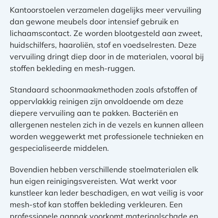
Kantoorstoelen verzamelen dagelijks meer vervuiling
dan gewone meubels door intensief gebruik en
lichaamscontact. Ze worden blootgesteld aan zweet,
huidschilfers, haaroliën, stof en voedselresten. Deze
vervuiling dringt diep door in de materialen, vooral bij
stoffen bekleding en mesh-ruggen.
Standaard schoonmaakmethoden zoals afstoffen of
oppervlakkig reinigen zijn onvoldoende om deze
diepere vervuiling aan te pakken. Bacteriën en
allergenen nestelen zich in de vezels en kunnen alleen
worden weggewerkt met professionele technieken en
gespecialiseerde middelen.
Bovendien hebben verschillende stoelmaterialen elk
hun eigen reinigingsvereisten. Wat werkt voor
kunstleer kan leder beschadigen, en wat veilig is voor
mesh-stof kan stoffen bekleding verkleuren. Een
professionele aanpak voorkomt materiaalschade en