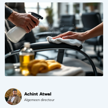
Achint Atwal
Algemeen directeur