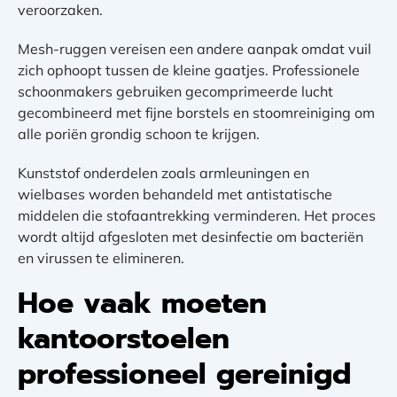
veroorzaken.
Mesh-ruggen vereisen een andere aanpak omdat vuil
zich ophoopt tussen de kleine gaatjes. Professionele
schoonmakers gebruiken gecomprimeerde lucht
gecombineerd met fijne borstels en stoomreiniging om
alle poriën grondig schoon te krijgen.
Kunststof onderdelen zoals armleuningen en
wielbases worden behandeld met antistatische
middelen die stofaantrekking verminderen. Het proces
wordt altijd afgesloten met desinfectie om bacteriën
en virussen te elimineren.
Hoe vaak moeten
kantoorstoelen
professioneel gereinigd