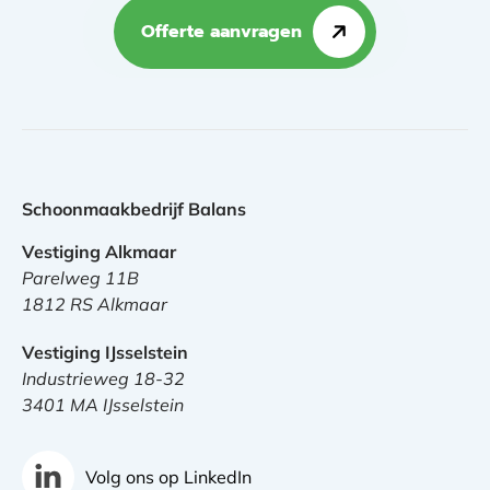
Offerte aanvragen
Schoonmaakbedrijf Balans
Vestiging Alkmaar
Parelweg 11B
1812 RS Alkmaar
Vestiging IJsselstein
Industrieweg 18-32
3401 MA IJsselstein
Volg ons op LinkedIn