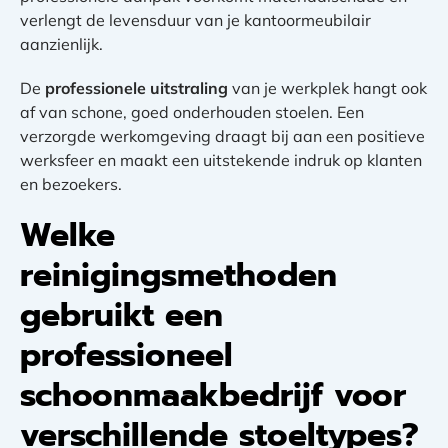
verlengt de levensduur van je kantoormeubilair
aanzienlijk.
De
professionele uitstraling
van je werkplek hangt ook
af van schone, goed onderhouden stoelen. Een
verzorgde werkomgeving draagt bij aan een positieve
werksfeer en maakt een uitstekende indruk op klanten
en bezoekers.
Welke
reinigingsmethoden
gebruikt een
professioneel
schoonmaakbedrijf voor
verschillende stoeltypes?