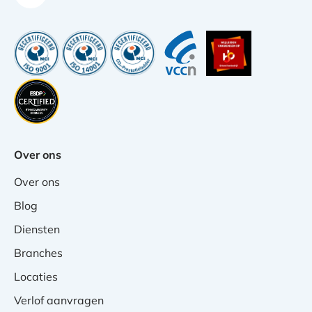
Over ons
Over ons
Blog
Diensten
Branches
Locaties
Verlof aanvragen