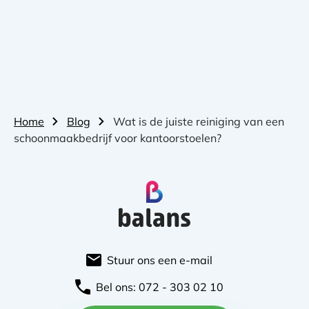
Home
Blog
Wat is de juiste reiniging van een
schoonmaakbedrijf voor kantoorstoelen?
Stuur ons een e-mail
Bel ons: 072 - 303 02 10