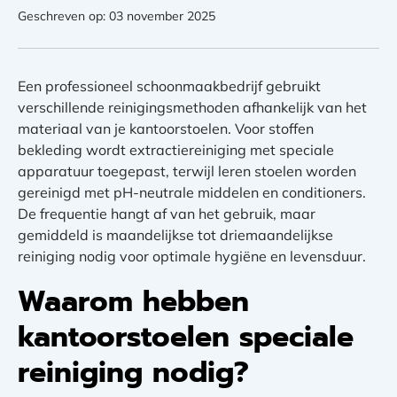
Geschreven op: 03 november 2025
Een professioneel schoonmaakbedrijf gebruikt
verschillende reinigingsmethoden afhankelijk van het
materiaal van je kantoorstoelen. Voor stoffen
bekleding wordt extractiereiniging met speciale
apparatuur toegepast, terwijl leren stoelen worden
gereinigd met pH-neutrale middelen en conditioners.
De frequentie hangt af van het gebruik, maar
gemiddeld is maandelijkse tot driemaandelijkse
reiniging nodig voor optimale hygiëne en levensduur.
Waarom hebben
kantoorstoelen speciale
reiniging nodig?