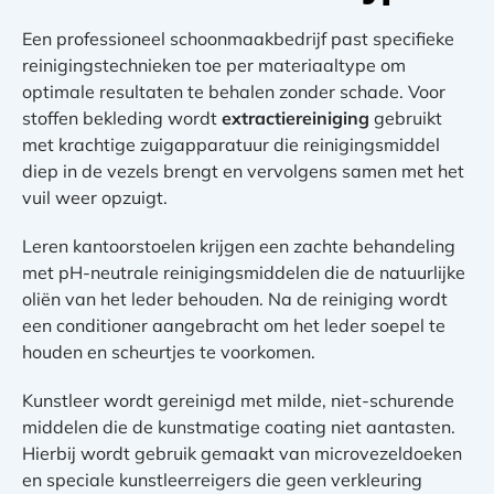
Een professioneel schoonmaakbedrijf past specifieke
reinigingstechnieken toe per materiaaltype om
optimale resultaten te behalen zonder schade. Voor
stoffen bekleding wordt
extractiereiniging
gebruikt
met krachtige zuigapparatuur die reinigingsmiddel
diep in de vezels brengt en vervolgens samen met het
vuil weer opzuigt.
Leren kantoorstoelen krijgen een zachte behandeling
met pH-neutrale reinigingsmiddelen die de natuurlijke
oliën van het leder behouden. Na de reiniging wordt
een conditioner aangebracht om het leder soepel te
houden en scheurtjes te voorkomen.
Kunstleer wordt gereinigd met milde, niet-schurende
middelen die de kunstmatige coating niet aantasten.
Hierbij wordt gebruik gemaakt van microvezeldoeken
en speciale kunstleerreigers die geen verkleuring