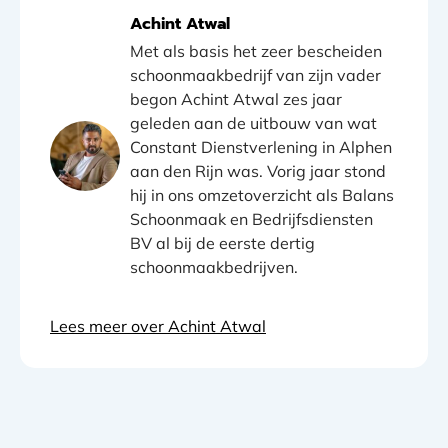
Achint Atwal
Met als basis het zeer bescheiden
schoonmaakbedrijf van zijn vader
begon Achint Atwal zes jaar
geleden aan de uitbouw van wat
Constant Dienstverlening in Alphen
aan den Rijn was. Vorig jaar stond
hij in ons omzetoverzicht als Balans
Schoonmaak en Bedrijfsdiensten
BV al bij de eerste dertig
schoonmaakbedrijven.
Lees meer over Achint Atwal