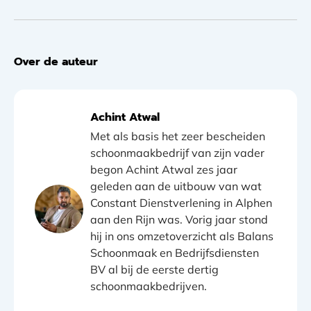
Over de auteur
Achint Atwal
Met als basis het zeer bescheiden
schoonmaakbedrijf van zijn vader
begon Achint Atwal zes jaar
geleden aan de uitbouw van wat
Constant Dienstverlening in Alphen
aan den Rijn was. Vorig jaar stond
hij in ons omzetoverzicht als Balans
Schoonmaak en Bedrijfsdiensten
BV al bij de eerste dertig
schoonmaakbedrijven.