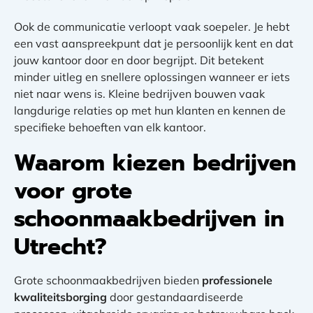
Ook de communicatie verloopt vaak soepeler. Je hebt
een vast aanspreekpunt dat je persoonlijk kent en dat
jouw kantoor door en door begrijpt. Dit betekent
minder uitleg en snellere oplossingen wanneer er iets
niet naar wens is. Kleine bedrijven bouwen vaak
langdurige relaties op met hun klanten en kennen de
specifieke behoeften van elk kantoor.
Waarom kiezen bedrijven
voor grote
schoonmaakbedrijven in
Utrecht?
Grote schoonmaakbedrijven bieden
professionele
kwaliteitsborging
door gestandaardiseerde