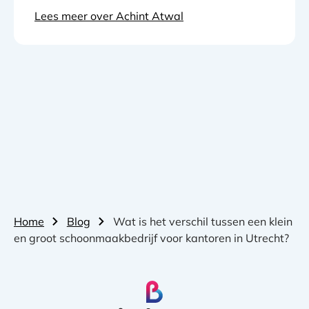
Lees meer over Achint Atwal
Home
Blog
Wat is het verschil tussen een klein
en groot schoonmaakbedrijf voor kantoren in Utrecht?