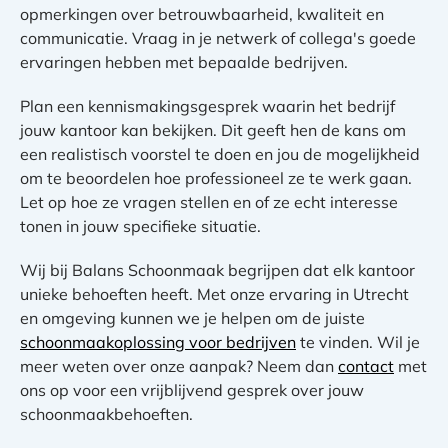
opmerkingen over betrouwbaarheid, kwaliteit en
communicatie. Vraag in je netwerk of collega's goede
ervaringen hebben met bepaalde bedrijven.
Plan een kennismakingsgesprek waarin het bedrijf
jouw kantoor kan bekijken. Dit geeft hen de kans om
een realistisch voorstel te doen en jou de mogelijkheid
om te beoordelen hoe professioneel ze te werk gaan.
Let op hoe ze vragen stellen en of ze echt interesse
tonen in jouw specifieke situatie.
Wij bij Balans Schoonmaak begrijpen dat elk kantoor
unieke behoeften heeft. Met onze ervaring in Utrecht
en omgeving kunnen we je helpen om de juiste
schoonmaakoplossing voor bedrijven
te vinden. Wil je
meer weten over onze aanpak? Neem dan
contact
met
ons op voor een vrijblijvend gesprek over jouw
schoonmaakbehoeften.