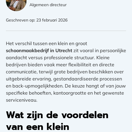
Algemeen directeur
Geschreven op: 23 februari 2026
Het verschil tussen een klein en groot
schoonmaakbedrijf in Utrecht
zit vooral in persoonlijke
aandacht versus professionele structuur. Kleine
bedrijven bieden vaak meer flexibiliteit en directe
communicatie, terwijl grote bedrijven beschikken over
uitgebreide ervaring, gestandaardiseerde processen
en back-upmogelijkheden. De keuze hangt af van jouw
specifieke behoeften, kantoorgrootte en het gewenste
serviceniveau.
Wat zijn de voordelen
van een klein