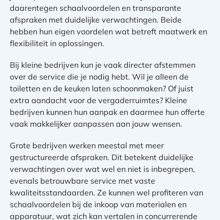
daarentegen schaalvoordelen en transparante
afspraken met duidelijke verwachtingen. Beide
hebben hun eigen voordelen wat betreft maatwerk en
flexibiliteit in oplossingen.
Bij kleine bedrijven kun je vaak directer afstemmen
over de service die je nodig hebt. Wil je alleen de
toiletten en de keuken laten schoonmaken? Of juist
extra aandacht voor de vergaderruimtes? Kleine
bedrijven kunnen hun aanpak en daarmee hun offerte
vaak makkelijker aanpassen aan jouw wensen.
Grote bedrijven werken meestal met meer
gestructureerde afspraken. Dit betekent duidelijke
verwachtingen over wat wel en niet is inbegrepen,
evenals betrouwbare service met vaste
kwaliteitsstandaarden. Ze kunnen wel profiteren van
schaalvoordelen bij de inkoop van materialen en
apparatuur, wat zich kan vertalen in concurrerende