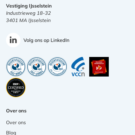
Vestiging IJsselstein
Industrieweg 18-32
3401 MA IJsselstein
Volg ons op LinkedIn
Over ons
Over ons
Blog