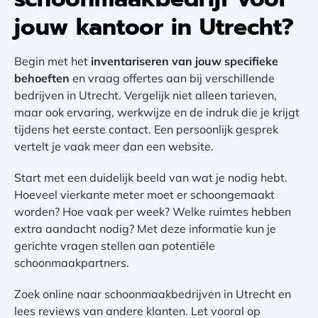
jouw kantoor in Utrecht?
Begin met het
inventariseren van jouw specifieke
behoeften
en vraag offertes aan bij verschillende
bedrijven in Utrecht. Vergelijk niet alleen tarieven,
maar ook ervaring, werkwijze en de indruk die je krijgt
tijdens het eerste contact. Een persoonlijk gesprek
vertelt je vaak meer dan een website.
Start met een duidelijk beeld van wat je nodig hebt.
Hoeveel vierkante meter moet er schoongemaakt
worden? Hoe vaak per week? Welke ruimtes hebben
extra aandacht nodig? Met deze informatie kun je
gerichte vragen stellen aan potentiële
schoonmaakpartners.
Zoek online naar schoonmaakbedrijven in Utrecht en
lees reviews van andere klanten. Let vooral op