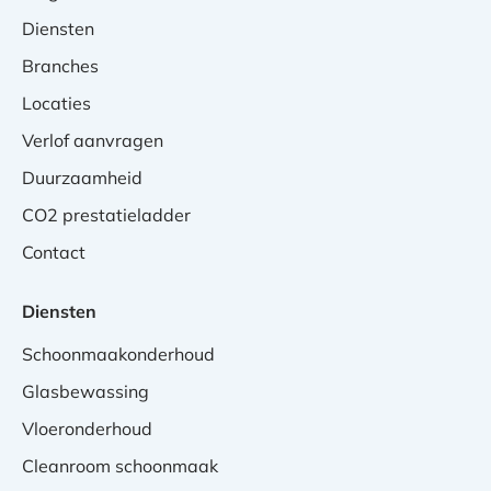
Diensten
Branches
Locaties
Verlof aanvragen
Duurzaamheid
CO2 prestatieladder
Contact
Diensten
Schoonmaakonderhoud
Glasbewassing
Vloeronderhoud
Cleanroom schoonmaak