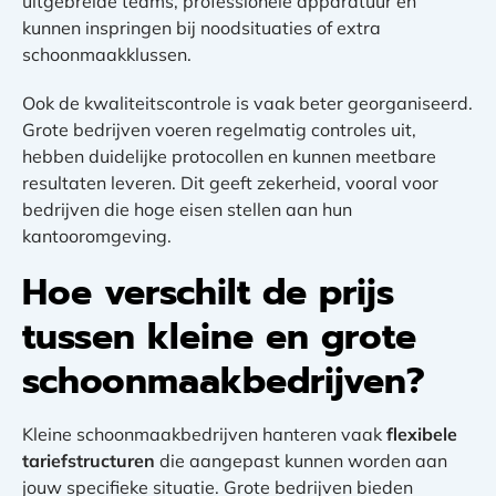
uitgebreide teams, professionele apparatuur en
kunnen inspringen bij noodsituaties of extra
schoonmaakklussen.
Ook de kwaliteitscontrole is vaak beter georganiseerd.
Grote bedrijven voeren regelmatig controles uit,
hebben duidelijke protocollen en kunnen meetbare
resultaten leveren. Dit geeft zekerheid, vooral voor
bedrijven die hoge eisen stellen aan hun
kantooromgeving.
Hoe verschilt de prijs
tussen kleine en grote
schoonmaakbedrijven?
Kleine schoonmaakbedrijven hanteren vaak
flexibele
tariefstructuren
die aangepast kunnen worden aan
jouw specifieke situatie. Grote bedrijven bieden