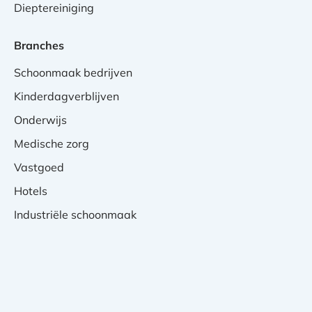
Dieptereiniging
Branches
Schoonmaak bedrijven
Kinderdagverblijven
Onderwijs
Medische zorg
Vastgoed
Hotels
Industriële schoonmaak
Privacy Verklaring