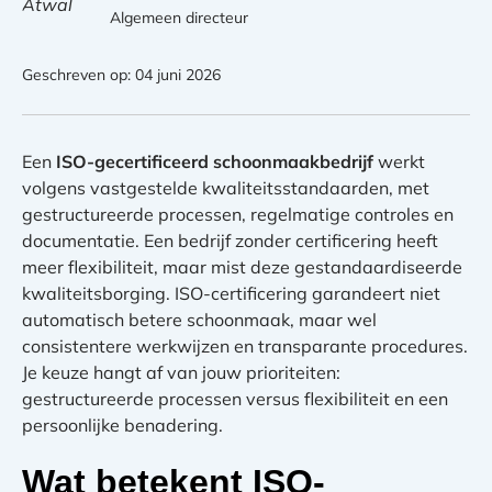
Algemeen directeur
Geschreven op: 04 juni 2026
Een
ISO-gecertificeerd schoonmaakbedrijf
werkt
volgens vastgestelde kwaliteitsstandaarden, met
gestructureerde processen, regelmatige controles en
documentatie. Een bedrijf zonder certificering heeft
meer flexibiliteit, maar mist deze gestandaardiseerde
kwaliteitsborging. ISO-certificering garandeert niet
automatisch betere schoonmaak, maar wel
consistentere werkwijzen en transparante procedures.
Je keuze hangt af van jouw prioriteiten:
gestructureerde processen versus flexibiliteit en een
persoonlijke benadering.
Wat betekent ISO-