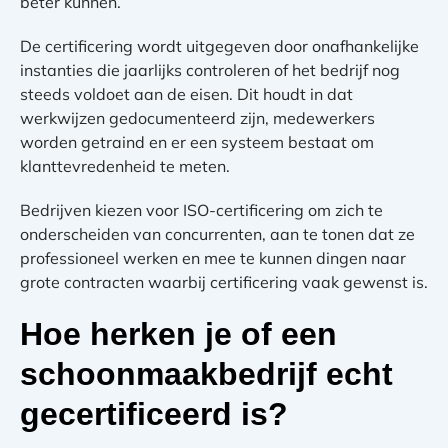
beter kunnen.
De certificering wordt uitgegeven door onafhankelijke
instanties die jaarlijks controleren of het bedrijf nog
steeds voldoet aan de eisen. Dit houdt in dat
werkwijzen gedocumenteerd zijn, medewerkers
worden getraind en er een systeem bestaat om
klanttevredenheid te meten.
Bedrijven kiezen voor ISO-certificering om zich te
onderscheiden van concurrenten, aan te tonen dat ze
professioneel werken en mee te kunnen dingen naar
grote contracten waarbij certificering vaak gewenst is.
Hoe herken je of een
schoonmaakbedrijf echt
gecertificeerd is?