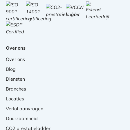
Over ons
Over ons
Blog
Diensten
Branches
Locaties
Verlof aanvragen
Duurzaamheid
CO2 prestatieladder