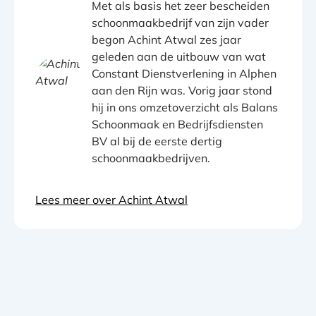
Met als basis het zeer bescheiden
schoonmaakbedrijf van zijn vader
begon Achint Atwal zes jaar
geleden aan de uitbouw van wat
Constant Dienstverlening in Alphen
aan den Rijn was. Vorig jaar stond
hij in ons omzetoverzicht als Balans
Schoonmaak en Bedrijfsdiensten
BV al bij de eerste dertig
schoonmaakbedrijven.
Lees meer over Achint Atwal