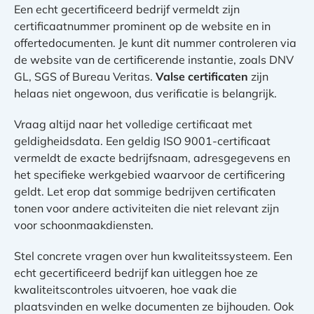
Een echt gecertificeerd bedrijf vermeldt zijn
certificaatnummer prominent op de website en in
offertedocumenten. Je kunt dit nummer controleren via
de website van de certificerende instantie, zoals DNV
GL, SGS of Bureau Veritas.
Valse certificaten
zijn
helaas niet ongewoon, dus verificatie is belangrijk.
Vraag altijd naar het volledige certificaat met
geldigheidsdata. Een geldig ISO 9001-certificaat
vermeldt de exacte bedrijfsnaam, adresgegevens en
het specifieke werkgebied waarvoor de certificering
geldt. Let erop dat sommige bedrijven certificaten
tonen voor andere activiteiten die niet relevant zijn
voor schoonmaakdiensten.
Stel concrete vragen over hun kwaliteitssysteem. Een
echt gecertificeerd bedrijf kan uitleggen hoe ze
kwaliteitscontroles uitvoeren, hoe vaak die
plaatsvinden en welke documenten ze bijhouden. Ook