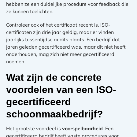
hebben ze een duidelijke procedure voor feedback die
ze kunnen toelichten.
Controleer ook of het certificaat recent is. ISO-
certificaten zijn drie jaar geldig, maar er vinden
jaarlijks tussentijdse audits plaats. Een bedrijf dat
jaren geleden gecertificeerd was, maar dit niet heeft
onderhouden, mag zich niet meer gecertificeerd
noemen.
Wat zijn de concrete
voordelen van een ISO-
gecertificeerd
schoonmaakbedrijf?
Het grootste voordeel is
voorspelbaarheid
. Een
gecertificeerd bedrijf heeft vaste procedures voor