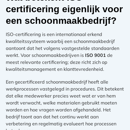
certificering eigenlijk voor
een schoonmaakbedrijf?
ISO-certificering is een internationaal erkend
kwaliteitssysteem waarbij een schoonmaakbedrijf
aantoont dat het volgens vastgestelde standaarden
werkt. Voor schoonmaakbedrijven is
ISO 9001
de
meest relevante certificering; deze richt zich op
kwaliteitsmanagement en klanttevredenheid.
Een gecertificeerd schoonmaakbedrijf heeft alle
werkprocessen vastgelegd in procedures. Dit betekent
dat elke medewerker precies weet wat er van hem
wordt verwacht, welke materialen gebruikt moeten
worden en hoe vragen worden afgehandeld. Het
bedrijf toont aan dat het continu werkt aan
verbetering en regelmatig evalueert hoe processen