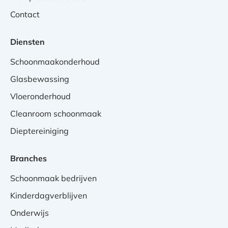
Contact
Diensten
Schoonmaakonderhoud
Glasbewassing
Vloeronderhoud
Cleanroom schoonmaak
Dieptereiniging
Branches
Schoonmaak bedrijven
Kinderdagverblijven
Onderwijs