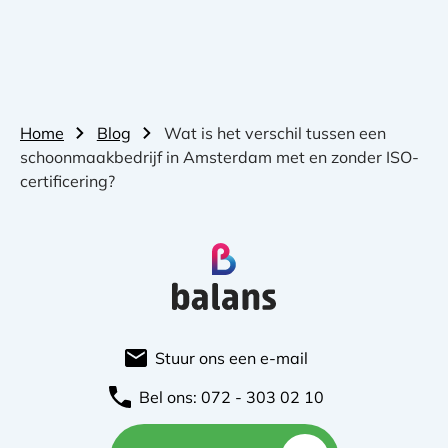
Home
Blog
Wat is het verschil tussen een
schoonmaakbedrijf in Amsterdam met en zonder ISO-
certificering?
Stuur ons een e-mail
Bel ons: 072 - 303 02 10