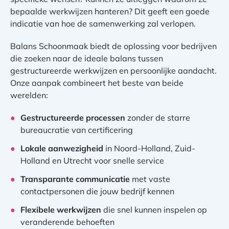
bepaalde werkwijzen hanteren? Dit geeft een goede
indicatie van hoe de samenwerking zal verlopen.
Balans Schoonmaak biedt de oplossing voor bedrijven
die zoeken naar de ideale balans tussen
gestructureerde werkwijzen en persoonlijke aandacht.
Onze aanpak combineert het beste van beide
werelden:
Gestructureerde processen
zonder de starre
bureaucratie van certificering
Lokale aanwezigheid
in Noord-Holland, Zuid-
Holland en Utrecht voor snelle service
Transparante communicatie
met vaste
contactpersonen die jouw bedrijf kennen
Flexibele werkwijzen
die snel kunnen inspelen op
veranderende behoeften