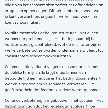
alles: van het schoonmaken zelf tot het afhandelen van
vragen en opmerkingen. Dit betekent dat je weet wat
je kunt verwachten, ongeacht welke medewerker er
komt schoonmaken.
Kwaliteitscontroles gebeuren structureel, niet alleen
wanneer er problemen zijn. Het bedrijf houdt bij hoe
vaak er wordt gecontroleerd, wat de resultaten zijn en
welke verbeteracties worden ondernomen. Dit leidt tot
consistentere schoonmaakresultaten.
Communicatie verloopt volgens een vast proces met
duidelijke termijnen. Je krijgt altijd binnen een
bepaalde tijd een reactie en het bedrijf documenteert
wat er is gedaan om de service te verbeteren. Dit
geeft zekerheid dat feedback serieus wordt genomen.
Continue verbetering is ingebouwd in het systeem. Het
bedrijf toont aan dat het regelmatig evalueert hoe