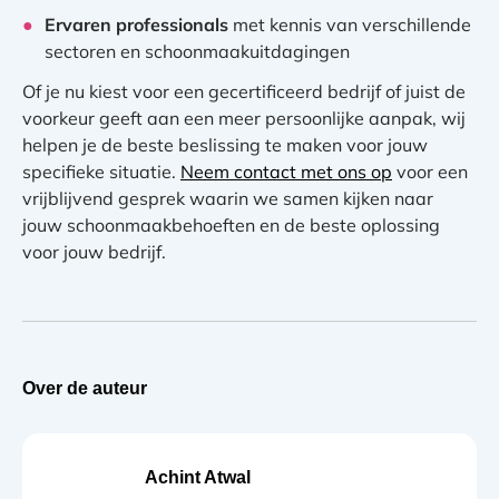
Ervaren professionals
met kennis van verschillende
sectoren en schoonmaakuitdagingen
Of je nu kiest voor een gecertificeerd bedrijf of juist de
voorkeur geeft aan een meer persoonlijke aanpak, wij
helpen je de beste beslissing te maken voor jouw
specifieke situatie.
Neem contact met ons op
voor een
vrijblijvend gesprek waarin we samen kijken naar
jouw schoonmaakbehoeften en de beste oplossing
voor jouw bedrijf.
Over de auteur
Achint Atwal