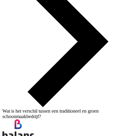
Wat is het verschil tussen een traditioneel en groen
schoonmaakbedrijf?