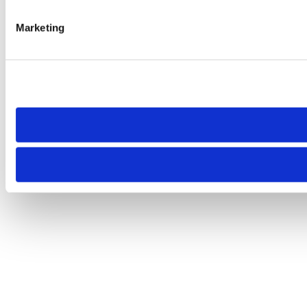
Marketing