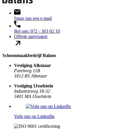
Stuur ons een e-mail
Bel ons: 072 - 303 02 10
Offerte aanvragen
Schoonmaakbedrijf Balans
Vestiging Alkmaar
Parelweg 11B
1812 RS Alkmaar
Vestiging IJsselstein
Industrieweg 18-32
3401 MA IJsselstein
Volg ons op LinkedIn