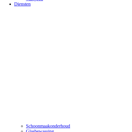
Diensten
Schoonmaakonderhoud
Glasbewassing