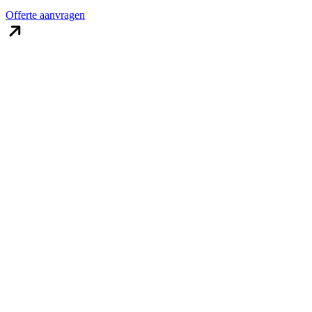
Offerte aanvragen