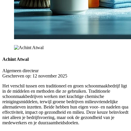
Achint Atwal
Algemeen directeur
Geschreven op: 12 november 2025
Het verschil tussen een traditioneel en groen schoonmaakbedrijf ligt
in de middelen en methoden die ze gebruiken. Traditionele
schoonmaakbedrijven werken met krachtige chemische
reinigingsmiddelen, terwijl groene bedrijven milieuvriendelijke
alternatieven inzetten. Beide hebben hun eigen voor- en nadelen qua
effectiviteit, impact op gezondheid en milieu. Deze keuze beïnvloedt
niet alleen je bedrijfsvoering, maar ook de gezondheid van je
medewerkers en je duurzaamheidsdoelen.