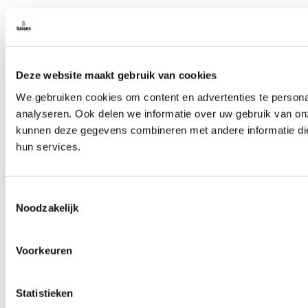
Deze website maakt gebruik van cookies
We gebruiken cookies om content en advertenties te persona
analyseren. Ook delen we informatie over uw gebruik van on
kunnen deze gegevens combineren met andere informatie die 
hun services.
Toestemmingsselectie
Noodzakelijk
Voorkeuren
Statistieken