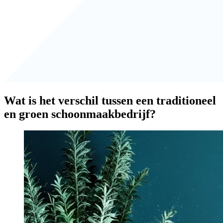
Wat is het verschil tussen een traditioneel
en groen schoonmaakbedrijf?