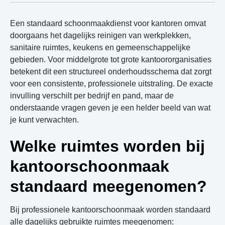
Een standaard schoonmaakdienst voor kantoren omvat
doorgaans het dagelijks reinigen van werkplekken,
sanitaire ruimtes, keukens en gemeenschappelijke
gebieden. Voor middelgrote tot grote kantoororganisaties
betekent dit een structureel onderhoudsschema dat zorgt
voor een consistente, professionele uitstraling. De exacte
invulling verschilt per bedrijf en pand, maar de
onderstaande vragen geven je een helder beeld van wat
je kunt verwachten.
Welke ruimtes worden bij
kantoorschoonmaak
standaard meegenomen?
Bij professionele kantoorschoonmaak worden standaard
alle dagelijks gebruikte ruimtes meegenomen: