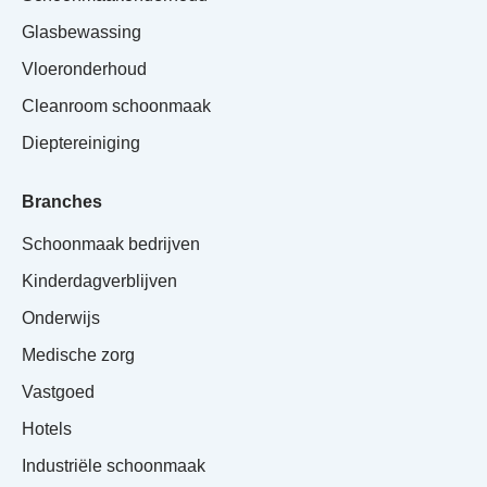
Glasbewassing
Vloeronderhoud
Cleanroom schoonmaak
Dieptereiniging
Branches
Schoonmaak bedrijven
Kinderdagverblijven
Onderwijs
Medische zorg
Vastgoed
Hotels
Industriële schoonmaak