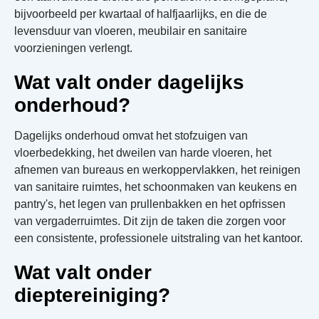
bijvoorbeeld per kwartaal of halfjaarlijks, en die de
levensduur van vloeren, meubilair en sanitaire
voorzieningen verlengt.
Wat valt onder dagelijks
onderhoud?
Dagelijks onderhoud omvat het stofzuigen van
vloerbedekking, het dweilen van harde vloeren, het
afnemen van bureaus en werkoppervlakken, het reinigen
van sanitaire ruimtes, het schoonmaken van keukens en
pantry's, het legen van prullenbakken en het opfrissen
van vergaderruimtes. Dit zijn de taken die zorgen voor
een consistente, professionele uitstraling van het kantoor.
Wat valt onder
dieptereiniging?