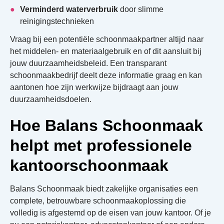
Verminderd waterverbruik
door slimme
reinigingstechnieken
Vraag bij een potentiële schoonmaakpartner altijd naar
het middelen- en materiaalgebruik en of dit aansluit bij
jouw duurzaamheidsbeleid. Een transparant
schoonmaakbedrijf deelt deze informatie graag en kan
aantonen hoe zijn werkwijze bijdraagt aan jouw
duurzaamheidsdoelen.
Hoe Balans Schoonmaak
helpt met professionele
kantoorschoonmaak
Balans Schoonmaak biedt zakelijke organisaties een
complete, betrouwbare schoonmaakoplossing die
volledig is afgestemd op de eisen van jouw kantoor. Of je