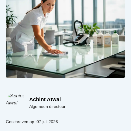
Achint Atwal
Algemeen directeur
Geschreven op: 07 juli 2026