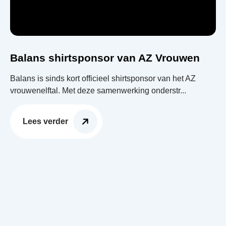
Balans shirtsponsor van AZ Vrouwen
Balans is sinds kort officieel shirtsponsor van het AZ
vrouwenelftal. Met deze samenwerking onderstr...
Lees verder