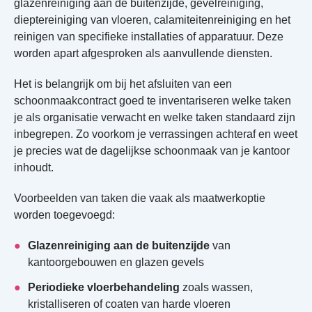
glazenreiniging aan de buitenzijde, gevelreiniging,
dieptereiniging van vloeren, calamiteitenreiniging en het
reinigen van specifieke installaties of apparatuur. Deze
worden apart afgesproken als aanvullende diensten.
Het is belangrijk om bij het afsluiten van een
schoonmaakcontract goed te inventariseren welke taken
je als organisatie verwacht en welke taken standaard zijn
inbegrepen. Zo voorkom je verrassingen achteraf en weet
je precies wat de dagelijkse schoonmaak van je kantoor
inhoudt.
Voorbeelden van taken die vaak als maatwerkoptie
worden toegevoegd:
Glazenreiniging aan de buitenzijde
van
kantoorgebouwen en glazen gevels
Periodieke vloerbehandeling
zoals wassen,
kristalliseren of coaten van harde vloeren