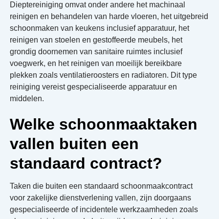
Dieptereiniging omvat onder andere het machinaal
reinigen en behandelen van harde vloeren, het uitgebreid
schoonmaken van keukens inclusief apparatuur, het
reinigen van stoelen en gestoffeerde meubels, het
grondig doornemen van sanitaire ruimtes inclusief
voegwerk, en het reinigen van moeilijk bereikbare
plekken zoals ventilatieroosters en radiatoren. Dit type
reiniging vereist gespecialiseerde apparatuur en
middelen.
Welke schoonmaaktaken
vallen buiten een
standaard contract?
Taken die buiten een standaard schoonmaakcontract
voor zakelijke dienstverlening vallen, zijn doorgaans
gespecialiseerde of incidentele werkzaamheden zoals