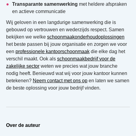
Transparante samenwerking
met heldere afspraken
en actieve communicatie
Wij geloven in een langdurige samenwerking die is
gebouwd op vertrouwen en wederzijds respect. Samen
bekijken we welke
schoonmaakonderhoudoplossingen
het beste passen bij jouw organisatie en zorgen we voor
een
professionele kantoorschoonmaak
die elke dag het
verschil maakt. Ook als
schoonmaakbedrijf voor de
zakelijke sector
weten we precies wat jouw branche
nodig heeft. Benieuwd wat wij voor jouw kantoor kunnen
betekenen?
Neem contact met ons op
en laten we samen
de beste oplossing voor jouw bedrijf vinden.
Over de auteur