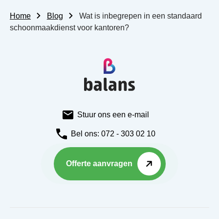
Home
Blog
Wat is inbegrepen in een standaard
schoonmaakdienst voor kantoren?
Stuur ons een e-mail
Bel ons: 072 - 303 02 10
Offerte aanvragen