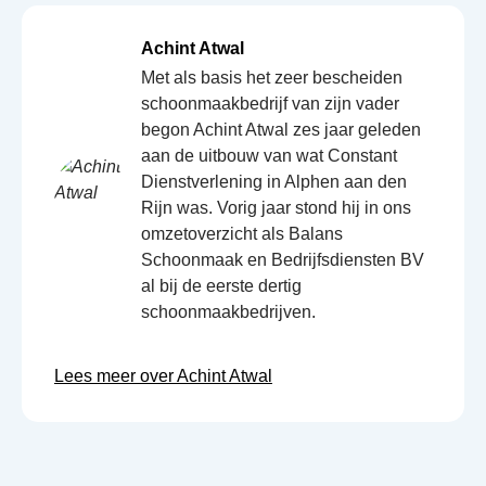
Achint Atwal
Met als basis het zeer bescheiden
schoonmaakbedrijf van zijn vader
begon Achint Atwal zes jaar geleden
aan de uitbouw van wat Constant
Dienstverlening in Alphen aan den
Rijn was. Vorig jaar stond hij in ons
omzetoverzicht als Balans
Schoonmaak en Bedrijfsdiensten BV
al bij de eerste dertig
schoonmaakbedrijven.
Lees meer over Achint Atwal