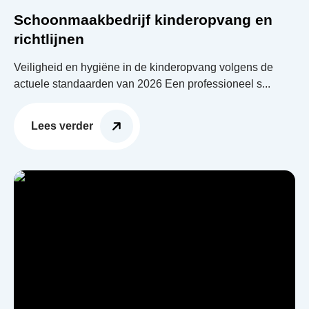
Schoonmaakbedrijf kinderopvang en
richtlijnen
Veiligheid en hygiëne in de kinderopvang volgens de
actuele standaarden van 2026 Een professioneel s...
Lees verder