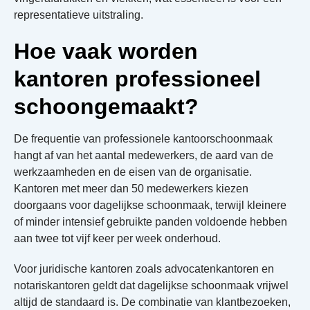
representatieve uitstraling.
Hoe vaak worden
kantoren professioneel
schoongemaakt?
De frequentie van professionele kantoorschoonmaak
hangt af van het aantal medewerkers, de aard van de
werkzaamheden en de eisen van de organisatie.
Kantoren met meer dan 50 medewerkers kiezen
doorgaans voor dagelijkse schoonmaak, terwijl kleinere
of minder intensief gebruikte panden voldoende hebben
aan twee tot vijf keer per week onderhoud.
Voor juridische kantoren zoals advocatenkantoren en
notariskantoren geldt dat dagelijkse schoonmaak vrijwel
altijd de standaard is. De combinatie van klantbezoeken,