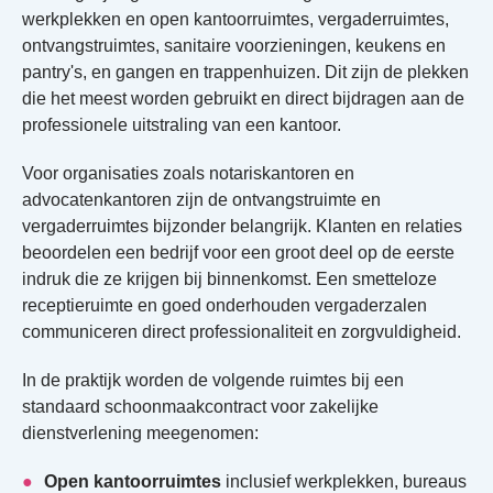
werkplekken en open kantoorruimtes, vergaderruimtes,
ontvangstruimtes, sanitaire voorzieningen, keukens en
pantry's, en gangen en trappenhuizen. Dit zijn de plekken
die het meest worden gebruikt en direct bijdragen aan de
professionele uitstraling van een kantoor.
Voor organisaties zoals notariskantoren en
advocatenkantoren zijn de ontvangstruimte en
vergaderruimtes bijzonder belangrijk. Klanten en relaties
beoordelen een bedrijf voor een groot deel op de eerste
indruk die ze krijgen bij binnenkomst. Een smetteloze
receptieruimte en goed onderhouden vergaderzalen
communiceren direct professionaliteit en zorgvuldigheid.
In de praktijk worden de volgende ruimtes bij een
standaard schoonmaakcontract voor zakelijke
dienstverlening meegenomen:
Open kantoorruimtes
inclusief werkplekken, bureaus