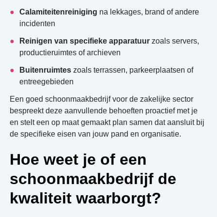
Calamiteitenreiniging
na lekkages, brand of andere
incidenten
Reinigen van specifieke apparatuur
zoals servers,
productieruimtes of archieven
Buitenruimtes
zoals terrassen, parkeerplaatsen of
entreegebieden
Een goed schoonmaakbedrijf voor de zakelijke sector
bespreekt deze aanvullende behoeften proactief met je
en stelt een op maat gemaakt plan samen dat aansluit bij
de specifieke eisen van jouw pand en organisatie.
Hoe weet je of een
schoonmaakbedrijf de
kwaliteit waarborgt?