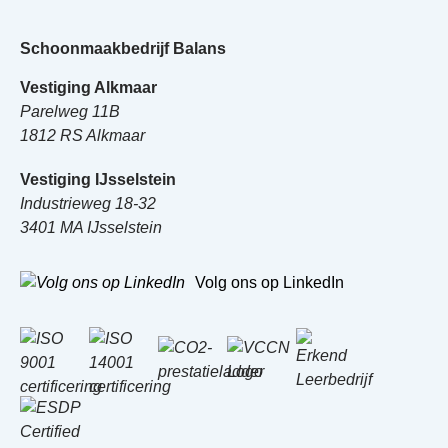
Schoonmaakbedrijf Balans
Vestiging Alkmaar
Parelweg 11B
1812 RS Alkmaar
Vestiging IJsselstein
Industrieweg 18-32
3401 MA IJsselstein
Volg ons op LinkedIn