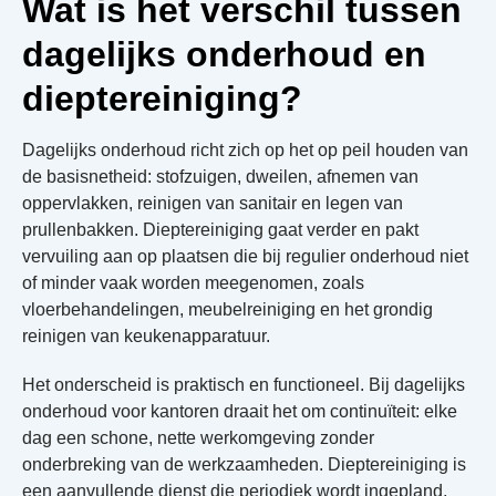
Wat is het verschil tussen
dagelijks onderhoud en
dieptereiniging?
Dagelijks onderhoud richt zich op het op peil houden van
de basisnetheid: stofzuigen, dweilen, afnemen van
oppervlakken, reinigen van sanitair en legen van
prullenbakken. Dieptereiniging gaat verder en pakt
vervuiling aan op plaatsen die bij regulier onderhoud niet
of minder vaak worden meegenomen, zoals
vloerbehandelingen, meubelreiniging en het grondig
reinigen van keukenapparatuur.
Het onderscheid is praktisch en functioneel. Bij dagelijks
onderhoud voor kantoren draait het om continuïteit: elke
dag een schone, nette werkomgeving zonder
onderbreking van de werkzaamheden. Dieptereiniging is
een aanvullende dienst die periodiek wordt ingepland,