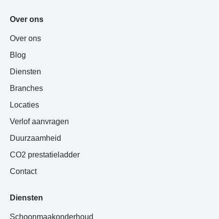
Over ons
Over ons
Blog
Diensten
Branches
Locaties
Verlof aanvragen
Duurzaamheid
CO2 prestatieladder
Contact
Diensten
Schoonmaakonderhoud