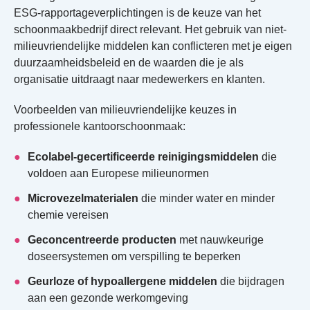
ESG-rapportageverplichtingen is de keuze van het
schoonmaakbedrijf direct relevant. Het gebruik van niet-
milieuvriendelijke middelen kan conflicteren met je eigen
duurzaamheidsbeleid en de waarden die je als
organisatie uitdraagt naar medewerkers en klanten.
Voorbeelden van milieuvriendelijke keuzes in
professionele kantoorschoonmaak:
Ecolabel-gecertificeerde reinigingsmiddelen
die
voldoen aan Europese milieunormen
Microvezelmaterialen
die minder water en minder
chemie vereisen
Geconcentreerde producten
met nauwkeurige
doseersystemen om verspilling te beperken
Geurloze of hypoallergene middelen
die bijdragen
aan een gezonde werkomgeving