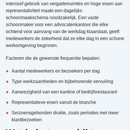
intensief gebruik van vergaderruimtes en hoge eisen aan
representativiteit maakt een dagelijks
schoonmaakschema noodzakelijk. Een vaste
schoonmaker voor een advocatenkantoor die elke
ochtend voor aanvang van de werkdag klaarstaat, geeft
medewerkers de zekerheid dat ze elke dag in een schone
werkomgeving beginnen.
Factoren die de gewenste frequentie bepalen:
Aantal medewerkers en bezoekers per dag
Type werkzaamheden en bijbehorende vervuiling
Aanwezigheid van een kantine of bedrijfsrestaurant
Representatieve eisen vanuit de branche
Seizoensgebonden drukte, zoals periodes met meer
klantbezoeken