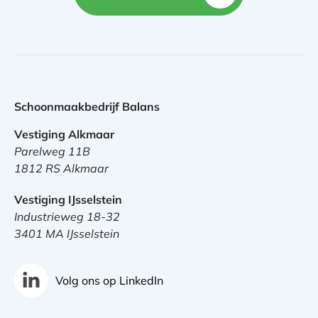
Schoonmaakbedrijf Balans
Vestiging Alkmaar
Parelweg 11B
1812 RS Alkmaar
Vestiging IJsselstein
Industrieweg 18-32
3401 MA IJsselstein
Volg ons op LinkedIn