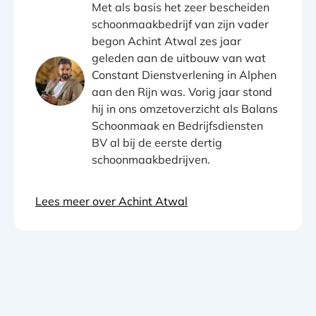
Met als basis het zeer bescheiden
schoonmaakbedrijf van zijn vader
begon Achint Atwal zes jaar
geleden aan de uitbouw van wat
Constant Dienstverlening in Alphen
aan den Rijn was. Vorig jaar stond
hij in ons omzetoverzicht als Balans
Schoonmaak en Bedrijfsdiensten
BV al bij de eerste dertig
schoonmaakbedrijven.
Lees meer over Achint Atwal