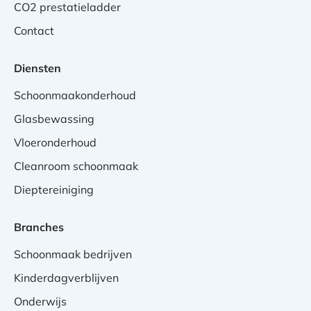
CO2 prestatieladder
Contact
Diensten
Schoonmaakonderhoud
Glasbewassing
Vloeronderhoud
Cleanroom schoonmaak
Dieptereiniging
Branches
Schoonmaak bedrijven
Kinderdagverblijven
Onderwijs