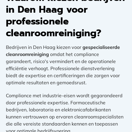
in Den Haag voor
professionele
cleanroomreiniging?
Bedrijven in Den Haag kiezen voor
gespecialiseerde
cleanroomreiniging
omdat het compliance
garandeert, risico's vermindert en de operationele
efficiëntie verhoogt. Professionele dienstverlening
biedt de expertise en certificeringen die zorgen voor
optimale resultaten en gemoedsrust.
Compliance met industrie-eisen wordt gegarandeerd
door professionele expertise. Farmaceutische
bedrijven, laboratoria en elektronicafabrikanten
kunnen vertrouwen op ervaren cleanroomspecialisten
die alle vereiste standaarden kennen en toepassen
voor optimale bedrijfsvoering.