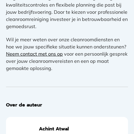
kwaliteitscontroles en flexibele planning die past bij
jouw bedrijfsvoering. Door te kiezen voor professionele
cleanroomreiniging investeer je in betrouwbaarheid en
gemoedsrust.
Wil je meer weten over onze cleanroomdiensten en
hoe we jouw specifieke situatie kunnen ondersteunen?
Neem contact met ons op
voor een persoonlijk gesprek
over jouw cleanroomvereisten en een op maat
gemaakte oplossing.
Over de auteur
Achint Atwal