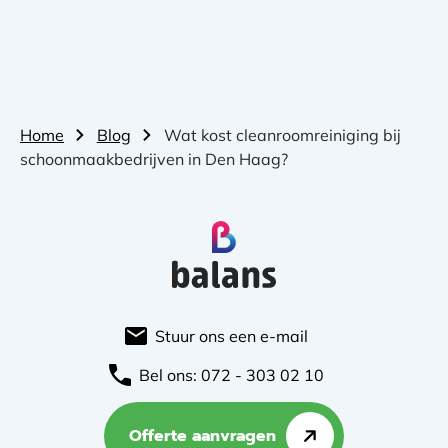
Home
Blog
Wat kost cleanroomreiniging bij
schoonmaakbedrijven in Den Haag?
Stuur ons een e-mail
Bel ons: 072 - 303 02 10
Offerte aanvragen