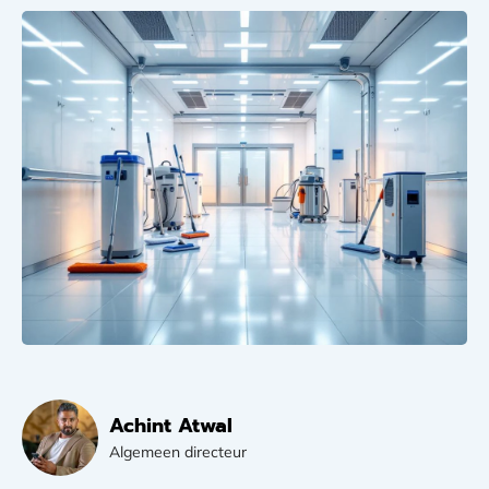
Achint Atwal
Algemeen directeur