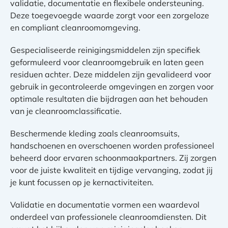
validatie, documentatie en flexibele ondersteuning.
Deze toegevoegde waarde zorgt voor een zorgeloze
en compliant cleanroomomgeving.
Gespecialiseerde reinigingsmiddelen zijn specifiek
geformuleerd voor cleanroomgebruik en laten geen
residuen achter. Deze middelen zijn gevalideerd voor
gebruik in gecontroleerde omgevingen en zorgen voor
optimale resultaten die bijdragen aan het behouden
van je cleanroomclassificatie.
Beschermende kleding zoals cleanroomsuits,
handschoenen en overschoenen worden professioneel
beheerd door ervaren schoonmaakpartners. Zij zorgen
voor de juiste kwaliteit en tijdige vervanging, zodat jij
je kunt focussen op je kernactiviteiten.
Validatie en documentatie vormen een waardevol
onderdeel van professionele cleanroomdiensten. Dit