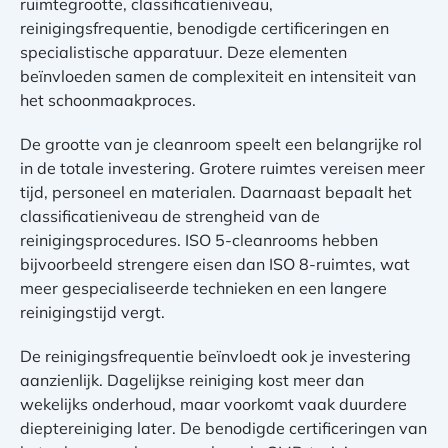
ruimtegrootte, classificatieniveau,
reinigingsfrequentie, benodigde certificeringen en
specialistische apparatuur. Deze elementen
beïnvloeden samen de complexiteit en intensiteit van
het schoonmaakproces.
De grootte van je cleanroom speelt een belangrijke rol
in de totale investering. Grotere ruimtes vereisen meer
tijd, personeel en materialen. Daarnaast bepaalt het
classificatieniveau de strengheid van de
reinigingsprocedures. ISO 5-cleanrooms hebben
bijvoorbeeld strengere eisen dan ISO 8-ruimtes, wat
meer gespecialiseerde technieken en een langere
reinigingstijd vergt.
De reinigingsfrequentie beïnvloedt ook je investering
aanzienlijk. Dagelijkse reiniging kost meer dan
wekelijks onderhoud, maar voorkomt vaak duurdere
dieptereiniging later. De benodigde certificeringen van