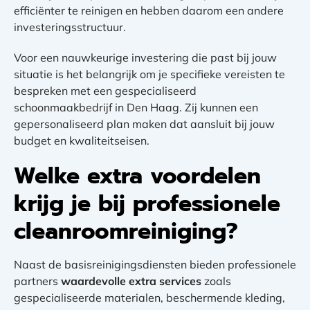
efficiënter te reinigen en hebben daarom een andere
investeringsstructuur.
Voor een nauwkeurige investering die past bij jouw
situatie is het belangrijk om je specifieke vereisten te
bespreken met een gespecialiseerd
schoonmaakbedrijf in Den Haag. Zij kunnen een
gepersonaliseerd plan maken dat aansluit bij jouw
budget en kwaliteitseisen.
Welke extra voordelen
krijg je bij professionele
cleanroomreiniging?
Naast de basisreinigingsdiensten bieden professionele
partners
waardevolle extra services
zoals
gespecialiseerde materialen, beschermende kleding,