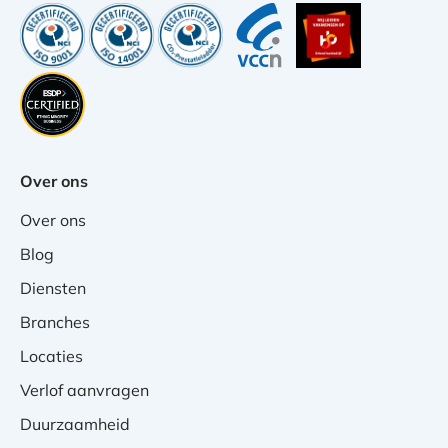
Over ons
Over ons
Blog
Diensten
Branches
Locaties
Verlof aanvragen
Duurzaamheid