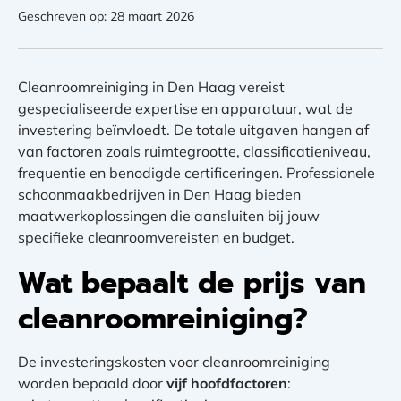
Geschreven op: 28 maart 2026
Cleanroomreiniging in Den Haag vereist
gespecialiseerde expertise en apparatuur, wat de
investering beïnvloedt. De totale uitgaven hangen af
van factoren zoals ruimtegrootte, classificatieniveau,
frequentie en benodigde certificeringen. Professionele
schoonmaakbedrijven in Den Haag bieden
maatwerkoplossingen die aansluiten bij jouw
specifieke cleanroomvereisten en budget.
Wat bepaalt de prijs van
cleanroomreiniging?
De investeringskosten voor cleanroomreiniging
worden bepaald door
vijf hoofdfactoren
: