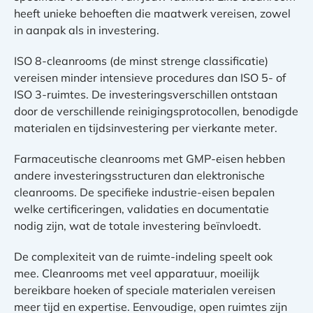
heeft unieke behoeften die maatwerk vereisen, zowel
in aanpak als in investering.
ISO 8-cleanrooms (de minst strenge classificatie)
vereisen minder intensieve procedures dan ISO 5- of
ISO 3-ruimtes. De investeringsverschillen ontstaan
door de verschillende reinigingsprotocollen, benodigde
materialen en tijdsinvestering per vierkante meter.
Farmaceutische cleanrooms met GMP-eisen hebben
andere investeringsstructuren dan elektronische
cleanrooms. De specifieke industrie-eisen bepalen
welke certificeringen, validaties en documentatie
nodig zijn, wat de totale investering beïnvloedt.
De complexiteit van de ruimte-indeling speelt ook
mee. Cleanrooms met veel apparatuur, moeilijk
bereikbare hoeken of speciale materialen vereisen
meer tijd en expertise. Eenvoudige, open ruimtes zijn