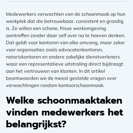
Medewerkers verwachten van de schoonmaak op hun
werkplek dat die betrouwbaar, consistent en grondig
is. Ze willen een schone, frisse werkomgeving
aantreffen zonder daar zelf over na te hoeven denken.
Dat geldt voor kantoren van elke omvang, maar zeker
voor organisaties zoals advocatenkantoren,
notariskantoren en andere zakelijke dienstverleners
waar een representatieve uitstraling direct bijdraagt
aan het vertrouwen van klanten. In dit artikel
beantwoorden we de meest gestelde vragen over
verwachtingen rondom kantoorschoonmaak.
Welke schoonmaaktaken
vinden medewerkers het
belangrijkst?