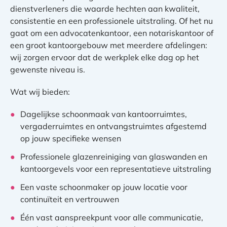
dienstverleners die waarde hechten aan kwaliteit,
consistentie en een professionele uitstraling. Of het nu
gaat om een advocatenkantoor, een notariskantoor of
een groot kantoorgebouw met meerdere afdelingen:
wij zorgen ervoor dat de werkplek elke dag op het
gewenste niveau is.
Wat wij bieden:
Dagelijkse schoonmaak van kantoorruimtes,
vergaderruimtes en ontvangstruimtes afgestemd
op jouw specifieke wensen
Professionele glazenreiniging van glaswanden en
kantoorgevels voor een representatieve uitstraling
Een vaste schoonmaker op jouw locatie voor
continuïteit en vertrouwen
Één vast aanspreekpunt voor alle communicatie,