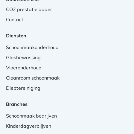
CO2 prestatieladder
Contact
Diensten
Schoonmaakonderhoud
Glasbewassing
Vloeronderhoud
Cleanroom schoonmaak
Dieptereiniging
Branches
Schoonmaak bedrijven
Kinderdagverblijven