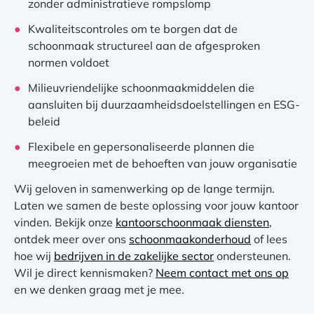
zonder administratieve rompslomp
Kwaliteitscontroles om te borgen dat de
schoonmaak structureel aan de afgesproken
normen voldoet
Milieuvriendelijke schoonmaakmiddelen die
aansluiten bij duurzaamheidsdoelstellingen en ESG-
beleid
Flexibele en gepersonaliseerde plannen die
meegroeien met de behoeften van jouw organisatie
Wij geloven in samenwerking op de lange termijn.
Laten we samen de beste oplossing voor jouw kantoor
vinden. Bekijk onze
kantoorschoonmaak diensten
,
ontdek meer over ons
schoonmaakonderhoud
of lees
hoe wij
bedrijven in de zakelijke sector
ondersteunen.
Wil je direct kennismaken?
Neem contact met ons op
en we denken graag met je mee.