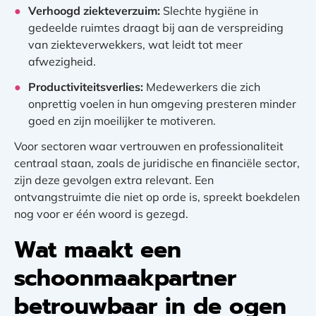
Verhoogd ziekteverzuim:
Slechte hygiëne in
gedeelde ruimtes draagt bij aan de verspreiding
van ziekteverwekkers, wat leidt tot meer
afwezigheid.
Productiviteitsverlies:
Medewerkers die zich
onprettig voelen in hun omgeving presteren minder
goed en zijn moeilijker te motiveren.
Voor sectoren waar vertrouwen en professionaliteit
centraal staan, zoals de juridische en financiële sector,
zijn deze gevolgen extra relevant. Een
ontvangstruimte die niet op orde is, spreekt boekdelen
nog voor er één woord is gezegd.
Wat maakt een
schoonmaakpartner
betrouwbaar in de ogen