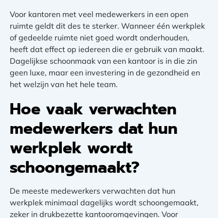
Voor kantoren met veel medewerkers in een open
ruimte geldt dit des te sterker. Wanneer één werkplek
of gedeelde ruimte niet goed wordt onderhouden,
heeft dat effect op iedereen die er gebruik van maakt.
Dagelijkse schoonmaak van een kantoor is in die zin
geen luxe, maar een investering in de gezondheid en
het welzijn van het hele team.
Hoe vaak verwachten
medewerkers dat hun
werkplek wordt
schoongemaakt?
De meeste medewerkers verwachten dat hun
werkplek minimaal dagelijks wordt schoongemaakt,
zeker in drukbezette kantooromgevingen. Voor