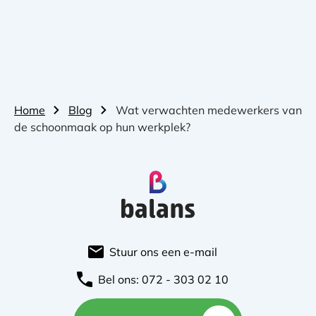
Home
Blog
Wat verwachten medewerkers van
de schoonmaak op hun werkplek?
Stuur ons een e-mail
Bel ons: 072 - 303 02 10