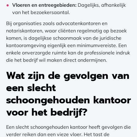
Vloeren en entreegebieden:
Dagelijks, afhankelijk
van het bezoekersaantal.
Bij organisaties zoals advocatenkantoren en
notariskantoren, waar cliënten regelmatig op bezoek
komen, is dagelijkse schoonmaak van de juridische
kantooromgeving eigenlijk een minimumvereiste. Een
enkele onverzorgde ruimte kan de professionele indruk
die het bedrijf wil maken direct ondermijnen.
Wat zijn de gevolgen van
een slecht
schoongehouden kantoor
voor het bedrijf?
Een slecht schoongehouden kantoor heeft gevolgen die
verder reiken dan een vieze vloer. Het tast de