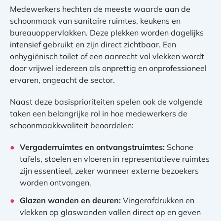
Medewerkers hechten de meeste waarde aan de
schoonmaak van sanitaire ruimtes, keukens en
bureauoppervlakken. Deze plekken worden dagelijks
intensief gebruikt en zijn direct zichtbaar. Een
onhygiënisch toilet of een aanrecht vol vlekken wordt
door vrijwel iedereen als onprettig en onprofessioneel
ervaren, ongeacht de sector.
Naast deze basisprioriteiten spelen ook de volgende
taken een belangrijke rol in hoe medewerkers de
schoonmaakkwaliteit beoordelen:
Vergaderruimtes en ontvangstruimtes:
Schone
tafels, stoelen en vloeren in representatieve ruimtes
zijn essentieel, zeker wanneer externe bezoekers
worden ontvangen.
Glazen wanden en deuren:
Vingerafdrukken en
vlekken op glaswanden vallen direct op en geven