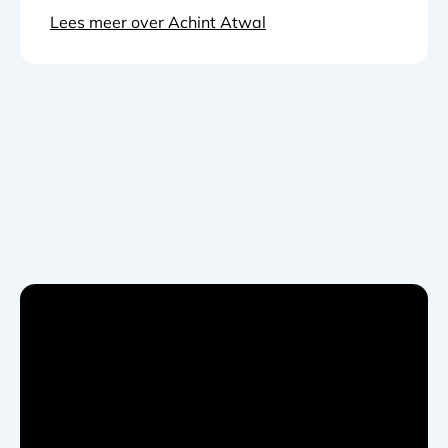
Lees meer over Achint Atwal