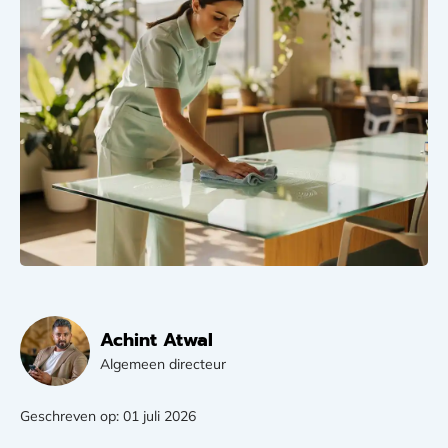
Achint Atwal
Algemeen directeur
Geschreven op: 01 juli 2026