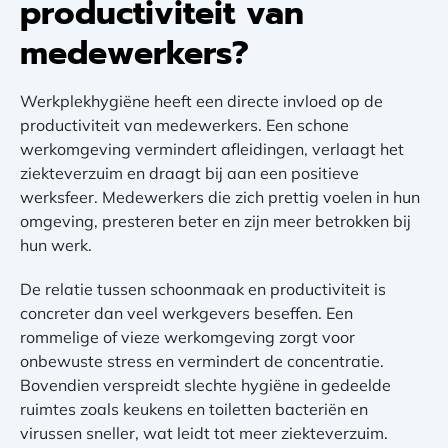
productiviteit van
medewerkers?
Werkplekhygiëne heeft een directe invloed op de
productiviteit van medewerkers. Een schone
werkomgeving vermindert afleidingen, verlaagt het
ziekteverzuim en draagt bij aan een positieve
werksfeer. Medewerkers die zich prettig voelen in hun
omgeving, presteren beter en zijn meer betrokken bij
hun werk.
De relatie tussen schoonmaak en productiviteit is
concreter dan veel werkgevers beseffen. Een
rommelige of vieze werkomgeving zorgt voor
onbewuste stress en vermindert de concentratie.
Bovendien verspreidt slechte hygiëne in gedeelde
ruimtes zoals keukens en toiletten bacteriën en
virussen sneller, wat leidt tot meer ziekteverzuim.