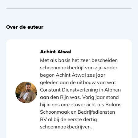
Over de auteur
Achint Atwal
Met als basis het zeer bescheiden
schoonmaakbedrijf van zijn vader
begon Achint Atwal zes jaar
geleden aan de uitbouw van wat
Constant Dienstverlening in Alphen
aan den Rijn was. Vorig jaar stond
hij in ons omzetoverzicht als Balans
Schoonmaak en Bedrijfsdiensten
BV al bij de eerste dertig
schoonmaakbedrijven.