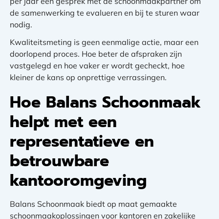
per jaar een gesprek met de schoonmaakpartner om
de samenwerking te evalueren en bij te sturen waar
nodig.
Kwaliteitsmeting is geen eenmalige actie, maar een
doorlopend proces. Hoe beter de afspraken zijn
vastgelegd en hoe vaker er wordt gecheckt, hoe
kleiner de kans op onprettige verrassingen.
Hoe Balans Schoonmaak
helpt met een
representatieve en
betrouwbare
kantooromgeving
Balans Schoonmaak biedt op maat gemaakte
schoonmaakoplossingen voor kantoren en zakelijke