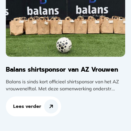
Balans shirtsponsor van AZ Vrouwen
Balans is sinds kort officieel shirtsponsor van het AZ
vrouwenelftal. Met deze samenwerking onderstr...
Lees verder