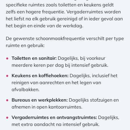
specifieke ruimtes zoals toiletten en keukens geldt
zelfs een hogere frequentie. Vergaderruimtes worden
het liefst na elk gebruik gereinigd of in ieder geval aan
het begin en einde van de werkdag.
De gewenste schoonmaakfrequentie verschilt per type
ruimte en gebruik:
Toiletten en sanitair:
Dagelijks, bij voorkeur
meerdere keren per dag bij intensief gebruik.
Keukens en koffiehoeken:
Dagelijks, inclusief het
reinigen van aanrechten en het legen van
afvalbakken.
Bureaus en werkplekken:
Dagelijks stofzuigen en
afnemen in open kantoorruimtes.
Vergaderruimtes en ontvangstruimtes:
Dagelijks,
met extra aandacht na intensief gebruik.