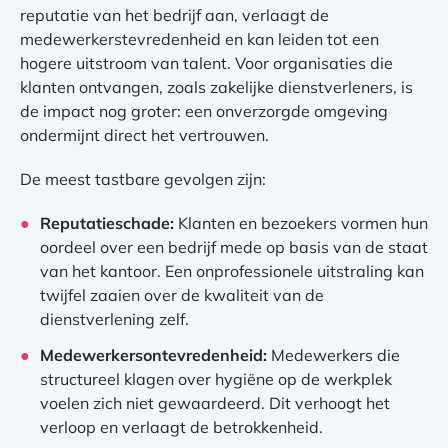
reputatie van het bedrijf aan, verlaagt de
medewerkerstevredenheid en kan leiden tot een
hogere uitstroom van talent. Voor organisaties die
klanten ontvangen, zoals zakelijke dienstverleners, is
de impact nog groter: een onverzorgde omgeving
ondermijnt direct het vertrouwen.
De meest tastbare gevolgen zijn:
Reputatieschade:
Klanten en bezoekers vormen hun
oordeel over een bedrijf mede op basis van de staat
van het kantoor. Een onprofessionele uitstraling kan
twijfel zaaien over de kwaliteit van de
dienstverlening zelf.
Medewerkersontevredenheid:
Medewerkers die
structureel klagen over hygiëne op de werkplek
voelen zich niet gewaardeerd. Dit verhoogt het
verloop en verlaagt de betrokkenheid.