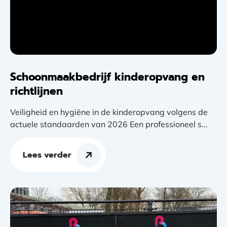
Schoonmaakbedrijf kinderopvang en
richtlijnen
Veiligheid en hygiëne in de kinderopvang volgens de
actuele standaarden van 2026 Een professioneel s...
Lees verder