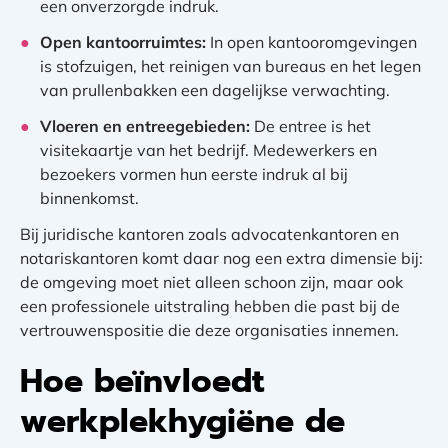
een onverzorgde indruk.
Open kantoorruimtes:
In open kantooromgevingen
is stofzuigen, het reinigen van bureaus en het legen
van prullenbakken een dagelijkse verwachting.
Vloeren en entreegebieden:
De entree is het
visitekaartje van het bedrijf. Medewerkers en
bezoekers vormen hun eerste indruk al bij
binnenkomst.
Bij juridische kantoren zoals advocatenkantoren en
notariskantoren komt daar nog een extra dimensie bij:
de omgeving moet niet alleen schoon zijn, maar ook
een professionele uitstraling hebben die past bij de
vertrouwenspositie die deze organisaties innemen.
Hoe beïnvloedt
werkplekhygiëne de