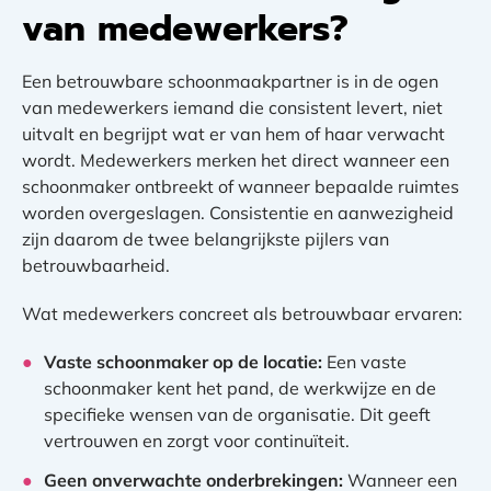
van medewerkers?
Een betrouwbare schoonmaakpartner is in de ogen
van medewerkers iemand die consistent levert, niet
uitvalt en begrijpt wat er van hem of haar verwacht
wordt. Medewerkers merken het direct wanneer een
schoonmaker ontbreekt of wanneer bepaalde ruimtes
worden overgeslagen. Consistentie en aanwezigheid
zijn daarom de twee belangrijkste pijlers van
betrouwbaarheid.
Wat medewerkers concreet als betrouwbaar ervaren:
Vaste schoonmaker op de locatie:
Een vaste
schoonmaker kent het pand, de werkwijze en de
specifieke wensen van de organisatie. Dit geeft
vertrouwen en zorgt voor continuïteit.
Geen onverwachte onderbrekingen:
Wanneer een