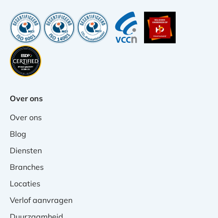
Over ons
Over ons
Blog
Diensten
Branches
Locaties
Verlof aanvragen
Duurzaamheid