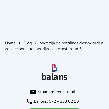
Home
Blog
Wat zijn de betalingsvoorwaarden
van schoonmaakbedrijven in Amsterdam?
Stuur ons een e-mail
Bel ons: 072 - 303 02 10