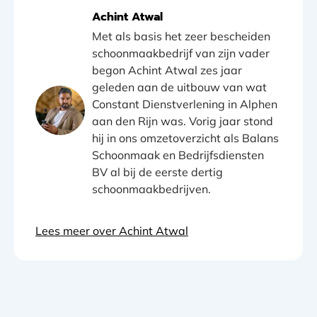
Achint Atwal
Met als basis het zeer bescheiden
schoonmaakbedrijf van zijn vader
begon Achint Atwal zes jaar
geleden aan de uitbouw van wat
Constant Dienstverlening in Alphen
aan den Rijn was. Vorig jaar stond
hij in ons omzetoverzicht als Balans
Schoonmaak en Bedrijfsdiensten
BV al bij de eerste dertig
schoonmaakbedrijven.
Lees meer over Achint Atwal