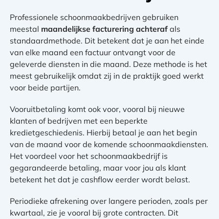
Professionele schoonmaakbedrijven gebruiken
meestal
maandelijkse facturering achteraf
als
standaardmethode. Dit betekent dat je aan het einde
van elke maand een factuur ontvangt voor de
geleverde diensten in die maand. Deze methode is het
meest gebruikelijk omdat zij in de praktijk goed werkt
voor beide partijen.
Vooruitbetaling komt ook voor, vooral bij nieuwe
klanten of bedrijven met een beperkte
kredietgeschiedenis. Hierbij betaal je aan het begin
van de maand voor de komende schoonmaakdiensten.
Het voordeel voor het schoonmaakbedrijf is
gegarandeerde betaling, maar voor jou als klant
betekent het dat je cashflow eerder wordt belast.
Periodieke afrekening over langere perioden, zoals per
kwartaal, zie je vooral bij grote contracten. Dit