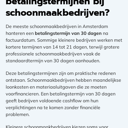
betalingstermijnen bij
schoonmaakbedrijven?
De meeste schoonmaakbedrijven in Amsterdam
hanteren een
betalingstermijn van 30 dagen
na
factuurdatum. Sommige kleinere bedrijven werken met
kortere termijnen van 14 tot 21 dagen, terwijl grotere
professionele schoonmaakbedrijven vaak de
standaardtermijn van 30 dagen aanhouden.
Deze betalingstermijnen zijn om praktische redenen
ontstaan. Schoonmaakbedrijven hebben maandelijkse
loonkosten en materiaaluitgaven die ze moeten
voorfinancieren. Een betalingstermijn van 30 dagen
geeft bedrijven voldoende cashflow om hun
verplichtingen na te komen zonder financiële
problemen.
Kleinere schoonmaakbedrijven kiezen soms voor