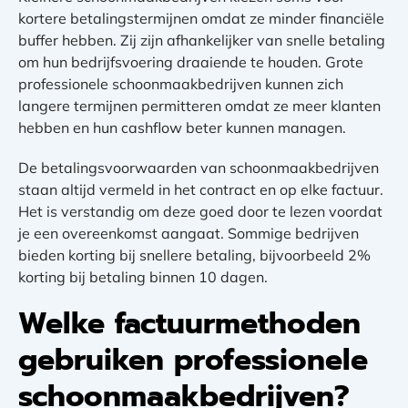
kortere betalingstermijnen omdat ze minder financiële
buffer hebben. Zij zijn afhankelijker van snelle betaling
om hun bedrijfsvoering draaiende te houden. Grote
professionele schoonmaakbedrijven kunnen zich
langere termijnen permitteren omdat ze meer klanten
hebben en hun cashflow beter kunnen managen.
De betalingsvoorwaarden van schoonmaakbedrijven
staan altijd vermeld in het contract en op elke factuur.
Het is verstandig om deze goed door te lezen voordat
je een overeenkomst aangaat. Sommige bedrijven
bieden korting bij snellere betaling, bijvoorbeeld 2%
korting bij betaling binnen 10 dagen.
Welke factuurmethoden
gebruiken professionele
schoonmaakbedrijven?