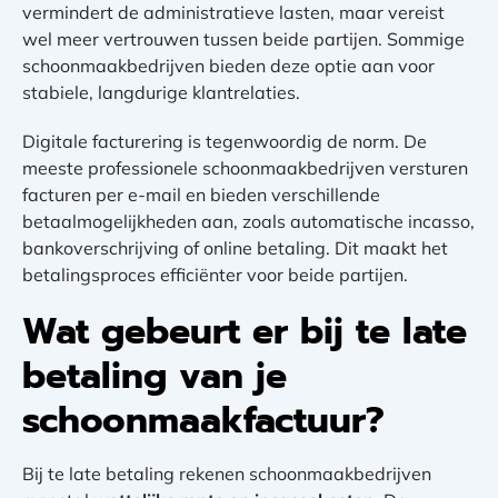
vermindert de administratieve lasten, maar vereist
wel meer vertrouwen tussen beide partijen. Sommige
schoonmaakbedrijven bieden deze optie aan voor
stabiele, langdurige klantrelaties.
Digitale facturering is tegenwoordig de norm. De
meeste professionele schoonmaakbedrijven versturen
facturen per e-mail en bieden verschillende
betaalmogelijkheden aan, zoals automatische incasso,
bankoverschrijving of online betaling. Dit maakt het
betalingsproces efficiënter voor beide partijen.
Wat gebeurt er bij te late
betaling van je
schoonmaakfactuur?
Bij te late betaling rekenen schoonmaakbedrijven