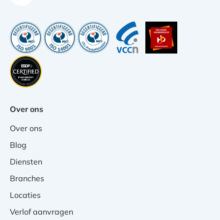
Over ons
Over ons
Blog
Diensten
Branches
Locaties
Verlof aanvragen