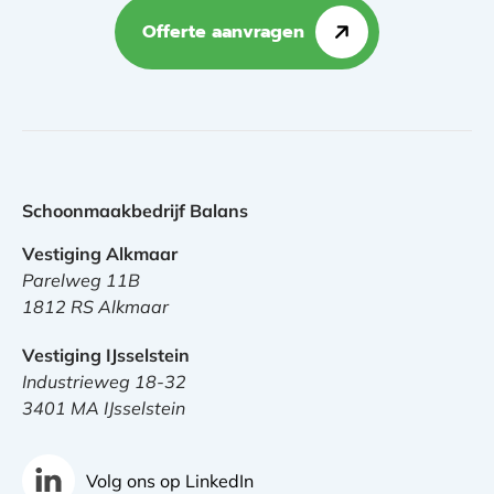
Offerte aanvragen
Schoonmaakbedrijf Balans
Vestiging Alkmaar
Parelweg 11B
1812 RS Alkmaar
Vestiging IJsselstein
Industrieweg 18-32
3401 MA IJsselstein
Volg ons op LinkedIn