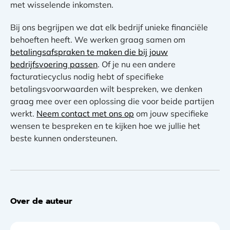
met wisselende inkomsten.
Bij ons begrijpen we dat elk bedrijf unieke financiële
behoeften heeft. We werken graag samen om
betalingsafspraken te maken die bij jouw
bedrijfsvoering passen
. Of je nu een andere
facturatiecyclus nodig hebt of specifieke
betalingsvoorwaarden wilt bespreken, we denken
graag mee over een oplossing die voor beide partijen
werkt.
Neem contact met ons op
om jouw specifieke
wensen te bespreken en te kijken hoe we jullie het
beste kunnen ondersteunen.
Over de auteur