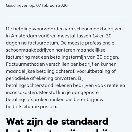
Geschreven op: 07 februari 2026
De betalingsvoorwaarden van schoonmaakbedrijven
in Amsterdam variëren meestal tussen 14 en 30
dagen na factuurdatum. De meeste professionele
schoonmaakbedrijven hanteren maandelijkse
facturering met een betalingstermijn van 30 dagen.
Factuurmethoden verschillen per bedrijf en kunnen
maandelijkse betaling achteraf, vooruitbetaling of
periodieke afrekening omvatten. Bij
betalingsachterstand rekenen bedrijven vaak rente en
incassokosten. Meestal kun je aangepaste
betalingsafspraken maken die beter bij jouw
bedrijfssituatie passen.
Wat zijn de standaard