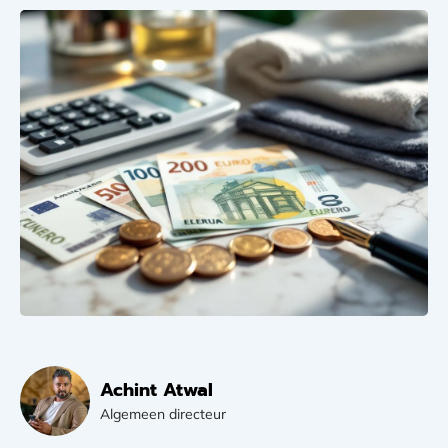
Achint Atwal
Algemeen directeur