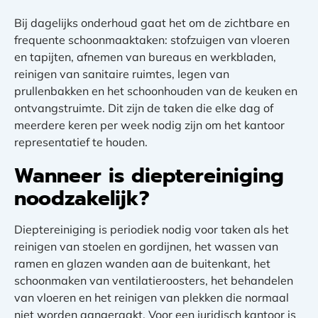
Bij dagelijks onderhoud gaat het om de zichtbare en
frequente schoonmaaktaken: stofzuigen van vloeren
en tapijten, afnemen van bureaus en werkbladen,
reinigen van sanitaire ruimtes, legen van
prullenbakken en het schoonhouden van de keuken en
ontvangstruimte. Dit zijn de taken die elke dag of
meerdere keren per week nodig zijn om het kantoor
representatief te houden.
Wanneer is dieptereiniging
noodzakelijk?
Dieptereiniging is periodiek nodig voor taken als het
reinigen van stoelen en gordijnen, het wassen van
ramen en glazen wanden aan de buitenkant, het
schoonmaken van ventilatieroosters, het behandelen
van vloeren en het reinigen van plekken die normaal
niet worden aangeraakt. Voor een juridisch kantoor is