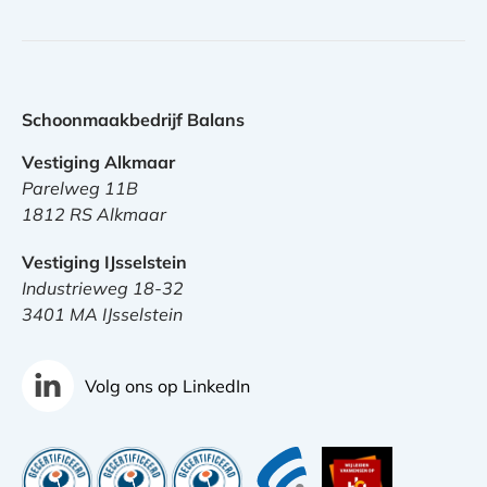
Schoonmaakbedrijf Balans
Vestiging Alkmaar
Parelweg 11B
1812 RS Alkmaar
Vestiging IJsselstein
Industrieweg 18-32
3401 MA IJsselstein
Volg ons op LinkedIn