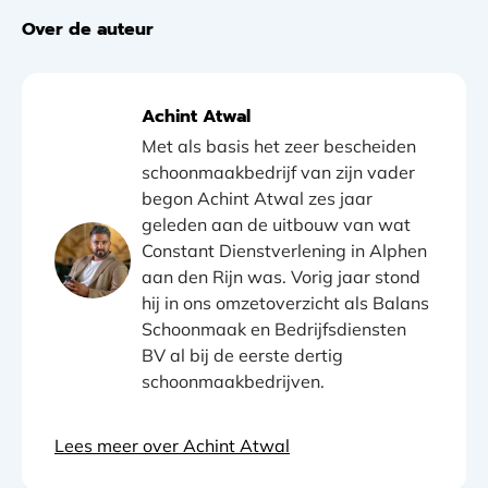
Over de auteur
Achint Atwal
Met als basis het zeer bescheiden
schoonmaakbedrijf van zijn vader
begon Achint Atwal zes jaar
geleden aan de uitbouw van wat
Constant Dienstverlening in Alphen
aan den Rijn was. Vorig jaar stond
hij in ons omzetoverzicht als Balans
Schoonmaak en Bedrijfsdiensten
BV al bij de eerste dertig
schoonmaakbedrijven.
Lees meer over Achint Atwal