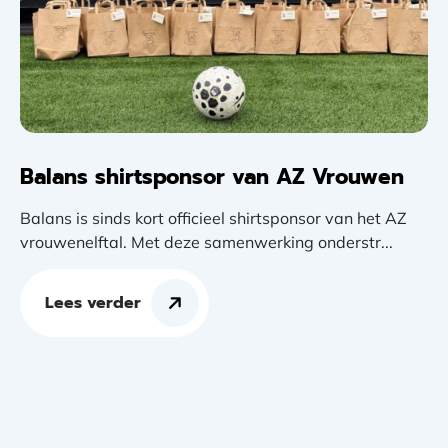
Balans shirtsponsor van AZ Vrouwen
Balans is sinds kort officieel shirtsponsor van het AZ
vrouwenelftal. Met deze samenwerking onderstr...
Lees verder