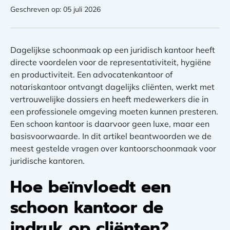
Geschreven op: 05 juli 2026
Dagelijkse schoonmaak op een juridisch kantoor heeft
directe voordelen voor de representativiteit, hygiëne
en productiviteit. Een advocatenkantoor of
notariskantoor ontvangt dagelijks cliënten, werkt met
vertrouwelijke dossiers en heeft medewerkers die in
een professionele omgeving moeten kunnen presteren.
Een schoon kantoor is daarvoor geen luxe, maar een
basisvoorwaarde. In dit artikel beantwoorden we de
meest gestelde vragen over kantoorschoonmaak voor
juridische kantoren.
Hoe beïnvloedt een
schoon kantoor de
indruk op cliënten?