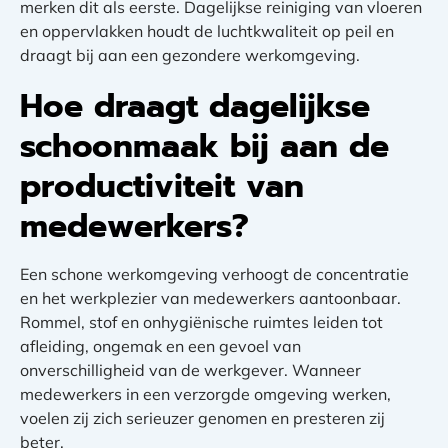
merken dit als eerste. Dagelijkse reiniging van vloeren
en oppervlakken houdt de luchtkwaliteit op peil en
draagt bij aan een gezondere werkomgeving.
Hoe draagt dagelijkse
schoonmaak bij aan de
productiviteit van
medewerkers?
Een schone werkomgeving verhoogt de concentratie
en het werkplezier van medewerkers aantoonbaar.
Rommel, stof en onhygiënische ruimtes leiden tot
afleiding, ongemak en een gevoel van
onverschilligheid van de werkgever. Wanneer
medewerkers in een verzorgde omgeving werken,
voelen zij zich serieuzer genomen en presteren zij
beter.