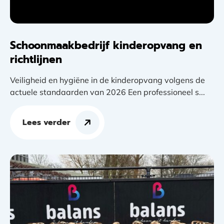
Schoonmaakbedrijf kinderopvang en
richtlijnen
Veiligheid en hygiëne in de kinderopvang volgens de
actuele standaarden van 2026 Een professioneel s...
Lees verder