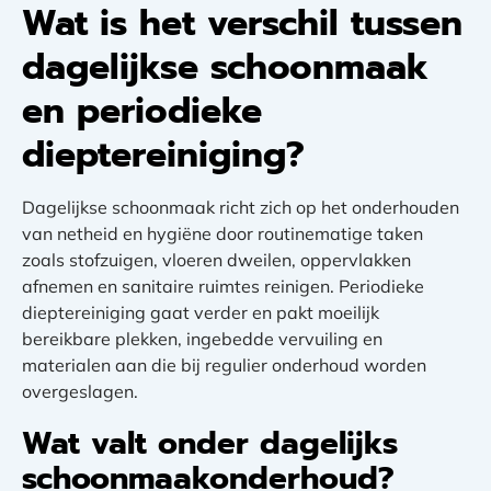
Wat is het verschil tussen
dagelijkse schoonmaak
en periodieke
dieptereiniging?
Dagelijkse schoonmaak richt zich op het onderhouden
van netheid en hygiëne door routinematige taken
zoals stofzuigen, vloeren dweilen, oppervlakken
afnemen en sanitaire ruimtes reinigen. Periodieke
dieptereiniging gaat verder en pakt moeilijk
bereikbare plekken, ingebedde vervuiling en
materialen aan die bij regulier onderhoud worden
overgeslagen.
Wat valt onder dagelijks
schoonmaakonderhoud?