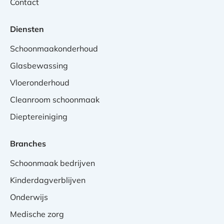
Contact
Diensten
Schoonmaakonderhoud
Glasbewassing
Vloeronderhoud
Cleanroom schoonmaak
Dieptereiniging
Branches
Schoonmaak bedrijven
Kinderdagverblijven
Onderwijs
Medische zorg