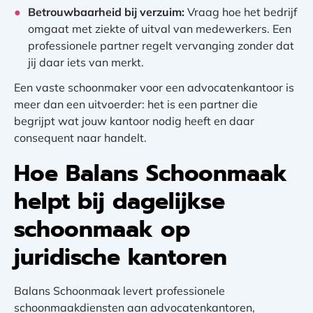
Betrouwbaarheid bij verzuim:
Vraag hoe het bedrijf
omgaat met ziekte of uitval van medewerkers. Een
professionele partner regelt vervanging zonder dat
jij daar iets van merkt.
Een vaste schoonmaker voor een advocatenkantoor is
meer dan een uitvoerder: het is een partner die
begrijpt wat jouw kantoor nodig heeft en daar
consequent naar handelt.
Hoe Balans Schoonmaak
helpt bij dagelijkse
schoonmaak op
juridische kantoren
Balans Schoonmaak levert professionele
schoonmaakdiensten aan advocatenkantoren,