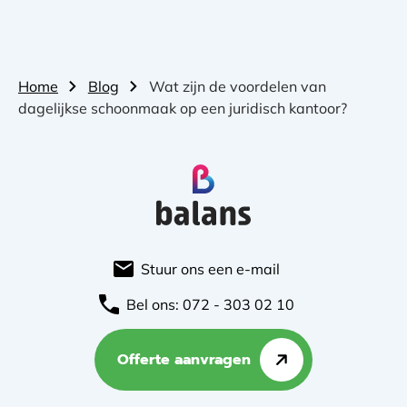
Home
Blog
Wat zijn de voordelen van
dagelijkse schoonmaak op een juridisch kantoor?
Stuur ons een e-mail
Bel ons: 072 - 303 02 10
Offerte aanvragen