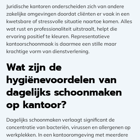
Juridische kantoren onderscheiden zich van andere
zakelijke omgevingen doordat cliënten er vaak in een
kwetsbare of stressvolle situatie naartoe komen. Alles
wat rust en professionaliteit uitstraalt, helpt die
ervaring positief te kleuren. Representatieve
kantoorschoonmaak is daarmee een stille maar
krachtige vorm van dienstverlening.
Wat zijn de
hygiënevoordelen van
dagelijks schoonmaken
op kantoor?
Dagelijks schoonmaken verlaagt significant de
concentratie van bacteriën, virussen en allergenen op
werkplekken. In een kantooromgeving met meerdere