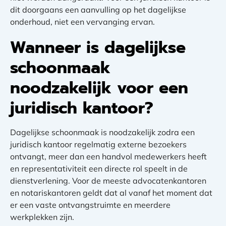
dit doorgaans een aanvulling op het dagelijkse
onderhoud, niet een vervanging ervan.
Wanneer is dagelijkse
schoonmaak
noodzakelijk voor een
juridisch kantoor?
Dagelijkse schoonmaak is noodzakelijk zodra een
juridisch kantoor regelmatig externe bezoekers
ontvangt, meer dan een handvol medewerkers heeft
en representativiteit een directe rol speelt in de
dienstverlening. Voor de meeste advocatenkantoren
en notariskantoren geldt dat al vanaf het moment dat
er een vaste ontvangstruimte en meerdere
werkplekken zijn.