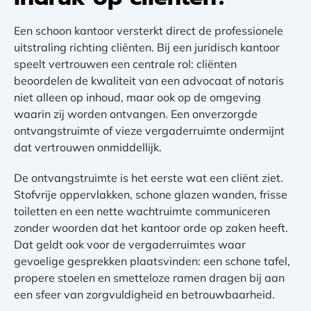
Een schoon kantoor versterkt direct de professionele
uitstraling richting cliënten. Bij een juridisch kantoor
speelt vertrouwen een centrale rol: cliënten
beoordelen de kwaliteit van een advocaat of notaris
niet alleen op inhoud, maar ook op de omgeving
waarin zij worden ontvangen. Een onverzorgde
ontvangstruimte of vieze vergaderruimte ondermijnt
dat vertrouwen onmiddellijk.
De ontvangstruimte is het eerste wat een cliënt ziet.
Stofvrije oppervlakken, schone glazen wanden, frisse
toiletten en een nette wachtruimte communiceren
zonder woorden dat het kantoor orde op zaken heeft.
Dat geldt ook voor de vergaderruimtes waar
gevoelige gesprekken plaatsvinden: een schone tafel,
propere stoelen en smetteloze ramen dragen bij aan
een sfeer van zorgvuldigheid en betrouwbaarheid.