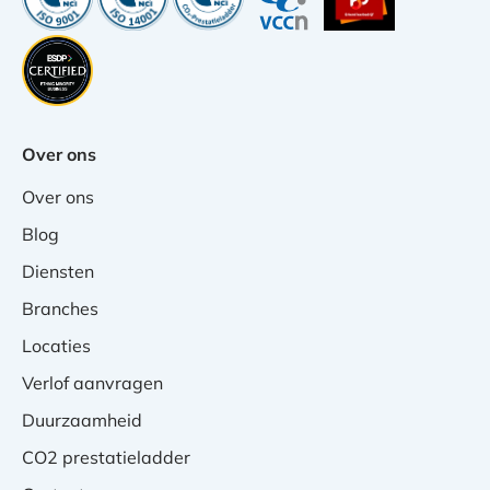
Over ons
Over ons
Blog
Diensten
Branches
Locaties
Verlof aanvragen
Duurzaamheid
CO2 prestatieladder