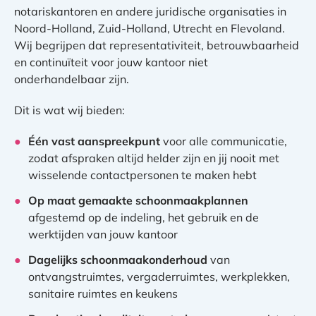
notariskantoren en andere juridische organisaties in
Noord-Holland, Zuid-Holland, Utrecht en Flevoland.
Wij begrijpen dat representativiteit, betrouwbaarheid
en continuïteit voor jouw kantoor niet
onderhandelbaar zijn.
Dit is wat wij bieden:
Één vast aanspreekpunt
voor alle communicatie,
zodat afspraken altijd helder zijn en jij nooit met
wisselende contactpersonen te maken hebt
Op maat gemaakte schoonmaakplannen
afgestemd op de indeling, het gebruik en de
werktijden van jouw kantoor
Dagelijks schoonmaakonderhoud
van
ontvangstruimtes, vergaderruimtes, werkplekken,
sanitaire ruimtes en keukens