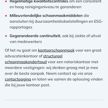
Regelmatige kwaliteitscontroles
om een consistent
en hoog reinigingsniveau te garanderen
Milieuvriendelijke schoonmaakmiddelen
die
aansluiten bij duurzaamheidsdoelstellingen en ESG-
rapportages
Gegarandeerde continuïteit
, ook bij ziekte of uitval
van medewerkers
Of het nu gaat om
kantoorschoonmaak
voor een groot
advocatenkantoor of
structureel
schoonmaakonderhoud
voor een notariskantoor met
meerdere vestigingen: wij denken graag met je mee
over de beste aanpak. Neem contact op via onze
contactpagina
en laten we samen de oplossing vinden
die bij jouw kantoor past.