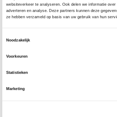
websiteverkeer te analyseren. Ook delen we informatie over 
adverteren en analyse. Deze partners kunnen deze gegevens 
ze hebben verzameld op basis van uw gebruik van hun servi
Toestemmingsselectie
Noodzakelijk
Voorkeuren
Statistieken
Marketing