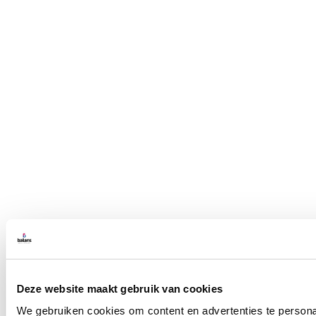
Deze website maakt gebruik van cookies
We gebruiken cookies om content en advertenties te persona