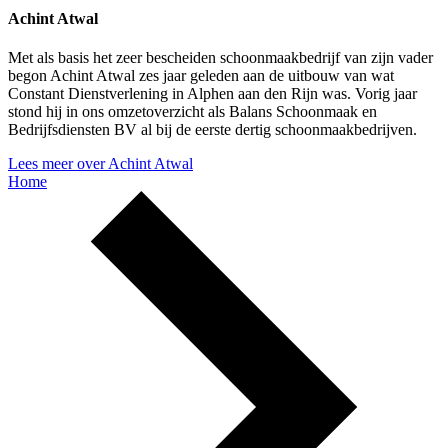
Achint Atwal
Met als basis het zeer bescheiden schoonmaakbedrijf van zijn vader
begon Achint Atwal zes jaar geleden aan de uitbouw van wat
Constant Dienstverlening in Alphen aan den Rijn was. Vorig jaar
stond hij in ons omzetoverzicht als Balans Schoonmaak en
Bedrijfsdiensten BV al bij de eerste dertig schoonmaakbedrijven.
Lees meer over Achint Atwal
Home