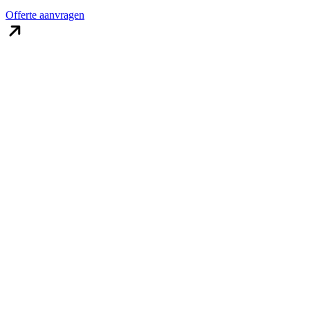
Offerte aanvragen