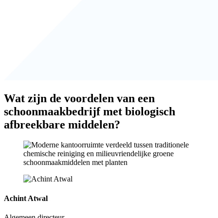
Wat zijn de voordelen van een
schoonmaakbedrijf met biologisch
afbreekbare middelen?
Achint Atwal
Algemeen directeur