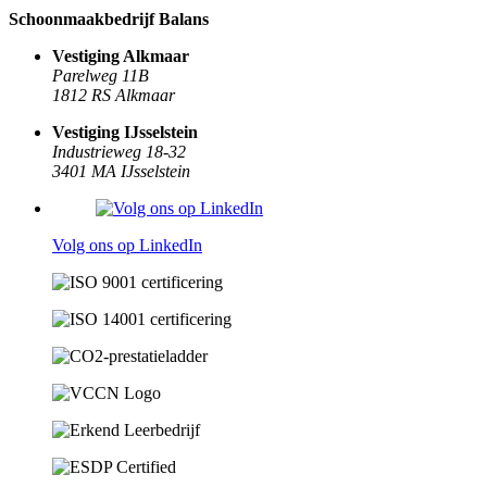
Schoonmaakbedrijf Balans
Vestiging Alkmaar
Parelweg 11B
1812 RS Alkmaar
Vestiging IJsselstein
Industrieweg 18-32
3401 MA IJsselstein
Volg ons op LinkedIn