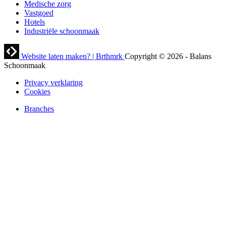
Medische zorg
Vastgoed
Hotels
Industriële schoonmaak
Website laten maken? | Brthmrk
Copyright © 2026
-
Balans
Schoonmaak
Privacy verklaring
Cookies
Branches