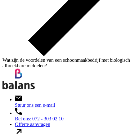
Wat zijn de voordelen van een schoonmaakbedrijf met biologisch
afbreekbare middelen?
Stuur ons een e-mail
Bel ons: 072 - 303 02 10
Offerte aanvragen