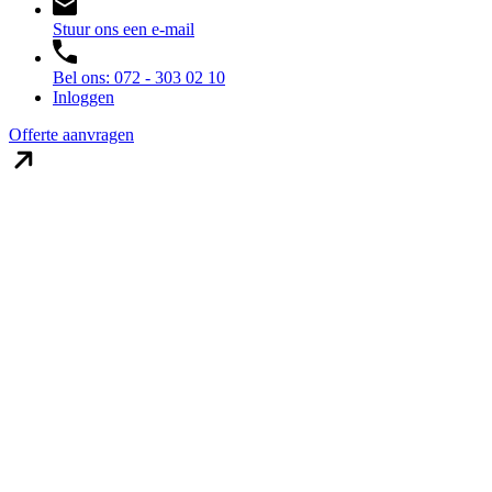
Stuur ons een e-mail
Bel ons: 072 - 303 02 10
Inloggen
Offerte aanvragen