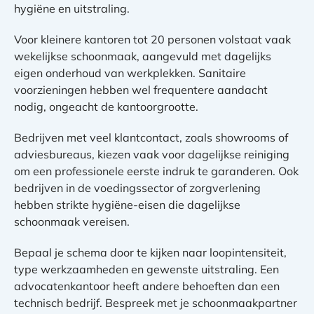
hygiëne en uitstraling.
Voor kleinere kantoren tot 20 personen volstaat vaak
wekelijkse schoonmaak, aangevuld met dagelijks
eigen onderhoud van werkplekken. Sanitaire
voorzieningen hebben wel frequentere aandacht
nodig, ongeacht de kantoorgrootte.
Bedrijven met veel klantcontact, zoals showrooms of
adviesbureaus, kiezen vaak voor dagelijkse reiniging
om een professionele eerste indruk te garanderen. Ook
bedrijven in de voedingssector of zorgverlening
hebben strikte hygiëne-eisen die dagelijkse
schoonmaak vereisen.
Bepaal je schema door te kijken naar loopintensiteit,
type werkzaamheden en gewenste uitstraling. Een
advocatenkantoor heeft andere behoeften dan een
technisch bedrijf. Bespreek met je schoonmaakpartner