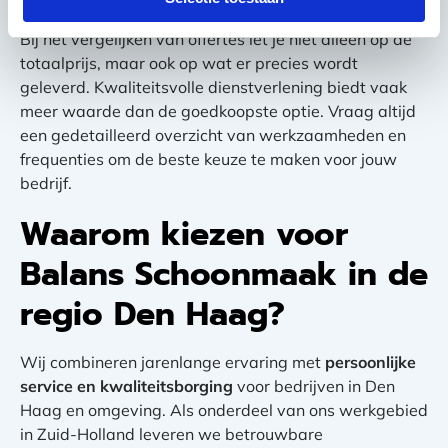
Bij het vergelijken van offertes let je niet alleen op de
totaalprijs, maar ook op wat er precies wordt
geleverd. Kwaliteitsvolle dienstverlening biedt vaak
meer waarde dan de goedkoopste optie. Vraag altijd
een gedetailleerd overzicht van werkzaamheden en
frequenties om de beste keuze te maken voor jouw
bedrijf.
Waarom kiezen voor
Balans Schoonmaak in de
regio Den Haag?
Wij combineren jarenlange ervaring met
persoonlijke
service en kwaliteitsborging
voor bedrijven in Den
Haag en omgeving. Als onderdeel van ons werkgebied
in Zuid-Holland leveren we betrouwbare