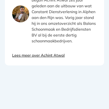
geleden aan de uitbouw van wat
Constant Dienstverlening in Alphen
aan den Rijn was. Vorig jaar stond
hij in ons omzetoverzicht als Balans
Schoonmaak en Bedrijfsdiensten
BV al bij de eerste dertig
schoonmaakbedrijven.
Lees meer over Achint Atwal