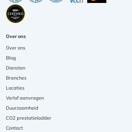
Over ons
Over ons
Blog
Diensten
Branches
Locaties
Verlof aanvragen
Duurzaamheid
CO2 prestatieladder
Contact