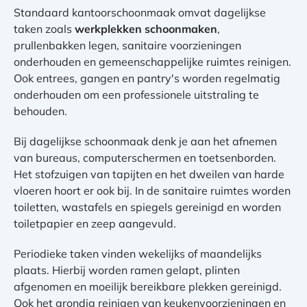
Standaard kantoorschoonmaak omvat dagelijkse
taken zoals
werkplekken schoonmaken
,
prullenbakken legen, sanitaire voorzieningen
onderhouden en gemeenschappelijke ruimtes reinigen.
Ook entrees, gangen en pantry's worden regelmatig
onderhouden om een professionele uitstraling te
behouden.
Bij dagelijkse schoonmaak denk je aan het afnemen
van bureaus, computerschermen en toetsenborden.
Het stofzuigen van tapijten en het dweilen van harde
vloeren hoort er ook bij. In de sanitaire ruimtes worden
toiletten, wastafels en spiegels gereinigd en worden
toiletpapier en zeep aangevuld.
Periodieke taken vinden wekelijks of maandelijks
plaats. Hierbij worden ramen gelapt, plinten
afgenomen en moeilijk bereikbare plekken gereinigd.
Ook het grondig reinigen van keukenvoorzieningen en