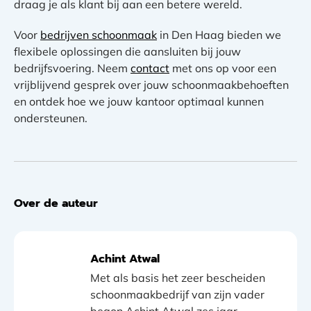
draag je als klant bij aan een betere wereld.
Voor
bedrijven schoonmaak
in Den Haag bieden we
flexibele oplossingen die aansluiten bij jouw
bedrijfsvoering. Neem
contact
met ons op voor een
vrijblijvend gesprek over jouw schoonmaakbehoeften
en ontdek hoe we jouw kantoor optimaal kunnen
ondersteunen.
Over de auteur
Achint Atwal
Met als basis het zeer bescheiden
schoonmaakbedrijf van zijn vader
begon Achint Atwal zes jaar