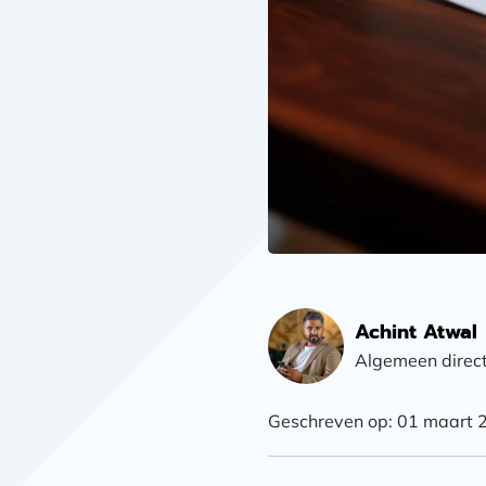
Achint Atwal
Algemeen direc
Geschreven op: 01 maart 