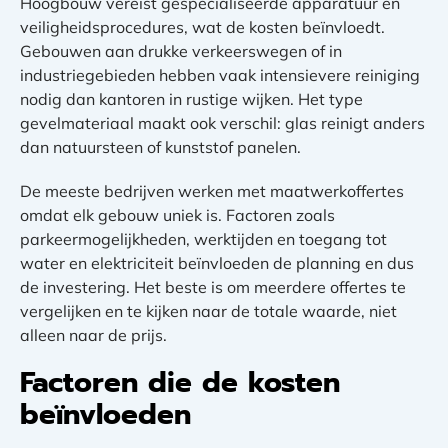
Hoogbouw vereist gespecialiseerde apparatuur en
veiligheidsprocedures, wat de kosten beïnvloedt.
Gebouwen aan drukke verkeerswegen of in
industriegebieden hebben vaak intensievere reiniging
nodig dan kantoren in rustige wijken. Het type
gevelmateriaal maakt ook verschil: glas reinigt anders
dan natuursteen of kunststof panelen.
De meeste bedrijven werken met maatwerkoffertes
omdat elk gebouw uniek is. Factoren zoals
parkeermogelijkheden, werktijden en toegang tot
water en elektriciteit beïnvloeden de planning en dus
de investering. Het beste is om meerdere offertes te
vergelijken en te kijken naar de totale waarde, niet
alleen naar de prijs.
Factoren die de kosten
beïnvloeden