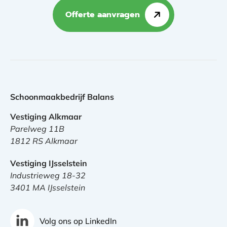
Offerte aanvragen
Schoonmaakbedrijf Balans
Vestiging Alkmaar
Parelweg 11B
1812 RS Alkmaar
Vestiging IJsselstein
Industrieweg 18-32
3401 MA IJsselstein
Volg ons op LinkedIn