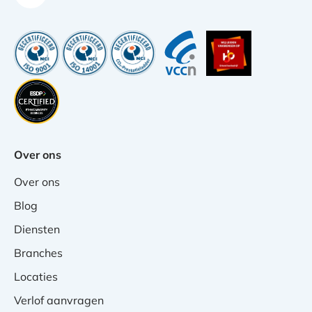
Over ons
Over ons
Blog
Diensten
Branches
Locaties
Verlof aanvragen