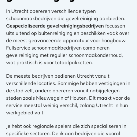
In Utrecht opereren verschillende typen
schoonmaakbedrijven die gevelreiniging aanbieden.
Gespecialiseerde gevelreinigingsbedrijven
focussen
uitsluitend op buitenreiniging en beschikken vaak over
de meest geavanceerde apparatuur voor hoogbouw.
Fullservice schoonmaakbedrijven combineren
gevelreiniging met regulier schoonmaakonderhoud,
wat praktisch is voor totaalpakketten.
De meeste bedrijven bedienen Utrecht vanuit
verschillende locaties. Sommige hebben vestigingen in
de stad zelf, andere opereren vanuit nabijgelegen
steden zoals Nieuwegein of Houten. Dit maakt voor de
service meestal weinig verschil, zolang Utrecht in hun
werkgebied valt.
Je hebt ook regionale spelers die zich specialiseren in
specifieke sectoren. Denk aan bedrijven die vooral