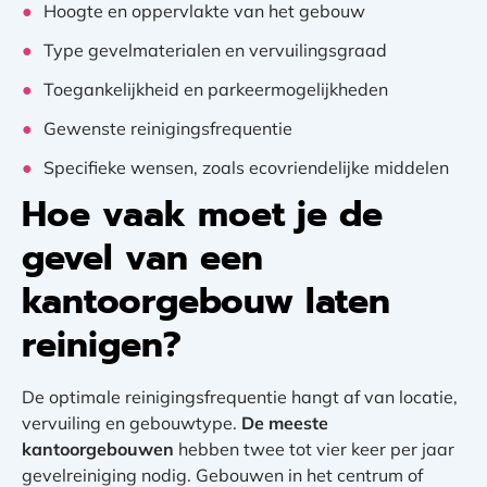
Hoogte en oppervlakte van het gebouw
Type gevelmaterialen en vervuilingsgraad
Toegankelijkheid en parkeermogelijkheden
Gewenste reinigingsfrequentie
Specifieke wensen, zoals ecovriendelijke middelen
Hoe vaak moet je de
gevel van een
kantoorgebouw laten
reinigen?
De optimale reinigingsfrequentie hangt af van locatie,
vervuiling en gebouwtype.
De meeste
kantoorgebouwen
hebben twee tot vier keer per jaar
gevelreiniging nodig. Gebouwen in het centrum of