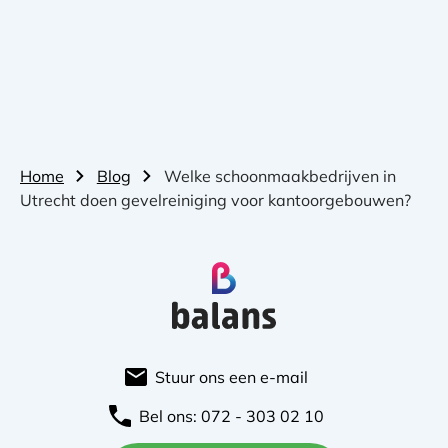
Home
Blog
Welke schoonmaakbedrijven in
Utrecht doen gevelreiniging voor kantoorgebouwen?
Stuur ons een e-mail
Bel ons: 072 - 303 02 10