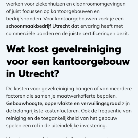
werken voor ziekenhuizen en cleanroomomgevingen,
of juist focussen op kantoorgebouwen en
bedrijfspanden. Voor kantoorgebouwen zoek je een
schoonmaakbedrijf Utrecht
dat ervaring heeft met
commerciële panden en de juiste certificeringen bezit.
Wat kost gevelreiniging
voor een kantoorgebouw
in Utrecht?
De kosten voor gevelreiniging hangen af van meerdere
factoren die samen je maatwerkofferte bepalen.
Gebouwhoogte, oppervlakte en vervuilingsgraad
zijn
de belangrijkste kostenfactoren. Ook de frequentie van
reiniging en de toegankelijkheid van het gebouw
spelen een rol in de uiteindelijke investering.