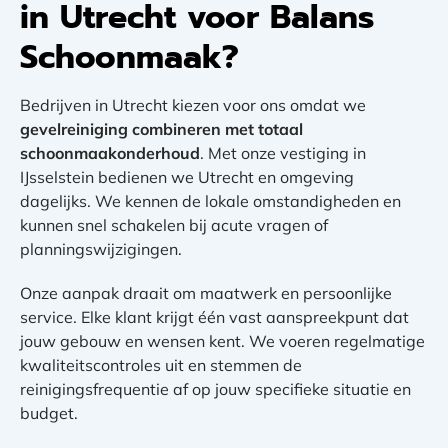
in Utrecht voor Balans
Schoonmaak?
Bedrijven in Utrecht kiezen voor ons omdat we
gevelreiniging combineren met totaal
schoonmaakonderhoud
. Met onze vestiging in
IJsselstein bedienen we Utrecht en omgeving
dagelijks. We kennen de lokale omstandigheden en
kunnen snel schakelen bij acute vragen of
planningswijzigingen.
Onze aanpak draait om maatwerk en persoonlijke
service. Elke klant krijgt één vast aanspreekpunt dat
jouw gebouw en wensen kent. We voeren regelmatige
kwaliteitscontroles uit en stemmen de
reinigingsfrequentie af op jouw specifieke situatie en
budget.