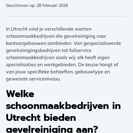
Geschreven op: 28 februari 2026
In Utrecht vind je verschillende soorten
schoonmaakbedrijven die gevelreiniging voor
kantoorgebouwen aanbieden. Van gespecialiseerde
gevelreinigingsbedrijven tot fullservice
schoonmaakbedrijven zoals wij: elk heeft eigen
specialisaties en werkgebieden. De keuze hangt af
van jouw specifieke behoeften, gebouwtype en
gewenste serviceniveau.
Welke
schoonmaakbedrijven in
Utrecht bieden
gevelreiniging aan?