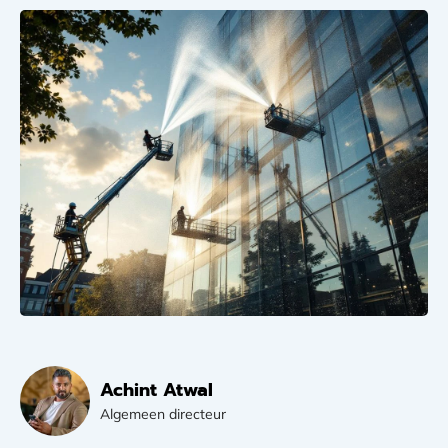
Achint Atwal
Algemeen directeur