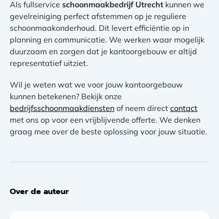
Als fullservice
schoonmaakbedrijf Utrecht
kunnen we
gevelreiniging perfect afstemmen op je reguliere
schoonmaakonderhoud. Dit levert efficiëntie op in
planning en communicatie. We werken waar mogelijk
duurzaam en zorgen dat je kantoorgebouw er altijd
representatief uitziet.
Wil je weten wat we voor jouw kantoorgebouw
kunnen betekenen? Bekijk onze
bedrijfsschoonmaakdiensten
of neem direct
contact
met ons op voor een vrijblijvende offerte. We denken
graag mee over de beste oplossing voor jouw situatie.
Over de auteur