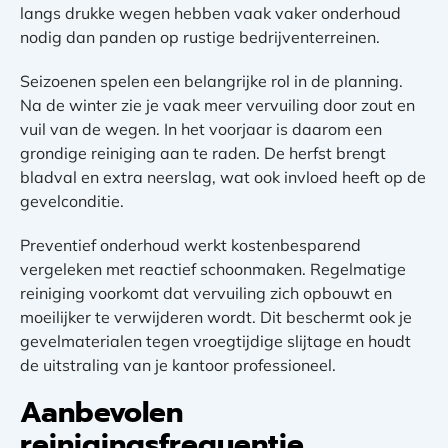
langs drukke wegen hebben vaak vaker onderhoud
nodig dan panden op rustige bedrijventerreinen.
Seizoenen spelen een belangrijke rol in de planning.
Na de winter zie je vaak meer vervuiling door zout en
vuil van de wegen. In het voorjaar is daarom een
grondige reiniging aan te raden. De herfst brengt
bladval en extra neerslag, wat ook invloed heeft op de
gevelconditie.
Preventief onderhoud werkt kostenbesparend
vergeleken met reactief schoonmaken. Regelmatige
reiniging voorkomt dat vervuiling zich opbouwt en
moeilijker te verwijderen wordt. Dit beschermt ook je
gevelmaterialen tegen vroegtijdige slijtage en houdt
de uitstraling van je kantoor professioneel.
Aanbevolen
reinigingsfrequentie