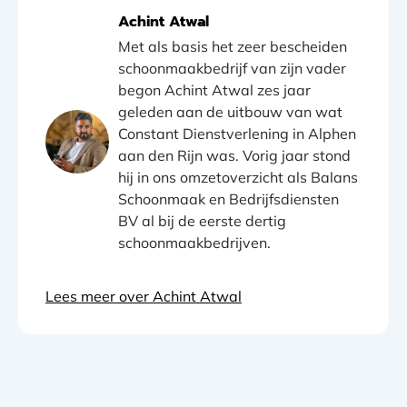
Achint Atwal
Met als basis het zeer bescheiden
schoonmaakbedrijf van zijn vader
begon Achint Atwal zes jaar
geleden aan de uitbouw van wat
Constant Dienstverlening in Alphen
aan den Rijn was. Vorig jaar stond
hij in ons omzetoverzicht als Balans
Schoonmaak en Bedrijfsdiensten
BV al bij de eerste dertig
schoonmaakbedrijven.
Lees meer over Achint Atwal