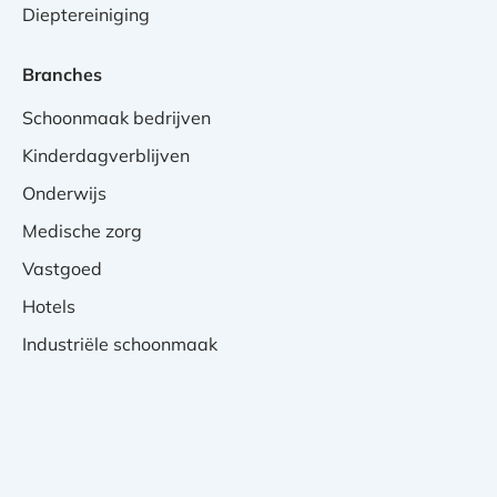
Dieptereiniging
Branches
Schoonmaak bedrijven
Kinderdagverblijven
Onderwijs
Medische zorg
Vastgoed
Hotels
Industriële schoonmaak