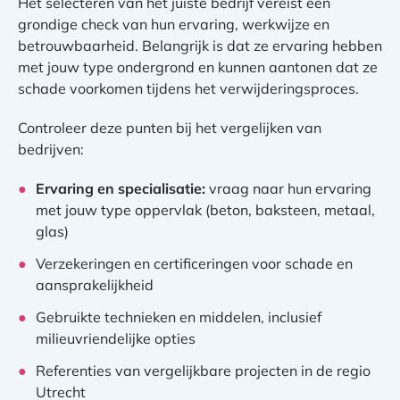
Het selecteren van het juiste bedrijf vereist een
grondige check van hun ervaring, werkwijze en
betrouwbaarheid. Belangrijk is dat ze ervaring hebben
met jouw type ondergrond en kunnen aantonen dat ze
schade voorkomen tijdens het verwijderingsproces.
Controleer deze punten bij het vergelijken van
bedrijven:
Ervaring en specialisatie:
vraag naar hun ervaring
met jouw type oppervlak (beton, baksteen, metaal,
glas)
Verzekeringen en certificeringen voor schade en
aansprakelijkheid
Gebruikte technieken en middelen, inclusief
milieuvriendelijke opties
Referenties van vergelijkbare projecten in de regio
Utrecht