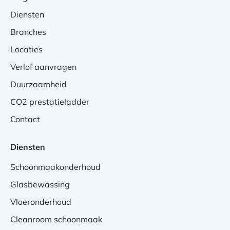
Diensten
Branches
Locaties
Verlof aanvragen
Duurzaamheid
CO2 prestatieladder
Contact
Diensten
Schoonmaakonderhoud
Glasbewassing
Vloeronderhoud
Cleanroom schoonmaak