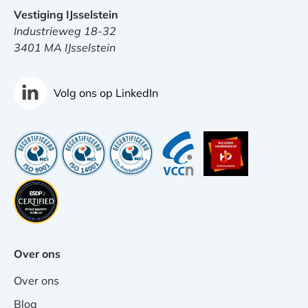
Vestiging IJsselstein
Industrieweg 18-32
3401 MA IJsselstein
Volg ons op LinkedIn
Over ons
Over ons
Blog