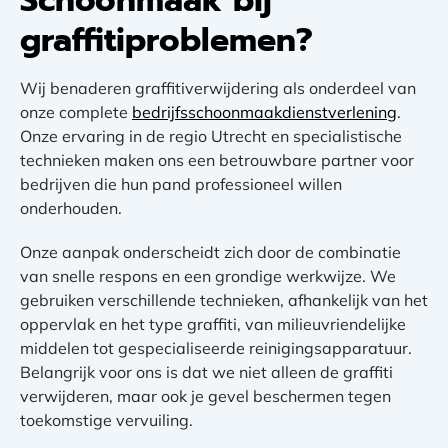
Schoonmaak bij
graffitiproblemen?
Wij benaderen graffitiverwijdering als onderdeel van
onze complete
bedrijfsschoonmaakdienstverlening
.
Onze ervaring in de regio Utrecht en specialistische
technieken maken ons een betrouwbare partner voor
bedrijven die hun pand professioneel willen
onderhouden.
Onze aanpak onderscheidt zich door de combinatie
van snelle respons en een grondige werkwijze. We
gebruiken verschillende technieken, afhankelijk van het
oppervlak en het type graffiti, van milieuvriendelijke
middelen tot gespecialiseerde reinigingsapparatuur.
Belangrijk voor ons is dat we niet alleen de graffiti
verwijderen, maar ook je gevel beschermen tegen
toekomstige vervuiling.