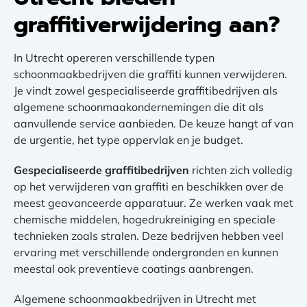
graffitiverwijdering aan?
In Utrecht opereren verschillende typen
schoonmaakbedrijven die graffiti kunnen verwijderen.
Je vindt zowel gespecialiseerde graffitibedrijven als
algemene schoonmaakondernemingen die dit als
aanvullende service aanbieden. De keuze hangt af van
de urgentie, het type oppervlak en je budget.
Gespecialiseerde graffitibedrijven
richten zich volledig
op het verwijderen van graffiti en beschikken over de
meest geavanceerde apparatuur. Ze werken vaak met
chemische middelen, hogedrukreiniging en speciale
technieken zoals stralen. Deze bedrijven hebben veel
ervaring met verschillende ondergronden en kunnen
meestal ook preventieve coatings aanbrengen.
Algemene schoonmaakbedrijven in Utrecht met