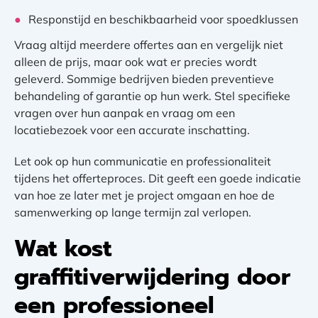
Responstijd en beschikbaarheid voor spoedklussen
Vraag altijd meerdere offertes aan en vergelijk niet
alleen de prijs, maar ook wat er precies wordt
geleverd. Sommige bedrijven bieden preventieve
behandeling of garantie op hun werk. Stel specifieke
vragen over hun aanpak en vraag om een
locatiebezoek voor een accurate inschatting.
Let ook op hun communicatie en professionaliteit
tijdens het offerteproces. Dit geeft een goede indicatie
van hoe ze later met je project omgaan en hoe de
samenwerking op lange termijn zal verlopen.
Wat kost
graffitiverwijdering door
een professioneel