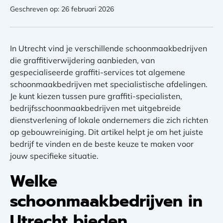
Geschreven op: 26 februari 2026
In Utrecht vind je verschillende schoonmaakbedrijven
die graffitiverwijdering aanbieden, van
gespecialiseerde graffiti-services tot algemene
schoonmaakbedrijven met specialistische afdelingen.
Je kunt kiezen tussen pure graffiti-specialisten,
bedrijfsschoonmaakbedrijven met uitgebreide
dienstverlening of lokale ondernemers die zich richten
op gebouwreiniging. Dit artikel helpt je om het juiste
bedrijf te vinden en de beste keuze te maken voor
jouw specifieke situatie.
Welke
schoonmaakbedrijven in
Utrecht bieden