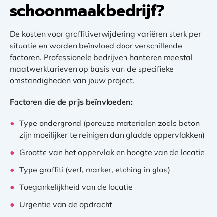
schoonmaakbedrijf?
De kosten voor graffitiverwijdering variëren sterk per
situatie en worden beïnvloed door verschillende
factoren. Professionele bedrijven hanteren meestal
maatwerktarieven op basis van de specifieke
omstandigheden van jouw project.
Factoren die de prijs beïnvloeden:
Type ondergrond (poreuze materialen zoals beton
zijn moeilijker te reinigen dan gladde oppervlakken)
Grootte van het oppervlak en hoogte van de locatie
Type graffiti (verf, marker, etching in glas)
Toegankelijkheid van de locatie
Urgentie van de opdracht