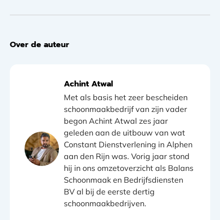
Over de auteur
Achint Atwal
Met als basis het zeer bescheiden
schoonmaakbedrijf van zijn vader
begon Achint Atwal zes jaar
geleden aan de uitbouw van wat
Constant Dienstverlening in Alphen
aan den Rijn was. Vorig jaar stond
hij in ons omzetoverzicht als Balans
Schoonmaak en Bedrijfsdiensten
BV al bij de eerste dertig
schoonmaakbedrijven.