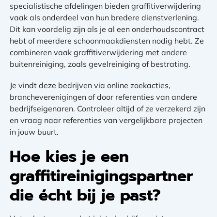
specialistische afdelingen bieden graffitiverwijdering
vaak als onderdeel van hun bredere dienstverlening.
Dit kan voordelig zijn als je al een onderhoudscontract
hebt of meerdere schoonmaakdiensten nodig hebt. Ze
combineren vaak graffitiverwijdering met andere
buitenreiniging, zoals gevelreiniging of bestrating.
Je vindt deze bedrijven via online zoekacties,
brancheverenigingen of door referenties van andere
bedrijfseigenaren. Controleer altijd of ze verzekerd zijn
en vraag naar referenties van vergelijkbare projecten
in jouw buurt.
Hoe kies je een
graffitireinigingspartner
die écht bij je past?