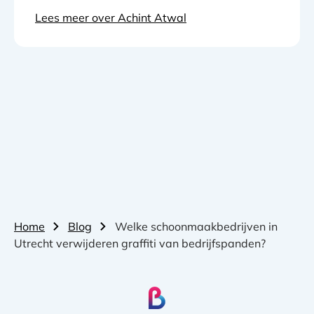
Lees meer over Achint Atwal
Home
Blog
Welke schoonmaakbedrijven in
Utrecht verwijderen graffiti van bedrijfspanden?