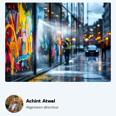
Achint Atwal
Algemeen directeur