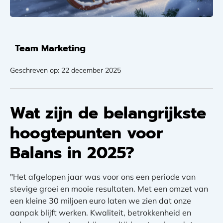
Team Marketing
Geschreven op: 22 december 2025
Wat zijn de belangrijkste
hoogtepunten voor
Balans in 2025?
"Het afgelopen jaar was voor ons een periode van
stevige groei en mooie resultaten. Met een omzet van
een kleine 30 miljoen euro laten we zien dat onze
aanpak blijft werken. Kwaliteit, betrokkenheid en