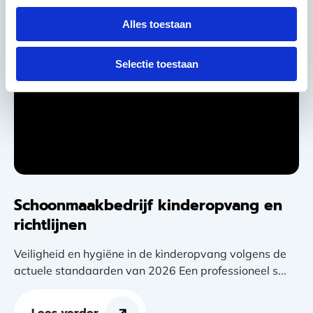
Alles toestaan
Selectie toestaan
Schoonmaakbedrijf kinderopvang en
richtlijnen
Veiligheid en hygiëne in de kinderopvang volgens de
actuele standaarden van 2026 Een professioneel s...