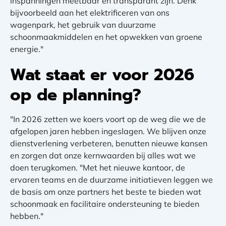
inspanningen meetbaar en transparant zijn. Denk
bijvoorbeeld aan het elektrificeren van ons
wagenpark, het gebruik van duurzame
schoonmaakmiddelen en het opwekken van groene
energie."
Wat staat er voor 2026
op de planning?
"In 2026 zetten we koers voort op de weg die we de
afgelopen jaren hebben ingeslagen. We blijven onze
dienstverlening verbeteren, benutten nieuwe kansen
en zorgen dat onze kernwaarden bij alles wat we
doen terugkomen. "Met het nieuwe kantoor, de
ervaren teams en de duurzame initiatieven leggen we
de basis om onze partners het beste te bieden wat
schoonmaak en facilitaire ondersteuning te bieden
hebben."