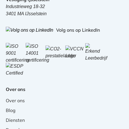
Industrieweg 18-32
3401 MA IJsselstein
Volg ons op LinkedIn
Over ons
Over ons
Blog
Diensten