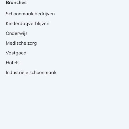
Branches
Schoonmaak bedrijven
Kinderdagverblijven
Onderwijs
Medische zorg
Vastgoed
Hotels
Industriële schoonmaak
Privacy Verklaring
Cookies