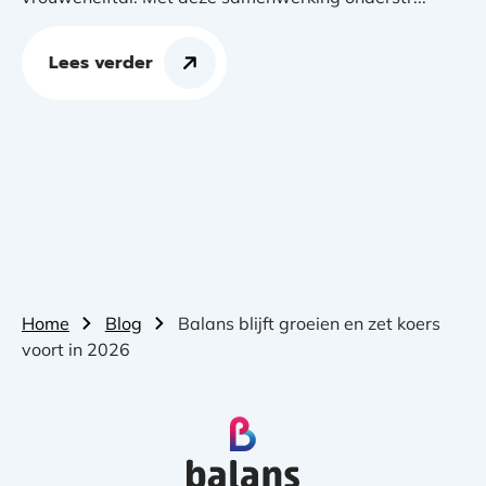
Lees verder
Home
Blog
Balans blijft groeien en zet koers
voort in 2026