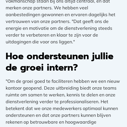
vakmanschap staan bij ons altijd centraal, en dat
merken onze partners. We hebben veel
aanbestedingen gewonnen en ervaren dagelijks het
vertrouwen van onze partners. "Dat geeft ons de
energie en motivatie om de dienstverlening steeds
verder te verbeteren en klaar te zijn voor de
uitdagingen die voor ons liggen."
Hoe ondersteunen jullie
de groei intern?
"Om de groei goed te faciliteren hebben we een nieuw
kantoor geopend. Deze uitbreiding biedt onze teams
ruimte om samen te werken, kennis te delen en onze
dienstverlening verder te professionaliseren. Het
betekent dat we onze medewerkers optimaal kunnen
ondersteunen en dat onze partners kunnen blijven
rekenen op betrouwbare en hoogwaardige