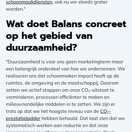
schoonmaakdiensten
, ook nu we steeds groter
worden."
Wat doet Balans concreet
op het gebied van
duurzaamheid?
"Duurzaamheid is voor ons geen marketingterm maar
een belangrijk onderdeel van hoe we ondernemen. We
realiseren ons dat schoonmaken impact heeft op de
ruimtes, de omgeving en de maatschappij. Daarom
zetten we actief stappen om onze CO₂-uitstoot te
verminderen, processen efficiënter te maken en
milieuvriendelijke middelen in te zetten. We zijn er
trots op dat we het hoogste niveau van de
CO₂-
prestatieladder
hebben behaald. Dat laat zien dat we
systematisch werken aan reductie en dat onze