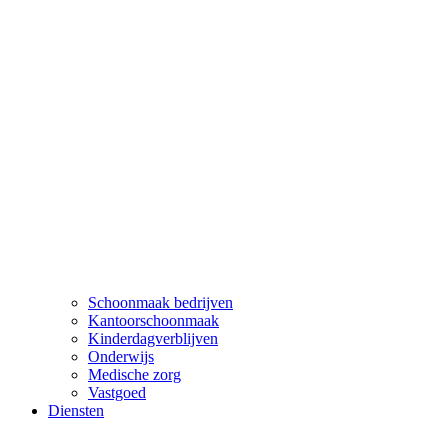
Schoonmaak bedrijven
Kantoorschoonmaak
Kinderdagverblijven
Onderwijs
Medische zorg
Vastgoed
Diensten