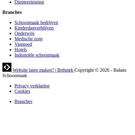
Dieptereiniging
Branches
Schoonmaak bedrijven
Kinderdagverblijven
Onderwijs
Medische zorg
Vastgoed
Hotels
Industriële schoonmaak
Website laten maken? | Brthmrk
Copyright © 2026
-
Balans
Schoonmaak
Privacy verklaring
Cookies
Branches