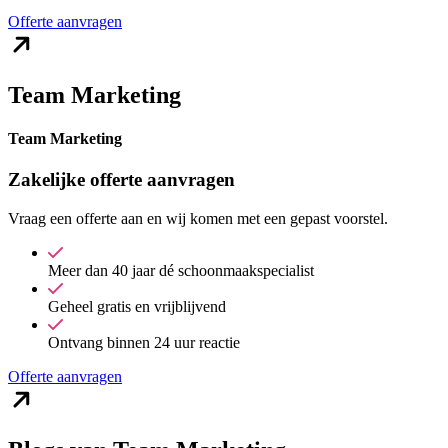
Offerte aanvragen
Team Marketing
Team Marketing
Zakelijke offerte aanvragen
Vraag een offerte aan en wij komen met een gepast voorstel.
Meer dan 40 jaar dé schoonmaakspecialist
Geheel gratis en vrijblijvend
Ontvang binnen 24 uur reactie
Offerte aanvragen