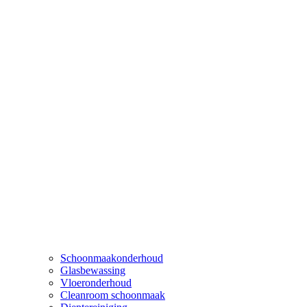
Schoonmaakonderhoud
Glasbewassing
Vloeronderhoud
Cleanroom schoonmaak