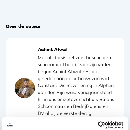
Over de auteur
Achint Atwal
Met als basis het zeer bescheiden
schoonmaakbedrijf van zijn vader
begon Achint Atwal zes jaar
geleden aan de uitbouw van wat
Constant Dienstverlening in Alphen
aan den Rijn was. Vorig jaar stond
hij in ons omzetoverzicht als Balans
Schoonmaak en Bedrijfsdiensten
BV al bij de eerste dertig
schoonmaakbedrijven.