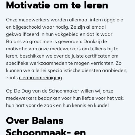
Motivatie om te leren
Onze medewerkers worden allemaal intern opgeleid
en bijgeschoold waar nodig. Ze zijn allemaal
gekwalificeerd in hun vakgebied en dat is waar
Balans zo groot mee is geworden. Dankzij de
motivatie van onze medewerkers om telkens bij te
leren, beschikken we over de juiste certificaten om
specifieke werkzaamheden te mogen verrichten. Zo
kunnen we allerlei specialistische diensten aanbieden,
zoals
cleanroomreiniging
.
Op De Dag van de Schoonmaker willen wij onze
medewerkers bedanken voor hun liefde voor het vak,
hun hart voor de zaak en hun kennis en kunde!
Over Balans
Schoonmaak- en