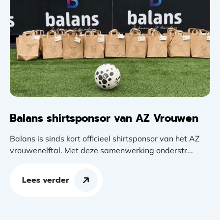
Balans shirtsponsor van AZ Vrouwen
Balans is sinds kort officieel shirtsponsor van het AZ
vrouwenelftal. Met deze samenwerking onderstr...
Lees verder