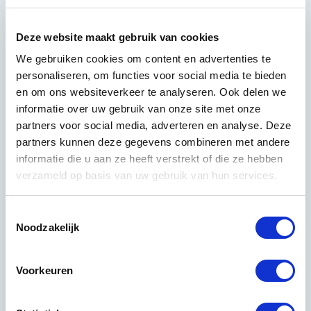
Lees meer over Achint Atwal
Deze website maakt gebruik van cookies
We gebruiken cookies om content en advertenties te
personaliseren, om functies voor social media te bieden
en om ons websiteverkeer te analyseren. Ook delen we
informatie over uw gebruik van onze site met onze
partners voor social media, adverteren en analyse. Deze
partners kunnen deze gegevens combineren met andere
informatie die u aan ze heeft verstrekt of die ze hebben
verzameld op basis van uw gebruik van hun services.
Toestemmingsselectie
Noodzakelijk
Voorkeuren