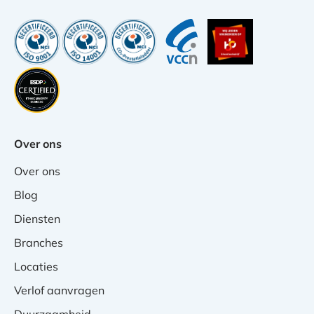
Over ons
Over ons
Blog
Diensten
Branches
Locaties
Verlof aanvragen