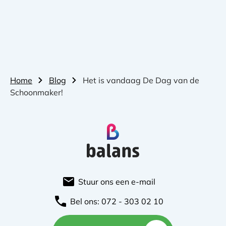
Home
Blog
Het is vandaag De Dag van de
Schoonmaker!
Stuur ons een e-mail
Bel ons: 072 - 303 02 10