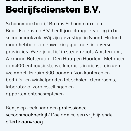
Bedrijfsdiensten B.V.
Schoonmaakbedrijf Balans Schoonmaak- en
Bedrijfsdiensten B.V. heeft jarenlange ervaring in het
schoonmaakvak. Wij zijn gevestigd in Noord-Holland,
maar hebben samenwerkingspartners in diverse
provincies. We zijn actief in steden zoals Amsterdam,
Alkmaar, Rotterdam, Den Haag en Haarlem. Met meer
dan 400 enthousiaste werknemers in dienst reinigen
we dagelijks ruim 600 panden. Van kantoren en
bedrijfs- en winkelpanden tot scholen, cleanrooms,
laboratoria, zorginstellingen en
appartementencomplexen.
Ben je op zoek naar een
professioneel
schoonmaakbedrijf?
Doe dan nu een vrijblijvende
offerte aanvraag
.