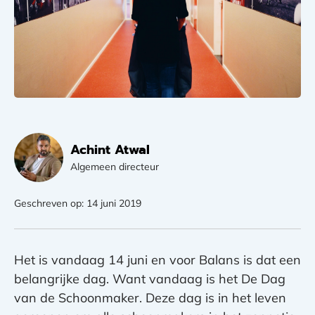
Achint Atwal
Algemeen directeur
Geschreven op: 14 juni 2019
Het is vandaag 14 juni en voor Balans is dat een
belangrijke dag. Want vandaag is het De Dag
van de Schoonmaker. Deze dag is in het leven