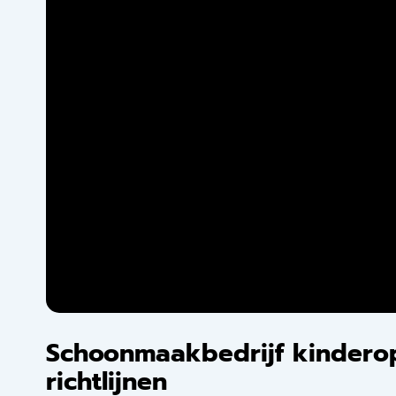
Schoonmaakbedrijf kindero
richtlijnen