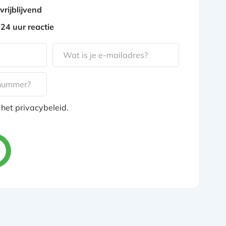
vrijblijvend
24 uur reactie
 het privacybeleid.