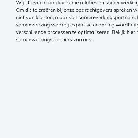
Wij streven naar duurzame relaties en samenwerki
Om dit te creëren bij onze opdrachtgevers spreken 
niet van klanten, maar van samenwerkingspartners.
samenwerking waarbij expertise onderling wordt ui
verschillende processen te optimaliseren. Bekijk
hier
samenwerkingspartners van ons.