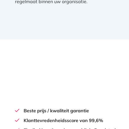
regelmaat binnen uw organisatie.
Beste prijs / kwaliteit garantie
Klanttevredenheidsscore van 99,6%