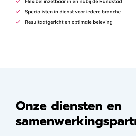
Flexibel inzetbaar in en nabij de Randstad
Specialisten in dienst voor iedere branche
Resultaatgericht en optimale beleving
Onze diensten en
samenwerkingspart