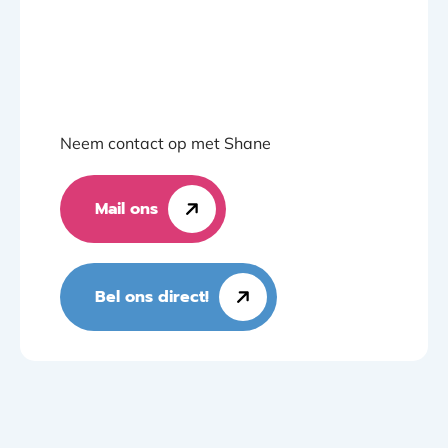
Neem contact op met Shane
Mail ons
Bel ons direct!