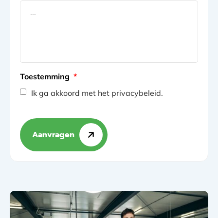
Toestemming
*
Ik ga akkoord met het privacybeleid.
Aanvragen