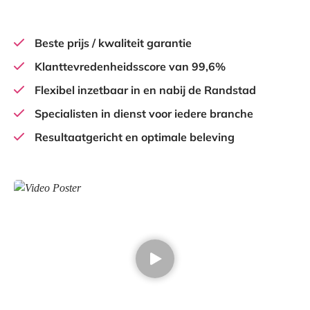
Beste prijs / kwaliteit garantie
Klanttevredenheidsscore van 99,6%
Flexibel inzetbaar in en nabij de Randstad
Specialisten in dienst voor iedere branche
Resultaatgericht en optimale beleving