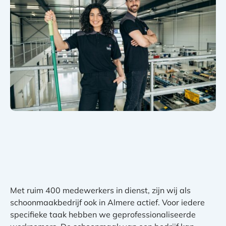
Met ruim 400 medewerkers in dienst, zijn wij als
schoonmaakbedrijf ook in Almere actief. Voor iedere
specifieke taak hebben we geprofessionaliseerde