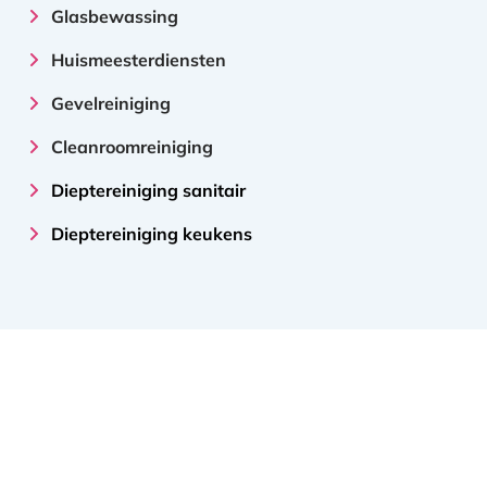
Glasbewassing
Huismeesterdiensten
Gevelreiniging
Cleanroomreiniging
Dieptereiniging sanitair
Dieptereiniging keukens