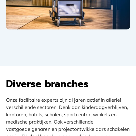
Diverse branches
Onze facilitaire experts zijn al jaren actief in allerlei
verschillende sectoren. Denk aan kinderdagverblijven,
kantoren, hotels, scholen, sportcentra, winkels en
medische praktijken. Ook verschillende
vastgoedeigenaren en projectontwikkelaars schakelen