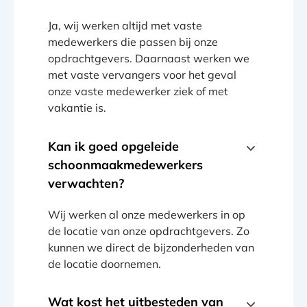
Ja, wij werken altijd met vaste
medewerkers die passen bij onze
opdrachtgevers. Daarnaast werken we
met vaste vervangers voor het geval
onze vaste medewerker ziek of met
vakantie is.
Kan ik goed opgeleide
schoonmaakmedewerkers
verwachten?
Wij werken al onze medewerkers in op
de locatie van onze opdrachtgevers. Zo
kunnen we direct de bijzonderheden van
de locatie doornemen.
Wat kost het uitbesteden van