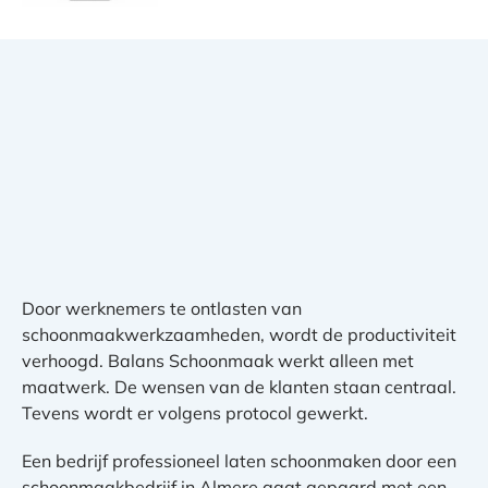
Door werknemers te ontlasten van
schoonmaakwerkzaamheden, wordt de productiviteit
verhoogd. Balans Schoonmaak werkt alleen met
maatwerk. De wensen van de klanten staan centraal.
Tevens wordt er volgens protocol gewerkt.
Een bedrijf professioneel laten schoonmaken door een
schoonmaakbedrijf in Almere gaat gepaard met een