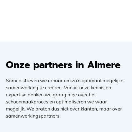
Onze partners in Almere
Samen streven we ernaar om zo’n optimaal mogelijke
samenwerking te creëren. Vanuit onze kennis en
expertise denken we graag mee over het
schoonmaakproces en optimaliseren we waar
mogelijk. We praten dus niet over klanten, maar over
samenwerkingspartners.