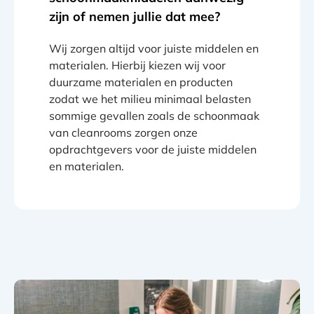
zijn of nemen jullie dat mee?
Wij zorgen altijd voor juiste middelen en
materialen. Hierbij kiezen wij voor
duurzame materialen en producten
zodat we het milieu minimaal belasten
sommige gevallen zoals de schoonmaak
van cleanrooms zorgen onze
opdrachtgevers voor de juiste middelen
en materialen.