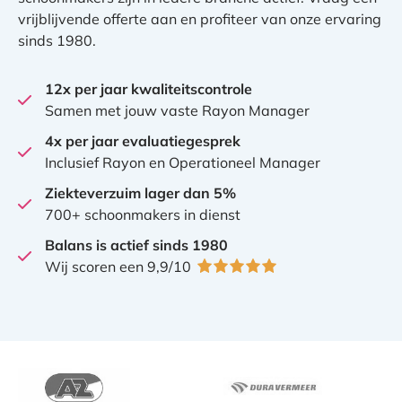
vrijblijvende offerte aan en profiteer van onze ervaring
sinds 1980.
12x per jaar kwaliteitscontrole
Samen met jouw vaste Rayon Manager
4x per jaar evaluatiegesprek
Inclusief Rayon en Operationeel Manager
Ziekteverzuim lager dan 5%
700+ schoonmakers in dienst
Balans is actief sinds 1980
Wij scoren een 9,9/10