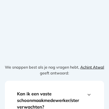
We snappen best als je nog vragen hebt,
Achint Atwal
geeft antwoord:
Kan ik een vaste
schoonmaakmedewerker/ster
verwachten?