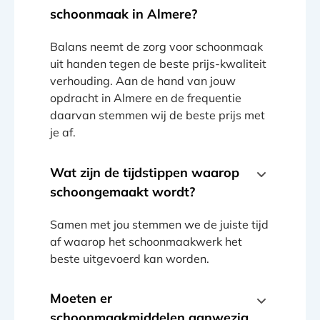
schoonmaak in Almere?
Balans neemt de zorg voor schoonmaak
uit handen tegen de beste prijs-kwaliteit
verhouding. Aan de hand van jouw
opdracht in Almere en de frequentie
daarvan stemmen wij de beste prijs met
je af.
Wat zijn de tijdstippen waarop
schoongemaakt wordt?
Samen met jou stemmen we de juiste tijd
af waarop het schoonmaakwerk het
beste uitgevoerd kan worden.
Moeten er
schoonmaakmiddelen aanwezig