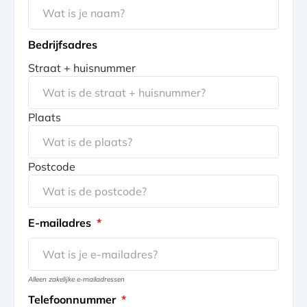
Bedrijfsadres
Straat + huisnummer
Plaats
Postcode
E-mailadres
*
Alleen zakelijke e-mailadressen
Telefoonnummer
*