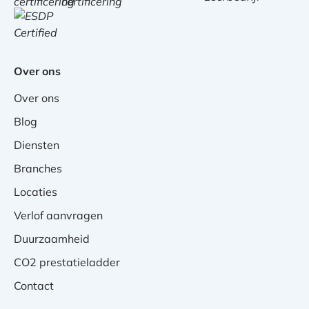
Over ons
Over ons
Blog
Diensten
Branches
Locaties
Verlof aanvragen
Duurzaamheid
CO2 prestatieladder
Contact