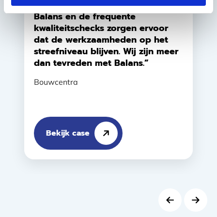
eindverantwoordelijke vanuit
Balans en de frequente
kwaliteitschecks zorgen ervoor
dat de werkzaamheden op het
streefniveau blijven. Wij zijn meer
dan tevreden met Balans.”
Bouwcentra
Bekijk case