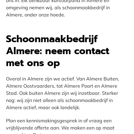
ons in. Elk denkbaar kantoorpand in Almere en
omgeving nemen wij, als schoonmaakbedrijf in
Almere, onder onze hoede.
Schoonmaakbedrijf
Almere: neem contact
met ons op
Overal in Almere zijn we actief. Van Almere Buiten,
Almere Oostvaarders, tot Almere Poort en Almere
Stad. Ook buiten Almere zijn wij inzetbaar. Sterker
nog: wij zijn niet alleen als schoonmaakbedrijf in
Almere actief, maar ook landelijk.
Plan een kennismakingsgesprek in of vraag een
vrijblijvende offerte aan. We maken een op maat