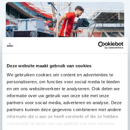
Deze website maakt gebruik van cookies
We gebruiken cookies om content en advertenties te
personaliseren, om functies voor social media te bieden
en om ons websiteverkeer te analyseren. Ook delen we
informatie over uw gebruik van onze site met onze
partners voor social media, adverteren en analyse. Deze
partners kunnen deze gegevens combineren met andere
informatie die u aan ze heeft verstrekt of die ze hebben
verzameld op basis van uw gebruik van hun services.