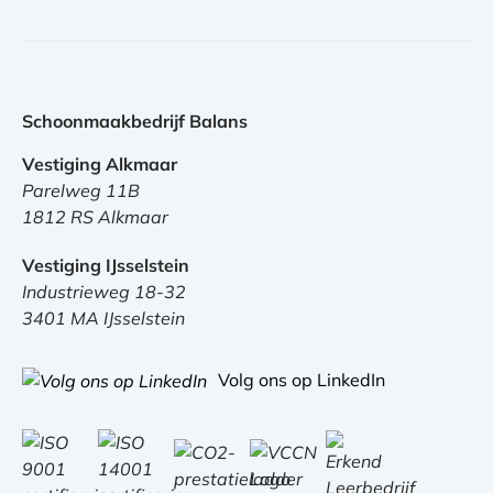
Schoonmaakbedrijf Balans
Vestiging Alkmaar
Parelweg 11B
1812 RS Alkmaar
Vestiging IJsselstein
Industrieweg 18-32
3401 MA IJsselstein
Volg ons op LinkedIn