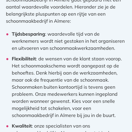
aantal waardevolle voordelen. Hieronder zie je de
belangrijkste pluspunten op een rijtje van een
schoonmaakbedrijf in Almere:
Tijdsbesparing
: waardevolle tijd van de
werknemers wordt niet gestoken in het organiseren
en uitvoeren van schoonmaakwerkzaamheden.
Flexibiliteit
: de wensen van de klant staan voorop.
Het schoonmaakschema wordt aangepast op de
behoeftes. Denk hierbij aan de werkzaamheden,
maar ook de frequentie van de schoonmaak.
Schoonmaken buiten kantoortijd is tevens geen
probleem. Onze medewerkers kunnen ingepland
worden wanneer gewenst. Kies voor een snelle
mogelijkheid tot schakelen, voor een
schoonmaakbedrijf in Almere bij jou in de buurt.
Kwaliteit
: onze specialisten van ons