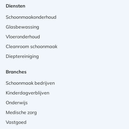
Diensten
Schoonmaakonderhoud
Glasbewassing
Vloeronderhoud
Cleanroom schoonmaak
Dieptereiniging
Branches
Schoonmaak bedrijven
Kinderdagverblijven
Onderwijs
Medische zorg
Vastgoed