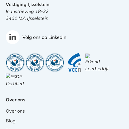
Vestiging IJsselstein
Industrieweg 18-32
3401 MA IJsselstein
Volg ons op LinkedIn
Over ons
Over ons
Blog