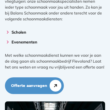
vliegtuigen: onze schoonmaakspecialisten nemen
ieder type schoonmaak voor jou uit handen. Zo kan je
bij Balans Schoonmaak onder andere terecht voor de
volgende schoonmaakdiensten:
Scholen
Evenementen
Met welke schoonmaakdienst kunnen we voor je aan
de slag gaan als schoonmaakbedrijf Flevoland? Laat
het ons weten en vraag nu vrijblijvend een offerte aan!
Offerte aanvragen