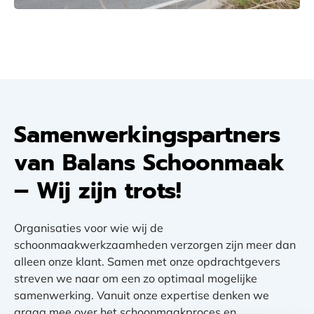
Samenwerkingspartners
van Balans Schoonmaak
– Wij zijn trots!
Organisaties voor wie wij de
schoonmaakwerkzaamheden verzorgen zijn meer dan
alleen onze klant. Samen met onze opdrachtgevers
streven we naar om een zo optimaal mogelijke
samenwerking. Vanuit onze expertise denken we
graag mee over het schoonmaakproces en