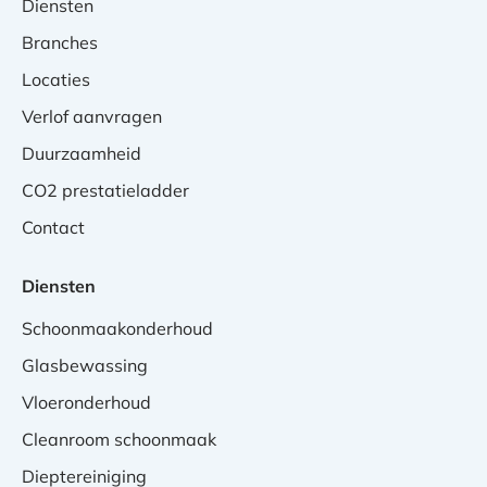
Diensten
Branches
Locaties
Verlof aanvragen
Duurzaamheid
CO2 prestatieladder
Contact
Diensten
Schoonmaakonderhoud
Glasbewassing
Vloeronderhoud
Cleanroom schoonmaak
Dieptereiniging