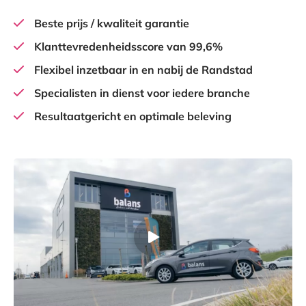
Beste prijs / kwaliteit garantie
Klanttevredenheidsscore van 99,6%
Flexibel inzetbaar in en nabij de Randstad
Specialisten in dienst voor iedere branche
Resultaatgericht en optimale beleving