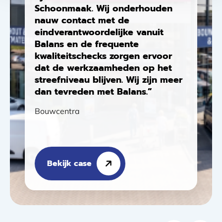
Schoonmaak. Wij onderhouden
nauw contact met de
eindverantwoordelijke vanuit
Balans en de frequente
kwaliteitschecks zorgen ervoor
dat de werkzaamheden op het
streefniveau blijven. Wij zijn meer
dan tevreden met Balans.”
Bouwcentra
Bekijk case