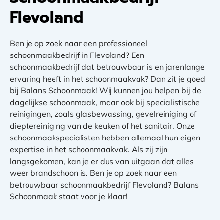
Flevoland
Ben je op zoek naar een professioneel
schoonmaakbedrijf in Flevoland? Een
schoonmaakbedrijf dat betrouwbaar is en jarenlange
ervaring heeft in het schoonmaakvak? Dan zit je goed
bij Balans Schoonmaak! Wij kunnen jou helpen bij de
dagelijkse schoonmaak, maar ook bij specialistische
reinigingen, zoals glasbewassing, gevelreiniging of
dieptereiniging van de keuken of het sanitair. Onze
schoonmaakspecialisten hebben allemaal hun eigen
expertise in het schoonmaakvak. Als zij zijn
langsgekomen, kan je er dus van uitgaan dat alles
weer brandschoon is. Ben je op zoek naar een
betrouwbaar schoonmaakbedrijf Flevoland? Balans
Schoonmaak staat voor je klaar!