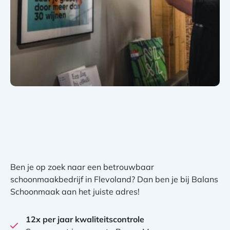
Ben je op zoek naar een betrouwbaar
schoonmaakbedrijf in Flevoland? Dan ben je bij Balans
Schoonmaak aan het juiste adres!
12x per jaar kwaliteitscontrole