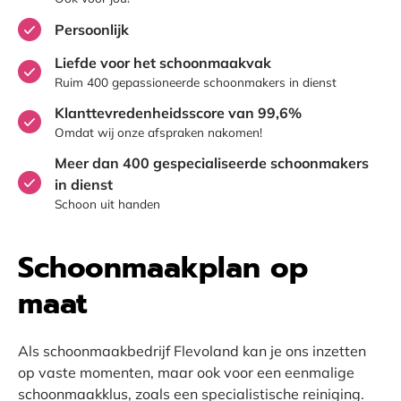
Persoonlijk
Liefde voor het schoonmaakvak
Ruim 400 gepassioneerde schoonmakers in dienst
Klanttevredenheidsscore van 99,6%
Omdat wij onze afspraken nakomen!
Meer dan 400 gespecialiseerde schoonmakers
in dienst
Schoon uit handen
Schoonmaakplan op
maat
Als schoonmaakbedrijf Flevoland kan je ons inzetten
op vaste momenten, maar ook voor een eenmalige
schoonmaakklus, zoals een specialistische reiniging.