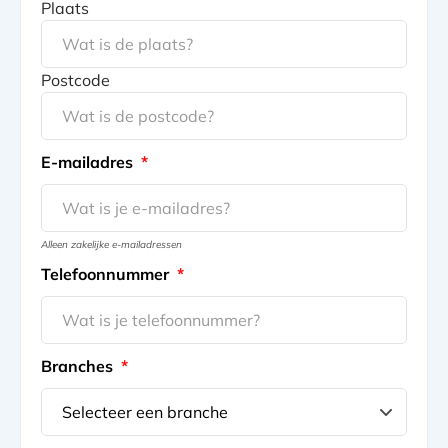
Plaats
Postcode
E-mailadres
*
Alleen zakelijke e-mailadressen
Telefoonnummer
*
Branches
*