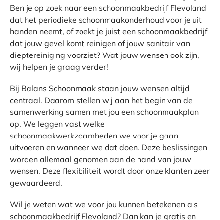
Ben je op zoek naar een schoonmaakbedrijf Flevoland
dat het periodieke schoonmaakonderhoud voor je uit
handen neemt, of zoekt je juist een schoonmaakbedrijf
dat jouw gevel komt reinigen of jouw sanitair van
dieptereiniging voorziet? Wat jouw wensen ook zijn,
wij helpen je graag verder!
Bij Balans Schoonmaak staan jouw wensen altijd
centraal. Daarom stellen wij aan het begin van de
samenwerking samen met jou een schoonmaakplan
op. We leggen vast welke
schoonmaakwerkzaamheden we voor je gaan
uitvoeren en wanneer we dat doen. Deze beslissingen
worden allemaal genomen aan de hand van jouw
wensen. Deze flexibiliteit wordt door onze klanten zeer
gewaardeerd.
Wil je weten wat we voor jou kunnen betekenen als
schoonmaakbedrijf Flevoland? Dan kan je gratis en