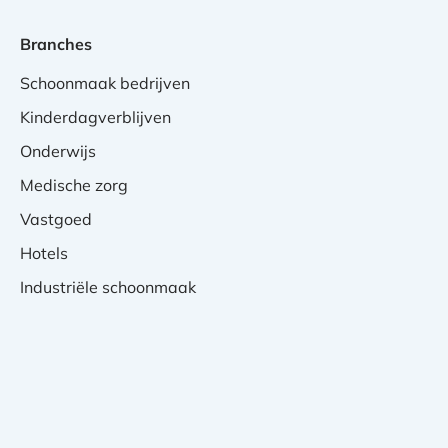
Branches
Schoonmaak bedrijven
Kinderdagverblijven
Onderwijs
Medische zorg
Vastgoed
Hotels
Industriële schoonmaak
Privacy Verklaring