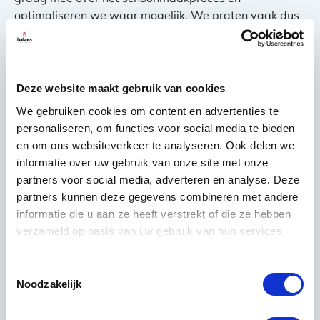
optimaliseren we waar mogelijk. We praten vaak dus
niet over klanten, maar over samenwerkingspartners.
Deze website maakt gebruik van cookies
We gebruiken cookies om content en advertenties te
personaliseren, om functies voor social media te bieden
en om ons websiteverkeer te analyseren. Ook delen we
informatie over uw gebruik van onze site met onze
partners voor social media, adverteren en analyse. Deze
partners kunnen deze gegevens combineren met andere
informatie die u aan ze heeft verstrekt of die ze hebben
verzameld op basis van uw gebruik van hun services.
Toestemmingsselectie
Noodzakelijk