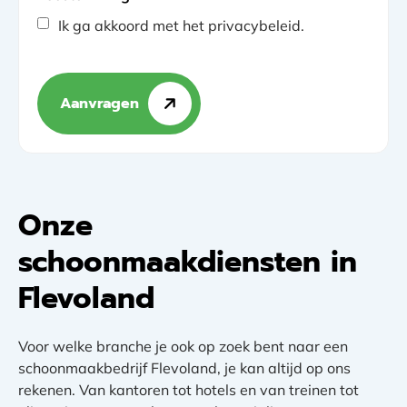
Ik ga akkoord met het privacybeleid.
Aanvragen
Onze
schoonmaakdiensten in
Flevoland
Voor welke branche je ook op zoek bent naar een
schoonmaakbedrijf Flevoland, je kan altijd op ons
rekenen. Van kantoren tot hotels en van treinen tot