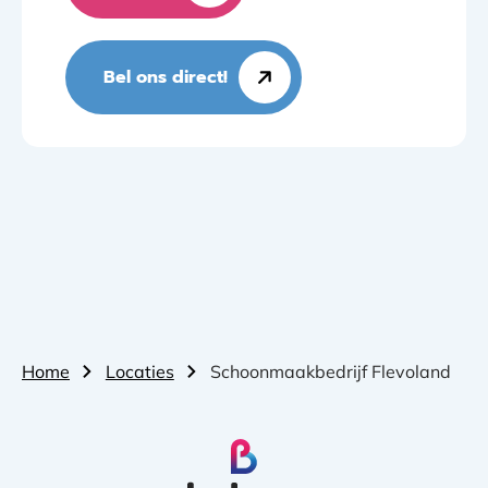
Bel ons direct!
Home
Locaties
Schoonmaakbedrijf Flevoland