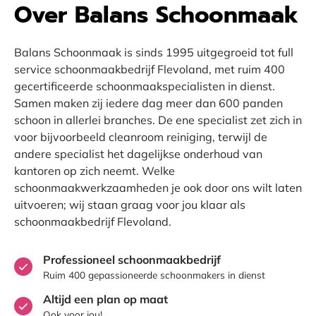
Over Balans Schoonmaak
Balans Schoonmaak is sinds 1995 uitgegroeid tot full
service schoonmaakbedrijf Flevoland, met ruim 400
gecertificeerde schoonmaakspecialisten in dienst.
Samen maken zij iedere dag meer dan 600 panden
schoon in allerlei branches. De ene specialist zet zich in
voor bijvoorbeeld cleanroom reiniging, terwijl de
andere specialist het dagelijkse onderhoud van
kantoren op zich neemt. Welke
schoonmaakwerkzaamheden je ook door ons wilt laten
uitvoeren; wij staan graag voor jou klaar als
schoonmaakbedrijf Flevoland.
Professioneel schoonmaakbedrijf
Ruim 400 gepassioneerde schoonmakers in dienst
Altijd een plan op maat
Ook voor jou!