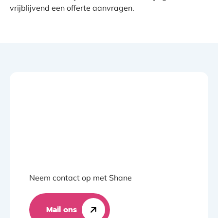
vrijblijvend een offerte aanvragen.
Neem contact op met Shane
Mail ons