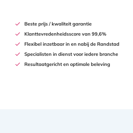
Beste prijs / kwaliteit garantie
Klanttevredenheidsscore van 99,6%
Flexibel inzetbaar in en nabij de Randstad
Specialisten in dienst voor iedere branche
Resultaatgericht en optimale beleving