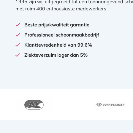
1995 zijn wij uitgegroeid tot een toonaangevend sc
met ruim 400 enthousiaste medewerkers.
Beste prijs/kwaliteit garantie
Professioneel schoonmaakbedrijf
Klanttevredenheid van 99,6%
Ziekteverzuim lager dan 5%