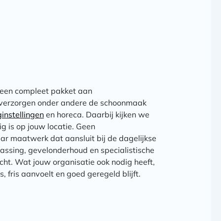
 een compleet pakket aan
 verzorgen onder andere de schoonmaak
ginstellingen
en horeca. Daarbij kijken we
ig is op jouw locatie. Geen
r maatwerk dat aansluit bij de dagelijkse
assing, gevelonderhoud en specialistische
recht. Wat jouw organisatie ook nodig heeft,
s, fris aanvoelt en goed geregeld blijft.