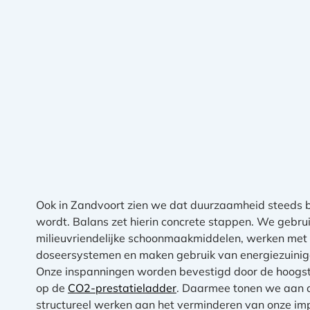
Ook in Zandvoort zien we dat duurzaamheid steeds b
wordt. Balans zet hierin concrete stappen. We gebru
milieuvriendelijke schoonmaakmiddelen, werken met
doseersystemen en maken gebruik van energiezuinig
Onze inspanningen worden bevestigd door de hoogste
op de
CO2-prestatieladder
. Daarmee tonen we aan 
structureel werken aan het verminderen van onze im