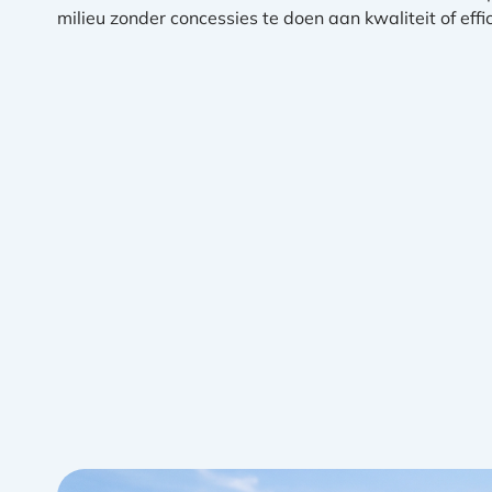
milieu zonder concessies te doen aan kwaliteit of effic