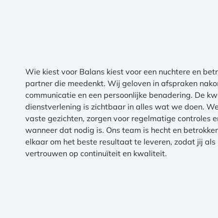
Wie kiest voor Balans kiest voor een nuchtere en be
partner die meedenkt. Wij geloven in afspraken nak
communicatie en een persoonlijke benadering. De kwa
dienstverlening is zichtbaar in alles wat we doen. 
vaste gezichten, zorgen voor regelmatige controles e
wanneer dat nodig is. Ons team is hecht en betrokken
elkaar om het beste resultaat te leveren, zodat jij als
vertrouwen op continuïteit en kwaliteit.