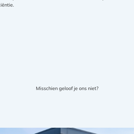
iëntie.
Misschien geloof je ons niet?