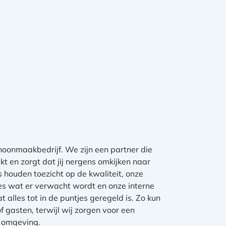
hoonmaakbedrijf. We zijn een partner die
kt en zorgt dat jij nergens omkijken naar
houden toezicht op de kwaliteit, onze
s wat er verwacht wordt en onze interne
t alles tot in de puntjes geregeld is. Zo kun
of gasten, terwijl wij zorgen voor een
e omgeving.